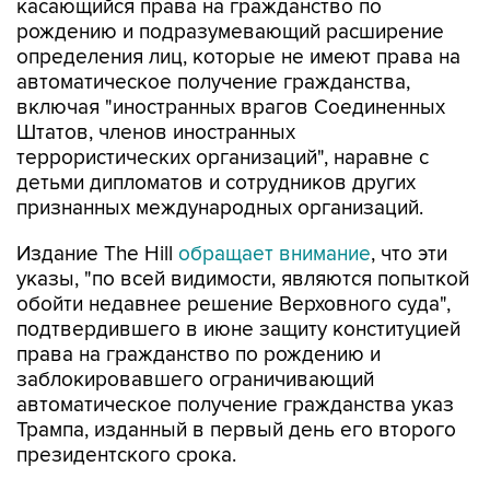
касающийся права на гражданство по
рождению и подразумевающий расширение
определения лиц, которые не имеют права на
автоматическое получение гражданства,
включая "иностранных врагов Соединенных
Штатов, членов иностранных
террористических организаций", наравне с
детьми дипломатов и сотрудников других
признанных международных организаций.
Издание The Hill
обращает внимание
, что эти
указы, "по всей видимости, являются попыткой
обойти недавнее решение Верховного суда",
подтвердившего в июне защиту конституцией
права на гражданство по рождению и
заблокировавшего ограничивающий
автоматическое получение гражданства указ
Трампа, изданный в первый день его второго
президентского срока.