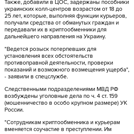
Также, добавили в ЦОС, задержаны пособники
украинских колл-центров возрастом от 18 до
25 лет, которые, выполняя функции курьеров,
получали средства от обманутых граждан и
передавали их в криптообменники для
дальнейшего направления на Украину.
"Ведется розыск потерпевших для
установления всех обстоятельств
противоправной деятельности, проверки
показаний и возможного возмещения ущерба",
- заявили в спецслужбе.
Следственными подразделениями МВД РФ
возбуждены уголовные дела по ч. 4 ст. 159
(мошенничество в особо крупном размере) УК
России.
"Сотрудникам криптообменника и курьерам
вменяется соучастие в преступлении. Им