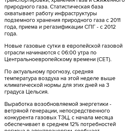
транспортировки, хранения газа и сжиженного
природного газа. Статистическая база
охватывает работу инфраструктуры
подземного хранения природного газа с 2011
года, приема и регазификации СПГ - с 2012
года.
Новые газовые сутки в европейской газовой
отрасли начинаются c 06:00 утра по
Центральноевропейскому времени (CET).
По актуальному прогнозу, средняя
температура воздуха на этой неделе выше
климатической нормы для этих дней на 3
градуса Цельсия.
Выработка возобновляемой энергетики -
ветряной генерации, непосредственного
конкурента газовых ТЭЦ, с начала месяца
обеспечивает в среднем 12% потребностей