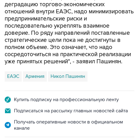
деградацию торгово-экономических
отношений внутри ЕАЭС, надо минимизировать
предпринимательские риски и
последовательно укреплять взаимное
доверие. По ряду направлений поставленные
стратегические цели пока не достигнуты в
полном объеме. Это означает, что надо
сосредоточиться на практической реализации
уже принятых решений", - заявил Пашинян.
ЕАЭС
Армения
Никол Пашинян
Купить подписку на профессиональную ленту
Подписаться на рассылку главных новостей сайта
Получать оперативные новости в официальном
канале