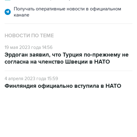
Получать оперативные новости в официальном
канале
НОВОСТИ ПО ТЕМЕ
19 мая 2023 года 14:56
Эрдоган заявил, что Турция по-прежнему не
согласна на членство Швеции в НАТО
4 апреля 2023 года 15:59
Финляндия официально вступила в НАТО
13:11, 7 августа 2026