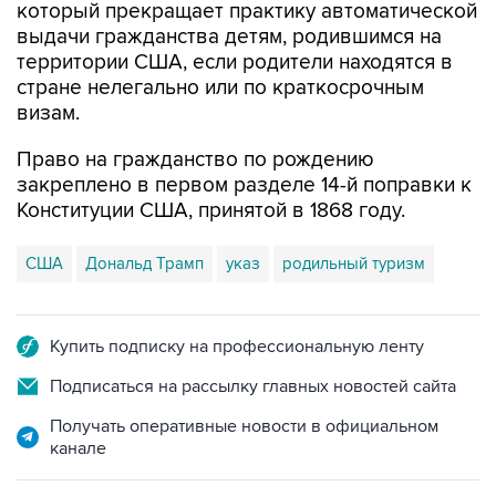
который прекращает практику автоматической
выдачи гражданства детям, родившимся на
территории США, если родители находятся в
стране нелегально или по краткосрочным
визам.
Право на гражданство по рождению
закреплено в первом разделе 14-й поправки к
Конституции США, принятой в 1868 году.
США
Дональд Трамп
указ
родильный туризм
Купить подписку на профессиональную ленту
Подписаться на рассылку главных новостей сайта
Получать оперативные новости в официальном
канале