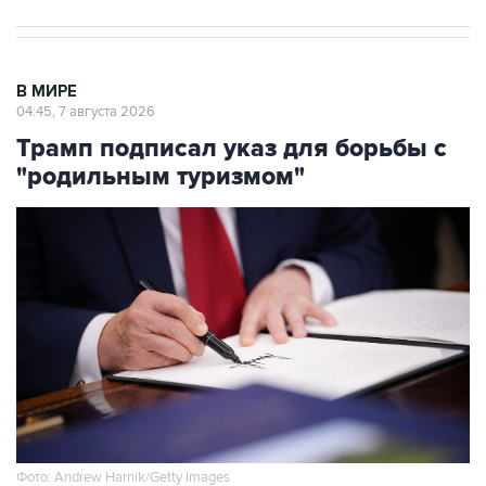
В МИРЕ
04:45, 7 августа 2026
Трамп подписал указ для борьбы с
"родильным туризмом"
Фото: Andrew Harnik/Getty Images