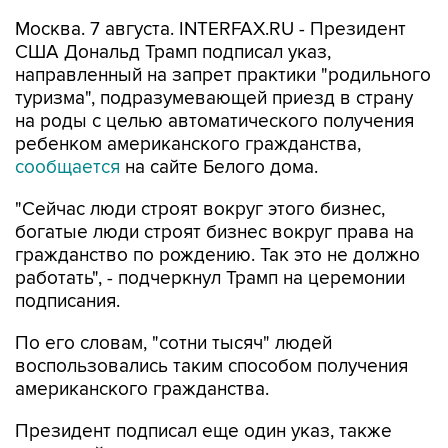
Москва. 7 августа. INTERFAX.RU - Президент
США Дональд Трамп подписал указ,
направленный на запрет практики "родильного
туризма", подразумевающей приезд в страну
на роды с целью автоматического получения
ребенком американского гражданства,
сообщается
на сайте Белого дома.
"Сейчас люди строят вокруг этого бизнес,
богатые люди строят бизнес вокруг права на
гражданство по рождению. Так это не должно
работать", - подчеркнул Трамп на церемонии
подписания.
По его словам, "сотни тысяч" людей
воспользовались таким способом получения
американского гражданства.
Президент подписал еще один указ, также