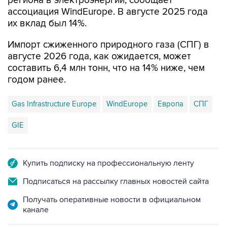
региона в электроэнергии, сообщает
ассоциация WindEurope. В августе 2025 года
их вклад был 14%.
Импорт сжиженного природного газа (СПГ) в
августе 2026 года, как ожидается, может
составить 6,4 млн тонн, что на 14% ниже, чем
годом ранее.
Gas Infrastructure Europe
WindEurope
Европа
СПГ
GIE
Купить подписку на профессиональную ленту
Подписаться на рассылку главных новостей сайта
Получать оперативные новости в официальном
канале