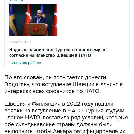
19 мая 2023
Эрдоган заявил, что Турция по-прежнему не
согласна на членство Швеции в НАТО
Читать подробнее
По его словам, он попытается донести
Эрдогану, что вступление Швеции в альянс в
интересах всех союзников по НАТО.
Швеция и Финляндия в 2022 году подали
заявки на вступление в НАТО. Турция, будучи
членом НАТО, поставила ряд условий, которые
обе скандинавские страны должны были
выполнить, чтобы Анкара ратифицировала их