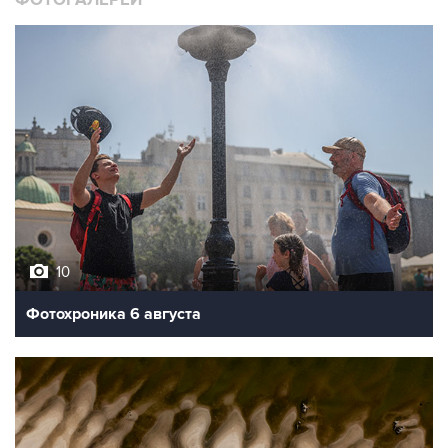
ФОТОГАЛЕРЕИ
10
Фотохроника 6 августа