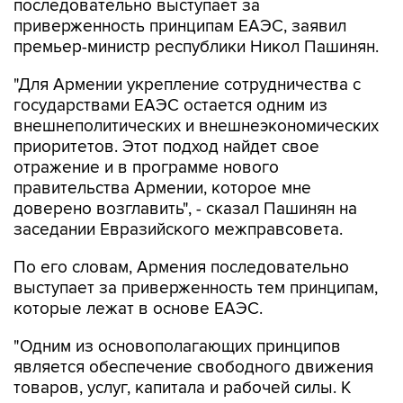
последовательно выступает за
приверженность принципам ЕАЭС, заявил
премьер-министр республики Никол Пашинян.
"Для Армении укрепление сотрудничества с
государствами ЕАЭС остается одним из
внешнеполитических и внешнеэкономических
приоритетов. Этот подход найдет свое
отражение и в программе нового
правительства Армении, которое мне
доверено возглавить", - сказал Пашинян на
заседании Евразийского межправсовета.
По его словам, Армения последовательно
выступает за приверженность тем принципам,
которые лежат в основе ЕАЭС.
"Одним из основополагающих принципов
является обеспечение свободного движения
товаров, услуг, капитала и рабочей силы. К