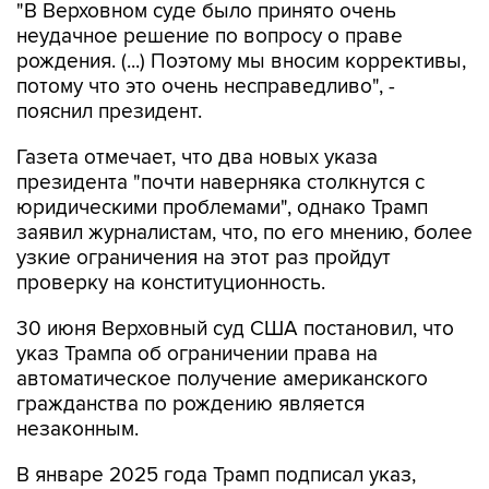
"В Верховном суде было принято очень
неудачное решение по вопросу о праве
рождения. (...) Поэтому мы вносим коррективы,
потому что это очень несправедливо", -
пояснил президент.
Газета отмечает, что два новых указа
президента "почти наверняка столкнутся с
юридическими проблемами", однако Трамп
заявил журналистам, что, по его мнению, более
узкие ограничения на этот раз пройдут
проверку на конституционность.
30 июня Верховный суд США постановил, что
указ Трампа об ограничении права на
автоматическое получение американского
гражданства по рождению является
незаконным.
В январе 2025 года Трамп подписал указ,