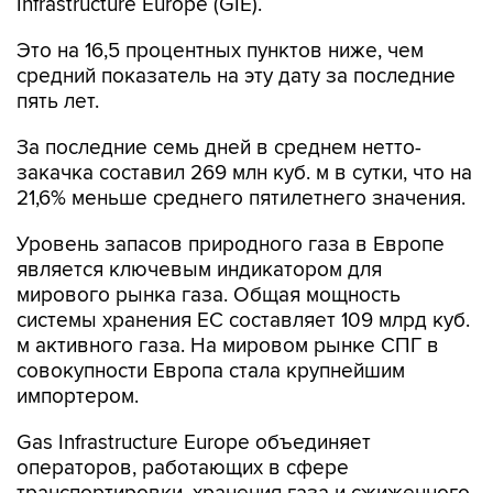
Infrastructure Europe (GIE).
Это на 16,5 процентных пунктов ниже, чем
средний показатель на эту дату за последние
пять лет.
За последние семь дней в среднем нетто-
закачка составил 269 млн куб. м в сутки, что на
21,6% меньше среднего пятилетнего значения.
Уровень запасов природного газа в Европе
является ключевым индикатором для
мирового рынка газа. Общая мощность
системы хранения ЕС составляет 109 млрд куб.
м активного газа. На мировом рынке СПГ в
совокупности Европа стала крупнейшим
импортером.
Gas Infrastructure Europe объединяет
операторов, работающих в сфере