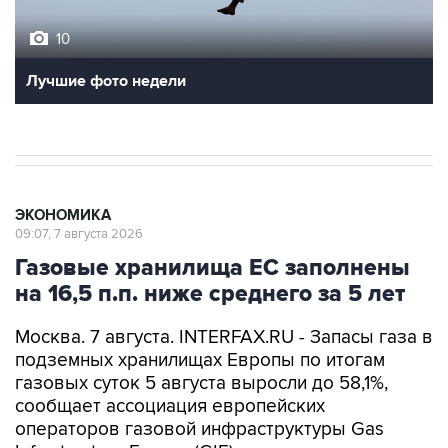
10
Лучшие фото недели
ЭКОНОМИКА
09:07, 7 августа 2026
Газовые хранилища ЕС заполнены
на 16,5 п.п. ниже среднего за 5 лет
Москва. 7 августа. INTERFAX.RU - Запасы газа в
подземных хранилищах Европы по итогам
газовых суток 5 августа выросли до 58,1%,
сообщает ассоциация европейских
операторов газовой инфраструктуры Gas