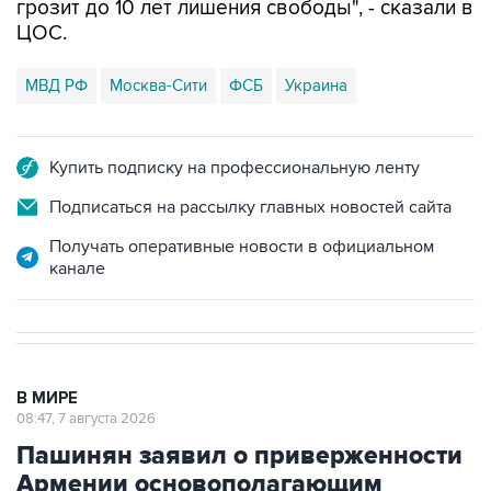
грозит до 10 лет лишения свободы", - сказали в
ЦОС.
МВД РФ
Москва-Сити
ФСБ
Украина
Купить подписку на профессиональную ленту
Подписаться на рассылку главных новостей сайта
Получать оперативные новости в официальном
канале
В МИРЕ
08:47, 7 августа 2026
Пашинян заявил о приверженности
Армении основополагающим