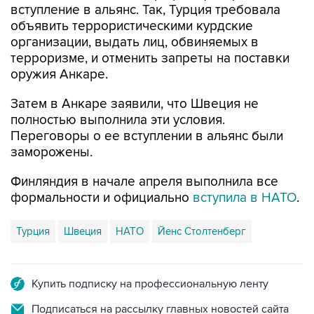
вступление в альянс. Так, Турция требовала
объявить террористическими курдские
организации, выдать лиц, обвиняемых в
терроризме, и отменить запреты на поставки
оружия Анкаре.
Затем в Анкаре заявили, что Швеция не
полностью выполнила эти условия.
Переговоры о ее вступлении в альянс были
заморожены.
Финляндия в начале апреля выполнила все
формальности и официально
вступила в НАТО
.
Турция
Швеция
НАТО
Йенс Столтенберг
Купить подписку на профессиональную ленту
Подписаться на рассылку главных новостей сайта