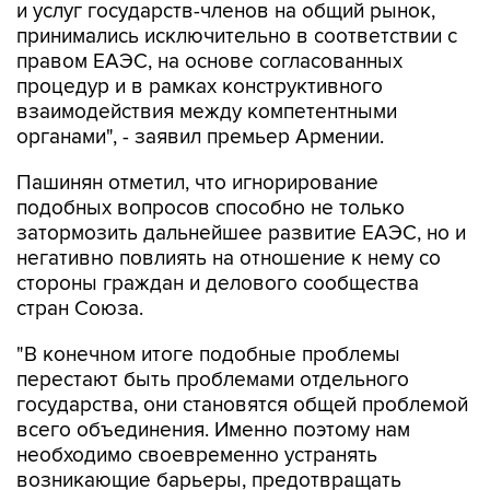
и услуг государств-членов на общий рынок,
принимались исключительно в соответствии с
правом ЕАЭС, на основе согласованных
процедур и в рамках конструктивного
взаимодействия между компетентными
органами", - заявил премьер Армении.
Пашинян отметил, что игнорирование
подобных вопросов способно не только
затормозить дальнейшее развитие ЕАЭС, но и
негативно повлиять на отношение к нему со
стороны граждан и делового сообщества
стран Союза.
"В конечном итоге подобные проблемы
перестают быть проблемами отдельного
государства, они становятся общей проблемой
всего объединения. Именно поэтому нам
необходимо своевременно устранять
возникающие барьеры, предотвращать