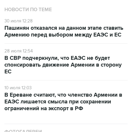
НОВОСТИ ПО ТЕМЕ
30 июля 12:28
Пашинян отказался на данном этапе ставить
Армению перед выбором между ЕАЭС и ЕС
28 июля 12:54
В СВР подчеркнули, что ЕАЭС не будет
спонсировать движение Армении в сторону
ЕС
10 июля 12:03
В Ереване считают, что членство Армении в
ЕАЭС лишается смысла при сохранении
ограничений на экспорт в РФ