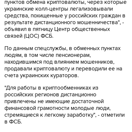
пунктов обмена криптовалюты, через которые
украинские колл-центры легализовывали
средства, похищенные у российских граждан в
результате дистанционного мошенничества", -
объявил в пятницу Центр общественных
связей (ЦОС) ФСБ.
По данным спецслужбы, в обменных пунктах
людям, в том числе пенсионерам,
находившимся под влиянием мошенников,
продавали криптовалюту и переводили ее на
счета украинских кураторов.
"Для работы в криптообменниках из
российских регионов дистанционно
привлечены не имеющие достаточной
финансовой грамотности молодые люди,
стремящиеся к легкому заработку", - отметили
в ФСБ.