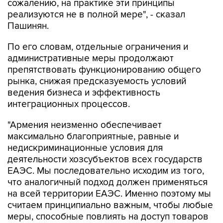
сожалению, на практике эти принципы
реализуются не в полной мере", - сказал
Пашинян.
По его словам, отдельные ограничения и
административные меры продолжают
препятствовать функционированию общего
рынка, снижая предсказуемость условий
ведения бизнеса и эффективность
интеграционных процессов.
"Армения неизменно обеспечивает
максимально благоприятные, равные и
недискриминационные условия для
деятельности хозсубъектов всех государств
ЕАЭС. Мы последовательно исходим из того,
что аналогичный подход должен применяться
на всей территории ЕАЭС. Именно поэтому мы
считаем принципиально важным, чтобы любые
меры, способные повлиять на доступ товаров