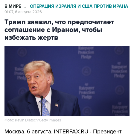
В МИРЕ
ОПЕРАЦИЯ ИЗРАИЛЯ И США ПРОТИВ ИРАНА
→
01:07, 6 августа 2026
Трамп заявил, что предпочитает
соглашение с Ираном, чтобы
избежать жертв
Фото: Kevin Dietsch/Getty Images
Москва. 6 августа. INTERFAX.RU - Президент