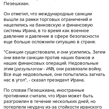
Пезешкиан.
Он отметил, что международные санкции
вышли за рамки торговых ограничений и
нацелились на банковскую и финансовую
системы Ирана, в то время как военное
давление и давление в сфере безопасности
еще больше осложнили ситуацию в стране.
"Санкции существовали, и они усилились. Затем
они ввели санкции против наших банков и
наших финансовых операций. Недовольные
этим (
результатом - ИФ
), они развязали войну.
Все еще недовольные, они попытались загнать
нас в угол", - сказал президент Ирана.
По словам Пезешкиана, иностранные
противники считали, что Иран может быть
разгромлен в течение нескольких дней, но
потерпели неудачу из-за стойкости иранского