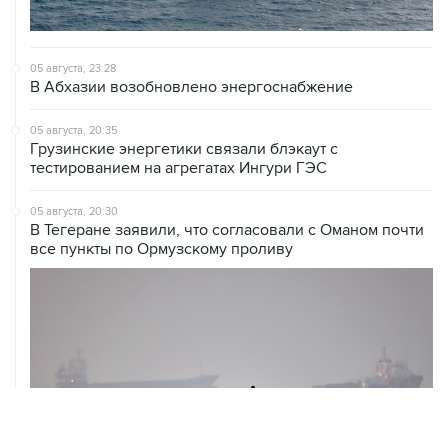
05 августа, 23:28
В Абхазии возобновлено энергоснабжение
05 августа, 20:35
Грузинские энергетики связали блэкаут с
тестированием на агрегатах Ингури ГЭС
05 августа, 20:30
В Тегеране заявили, что согласовали с Оманом почти
все пункты по Ормузскому проливу