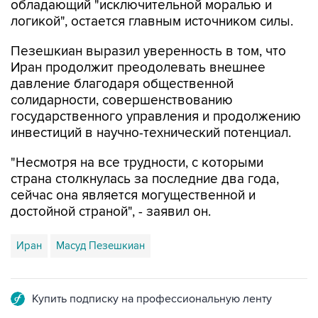
обладающий "исключительной моралью и
логикой", остается главным источником силы.
Пезешкиан выразил уверенность в том, что
Иран продолжит преодолевать внешнее
давление благодаря общественной
солидарности, совершенствованию
государственного управления и продолжению
инвестиций в научно-технический потенциал.
"Несмотря на все трудности, с которыми
страна столкнулась за последние два года,
сейчас она является могущественной и
достойной страной", - заявил он.
Иран
Масуд Пезешкиан
Купить подписку на профессиональную ленту