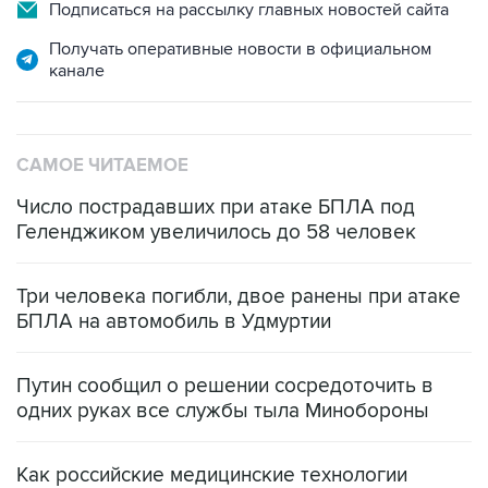
Подписаться на рассылку главных новостей сайта
Получать оперативные новости в официальном
канале
САМОЕ ЧИТАЕМОЕ
Число пострадавших при атаке БПЛА под
Геленджиком увеличилось до 58 человек
Три человека погибли, двое ранены при атаке
БПЛА на автомобиль в Удмуртии
Путин сообщил о решении сосредоточить в
одних руках все службы тыла Минобороны
Как российские медицинские технологии