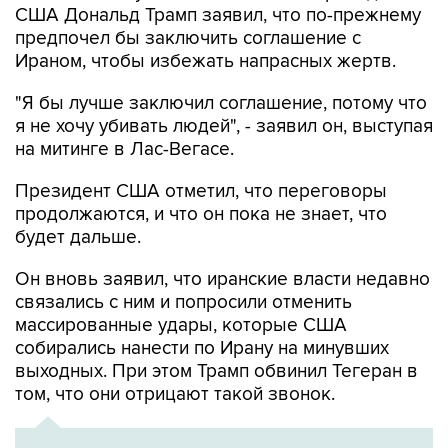
США Дональд Трамп заявил, что по-прежнему
предпочел бы заключить соглашение с
Ираном, чтобы избежать напрасных жертв.
"Я бы лучше заключил соглашение, потому что
я не хочу убивать людей", - заявил он, выступая
на митинге в Лас-Вегасе.
Президент США отметил, что переговоры
продолжаются, и что он пока не знает, что
будет дальше.
Он вновь заявил, что иранские власти недавно
связались с ним и попросили отменить
массированные удары, которые США
собирались нанести по Ирану на минувших
выходных. При этом Трамп обвинил Тегеран в
том, что они отрицают такой звонок.