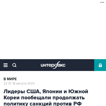
В МИРЕ
22:37, 18 августа 2023
Лидеры США, Японии и Южной
Кореи пообещали продолжать
политику санкций против РФ