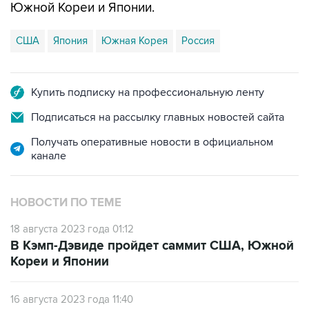
Южной Кореи и Японии.
США
Япония
Южная Корея
Россия
Купить подписку на профессиональную ленту
Подписаться на рассылку главных новостей сайта
Получать оперативные новости в официальном
канале
НОВОСТИ ПО ТЕМЕ
18 августа 2023 года 01:12
В Кэмп-Дэвиде пройдет саммит США, Южной
Кореи и Японии
16 августа 2023 года 11:40