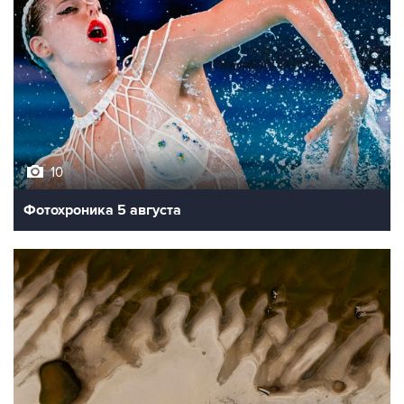
10
Фотохроника 5 августа