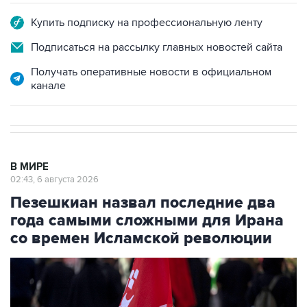
Купить подписку на профессиональную ленту
Подписаться на рассылку главных новостей сайта
Получать оперативные новости в официальном
канале
В МИРЕ
02:43, 6 августа 2026
Пезешкиан назвал последние два
года самыми сложными для Ирана
со времен Исламской революции