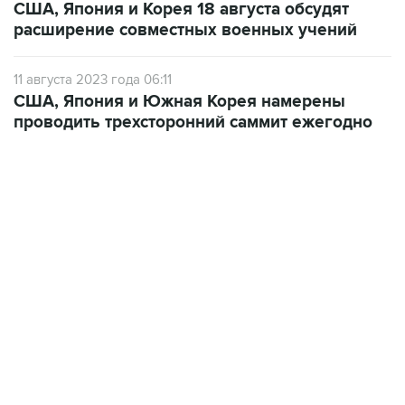
США, Япония и Корея 18 августа обсудят
расширение совместных военных учений
11 августа 2023 года 06:11
США, Япония и Южная Корея намерены
проводить трехсторонний саммит ежегодно
21:05, 5 августа 2026