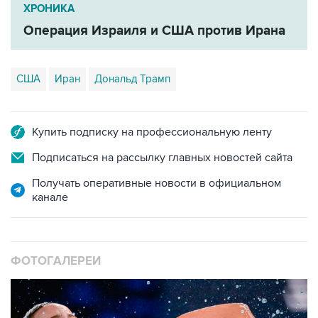
ХРОНИКА
Операция Израиля и США против Ирана
США
Иран
Дональд Трамп
Купить подписку на профессиональную ленту
Подписаться на рассылку главных новостей сайта
Получать оперативные новости в официальном
канале
ФОТОГАЛЕРЕИ