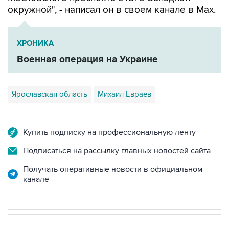
окружной", - написал он в своем канале в Мах.
ХРОНИКА
Военная операция на Украине
Ярославская область
Михаил Евраев
Купить подписку на профессиональную ленту
Подписаться на рассылку главных новостей сайта
Получать оперативные новости в официальном
канале