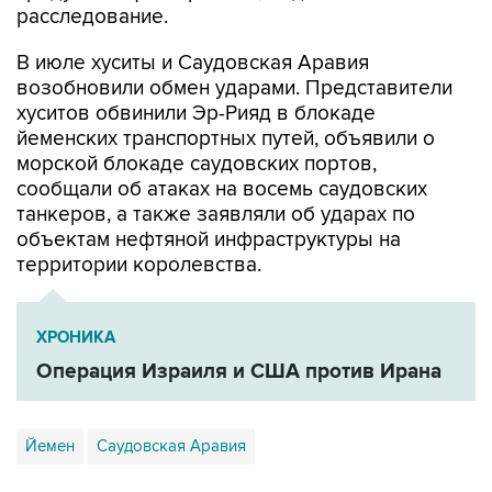
расследование.
В июле хуситы и Саудовская Аравия
возобновили обмен ударами. Представители
хуситов обвинили Эр-Рияд в блокаде
йеменских транспортных путей, объявили о
морской блокаде саудовских портов,
сообщали об атаках на восемь саудовских
танкеров, а также заявляли об ударах по
объектам нефтяной инфраструктуры на
территории королевства.
ХРОНИКА
Операция Израиля и США против Ирана
Йемен
Саудовская Аравия