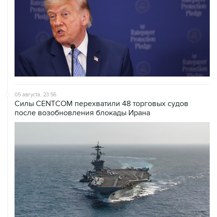
05 августа, 23:56
Силы CENTCOM перехватили 48 торговых судов
после возобновления блокады Ирана