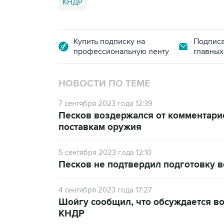
КНДР
Купить подписку на
Подписа
профессиональную ленту
главных
НОВОСТИ ПО ТЕМЕ
7 сентября 2023 года 12:39
Песков воздержался от комментари
поставкам оружия
5 сентября 2023 года 12:10
Песков не подтвердил подготовку в
4 сентября 2023 года 17:27
Шойгу сообщил, что обсуждается в
КНДР