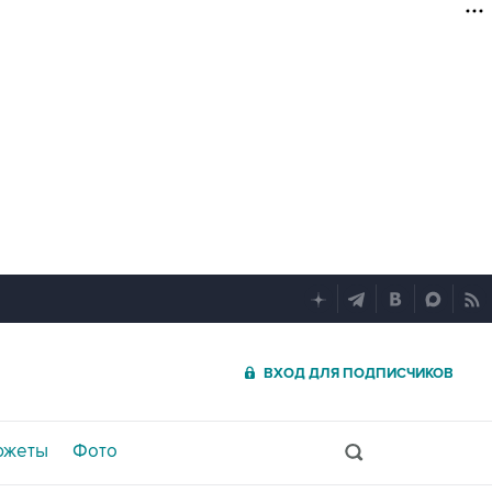
ВХОД ДЛЯ ПОДПИСЧИКОВ
южеты
Фото