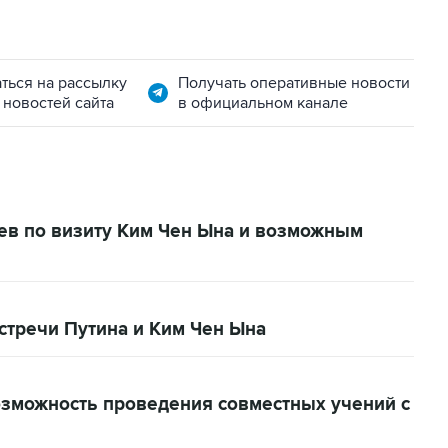
ться на рассылку
Получать оперативные новости
 новостей сайта
в официальном канале
ев по визиту Ким Чен Ына и возможным
стречи Путина и Ким Чен Ына
озможность проведения совместных учений с