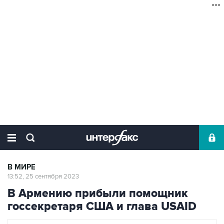
В МИРЕ
13:52, 25 сентября 2023
В Армению прибыли помощник
госсекретаря США и глава USAID