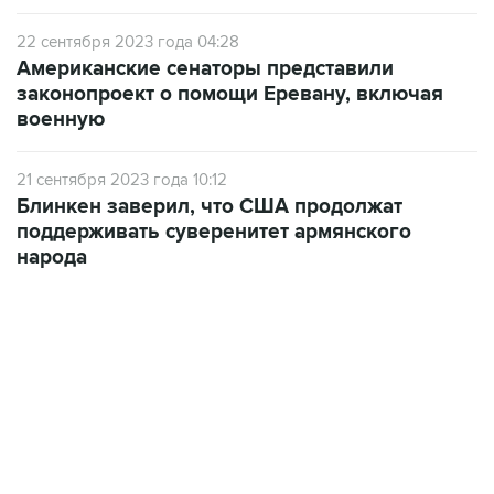
22 сентября 2023 года 04:28
Американские сенаторы представили
законопроект о помощи Еревану, включая
военную
21 сентября 2023 года 10:12
Блинкен заверил, что США продолжат
поддерживать суверенитет армянского
народа
02:59, 9 августа 2026