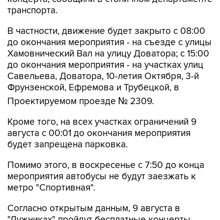
транспорта.
В частности, движение будет закрыто с 08:00
до окончания мероприятия - на съезде с улицы
Хамовнический Вал на улицу Доватора; с 15:00
до окончания мероприятия - на участках улиц
Савельева, Доватора, 10-летия Октября, 3-й
Фрунзенской, Ефремова и Трубецкой, в
Проектируемом проезде № 2309.
Кроме того, на всех участках ограничений 9
августа с 00:01 до окончания мероприятия
будет запрещена парковка.
Помимо этого, в воскресенье с 7:50 до конца
мероприятия автобусы не будут заезжать к
метро "Спортивная".
Согласно открытым данным, 9 августа в
"Лужниках" пройдут бесплатные концерты