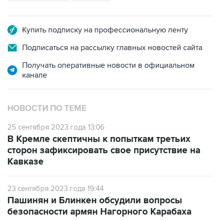
Купить подписку на профессиональную ленту
Подписаться на рассылку главных новостей сайта
Получать оперативные новости в официальном
канале
НОВОСТИ ПО ТЕМЕ
25 сентября 2023 года 13:06
В Кремле скептичны к попыткам третьих
сторон зафиксировать свое присутствие на
Кавказе
23 сентября 2023 года 19:44
Пашинян и Блинкен обсудили вопросы
безопасности армян Нагорного Карабаха