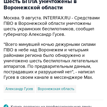
Шесть БПЛА уничтожены в
Воронежской области
Москва. 9 августа. INTERFAX.RU - Средствами
ПВО в Воронежской области уничтожены
шесть украинских беспилотников, сообщил
губернатор Александр Гусев.
"Всего минувшей ночью дежурными силами
ПВО в небе над Воронежем и четырьмя
районами региона было обнаружено и
уничтожено шесть беспилотных летательных
аппаратов. По предварительным данным,
пострадавших и разрушений нет", - написал
Гусев в своем канале в мессенджере Max.
Александр Гусев
Воронежская область
Купить подписку на профессиональную ленту