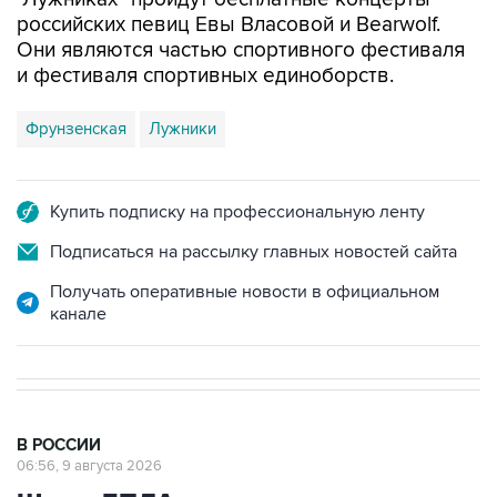
российских певиц Евы Власовой и Bearwolf.
Они являются частью спортивного фестиваля
и фестиваля спортивных единоборств.
Фрунзенская
Лужники
Купить подписку на профессиональную ленту
Подписаться на рассылку главных новостей сайта
Получать оперативные новости в официальном
канале
В РОССИИ
06:56, 9 августа 2026