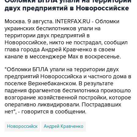
Обломки БПЛА упали на территории
двух предприятий в Новороссийске
Москва. 9 августа. INTERFAX.RU - Обломки
украинских беспилотников упали на
территории двух предприятий в
Новороссийске, никто не пострадал, сообщил
глава города Андрей Кравченко в своем
канале в мессенджере Max в воскресенье.
"Обломки БПЛА упали на территории двух
предприятий Новороссийска и частного дома в
поселке Верхнебаканском. В результате
падения фрагментов беспилотника произошло
возгорание хозяйственной постройки, которое
оперативно ликвидировали. Пострадавших
нет", - говорится в сообщении.
Новороссийск
Андрей Кравченко