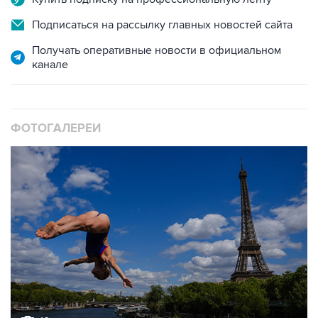
Подписаться на рассылку главных новостей сайта
Получать оперативные новости в официальном
канале
ФОТОГАЛЕРЕИ