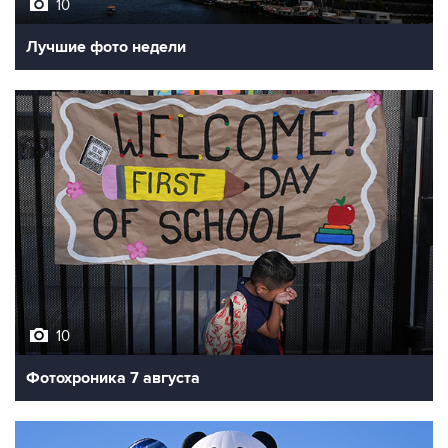
10
Лучшие фото недели
10
Фотохроника 7 августа