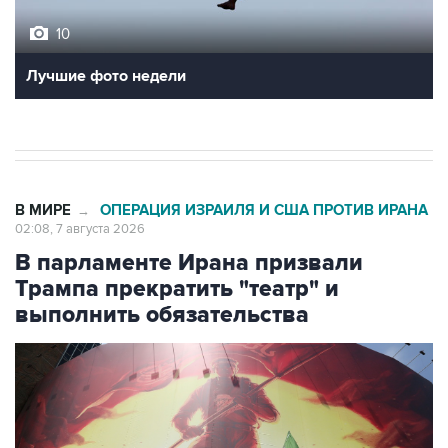
10
Лучшие фото недели
В МИРЕ
ОПЕРАЦИЯ ИЗРАИЛЯ И США ПРОТИВ ИРАНА
→
02:08, 7 августа 2026
В парламенте Ирана призвали
Трампа прекратить "театр" и
выполнить обязательства