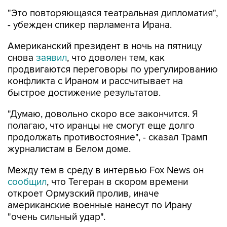
"Это повторяющаяся театральная дипломатия",
- убежден спикер парламента Ирана.
Американский президент в ночь на пятницу
снова
заявил
, что доволен тем, как
продвигаются переговоры по урегулированию
конфликта с Ираном и рассчитывает на
быстрое достижение результатов.
"Думаю, довольно скоро все закончится. Я
полагаю, что иранцы не смогут еще долго
продолжать противостояние", - сказал Трамп
журналистам в Белом доме.
Между тем в среду в интервью Fox News он
сообщил
, что Тегеран в скором времени
откроет Ормузский пролив, иначе
американские военные нанесут по Ирану
"очень сильный удар".