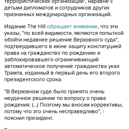
террористических организаций", наравне с
детьми дипломатов и сотрудников других
признанных международных организаций.
Издание The Hill
обращает внимание
, что эти
указы, "по всей видимости, являются попыткой
обойти недавнее решение Верховного суда",
подтвердившего в июне защиту конституцией
права на гражданство по рождению и
заблокировавшего ограничивающий
автоматическое получение гражданства указ
Трампа, изданный в первый день его второго
президентского срока.
"В Верховном суде было принято очень
неудачное решение по вопросу о праве
рождения. (...) Поэтому мы вносим коррективы,
потому что это очень несправедливо", -
пояснил президент.