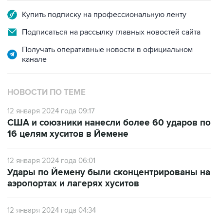
Купить подписку на профессиональную ленту
Подписаться на рассылку главных новостей сайта
Получать оперативные новости в официальном
канале
НОВОСТИ ПО ТЕМЕ
12 января 2024 года 09:17
США и союзники нанесли более 60 ударов по
16 целям хуситов в Йемене
12 января 2024 года 06:01
Удары по Йемену были сконцентрированы на
аэропортах и лагерях хуситов
12 января 2024 года 04:34