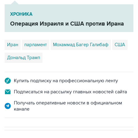
ХРОНИКА
Операция Израиля и США против Ирана
Иран
парламент
Мохаммад Багер Галибаф
США
Дональд Трамп
Купить подписку на профессиональную ленту
Подписаться на рассылку главных новостей сайта
Получать оперативные новости в официальном
канале