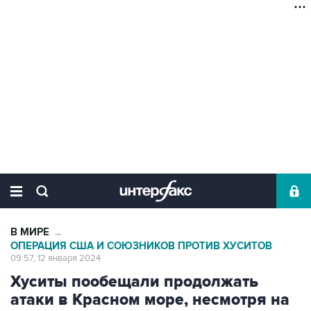
В МИРЕ
→
ОПЕРАЦИЯ США И СОЮЗНИКОВ ПРОТИВ ХУСИТОВ
09:57, 12 января 2024
Хуситы пообещали продолжать
атаки в Красном море, несмотря на