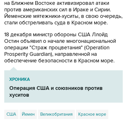
на Ближнем Востоке активизировал атаки
против американских сил в Ираке и Сирии.
Йеменские мятежники-хуситы, в свою очередь,
стали обстреливать суда в Красном море.
18 декабря министр обороны США Ллойд
Остин объявил о начале многонациональной
операции "Страж процветания" (Operation
Prosperity Guardian), направленной на
обеспечение безопасности в Красном море.
ХРОНИКА
Операция США и союзников против
хуситов
США
Йемен
Великобритания
Красное море