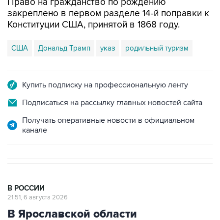
Право на гражданство по рождению
закреплено в первом разделе 14-й поправки к
Конституции США, принятой в 1868 году.
США
Дональд Трамп
указ
родильный туризм
Купить подписку на профессиональную ленту
Подписаться на рассылку главных новостей сайта
Получать оперативные новости в официальном
канале
В РОССИИ
21:51, 6 августа 2026
В Ярославской области