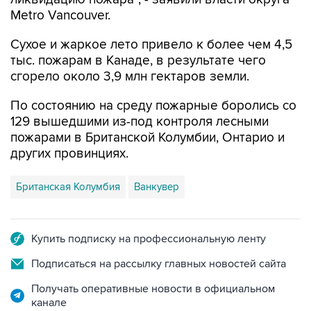
Metro Vancouver.
Сухое и жаркое лето привело к более чем 4,5
тыс. пожарам в Канаде, в результате чего
сгорело около 3,9 млн гектаров земли.
По состоянию на среду пожарные боролись со
129 вышедшими из-под контроля лесными
пожарами в Британской Колумбии, Онтарио и
других провинциях.
Британская Колумбия
Ванкувер
Купить подписку на профессиональную ленту
Подписаться на рассылку главных новостей сайта
Получать оперативные новости в официальном
канале