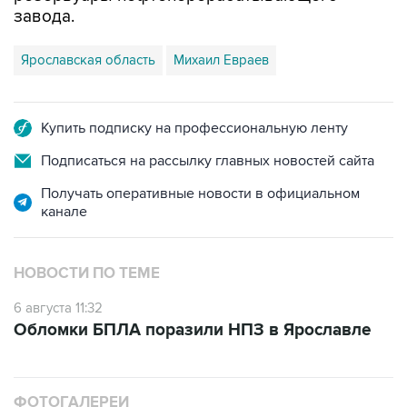
завода.
Ярославская область
Михаил Евраев
Купить подписку на профессиональную ленту
Подписаться на рассылку главных новостей сайта
Получать оперативные новости в официальном
канале
НОВОСТИ ПО ТЕМЕ
6 августа 11:32
Обломки БПЛА поразили НПЗ в Ярославле
ФОТОГАЛЕРЕИ