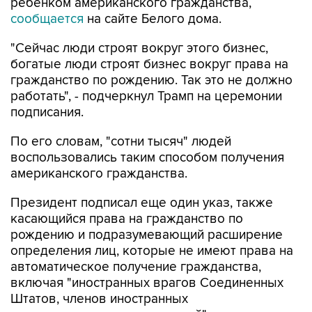
ребенком американского гражданства,
сообщается
на сайте Белого дома.
"Сейчас люди строят вокруг этого бизнес,
богатые люди строят бизнес вокруг права на
гражданство по рождению. Так это не должно
работать", - подчеркнул Трамп на церемонии
подписания.
По его словам, "сотни тысяч" людей
воспользовались таким способом получения
американского гражданства.
Президент подписал еще один указ, также
касающийся права на гражданство по
рождению и подразумевающий расширение
определения лиц, которые не имеют права на
автоматическое получение гражданства,
включая "иностранных врагов Соединенных
Штатов, членов иностранных