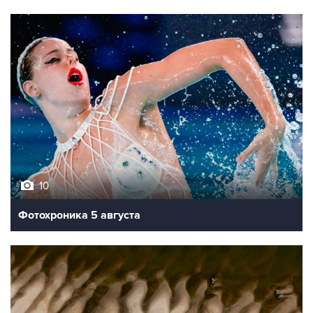
10
Фотохроника 5 августа