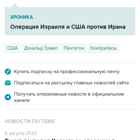
ХРОНИКА
Операция Израиля и США против Ирана
США
Дональд Трамп
Пентагон
боеприпасы
Купить подписку на профессиональную ленту
Подписаться на рассылку главных новостей сайта
Получать оперативные новости в официальном
канале
НОВОСТИ ПО ТЕМЕ
6 августа 21:25