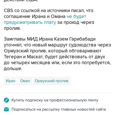
CBS со ссылкой на источники писал, что
соглашение Ирана и Омана
не будет
предусматривать плату
за проход через
пролив.
Замглавы МИД Ирана Казем Гарибабади
уточнял, что новый маршрут судоходства через
Ормузский пролив, который обговаривают
Тегеран и Маскат, будет действовать от двух
до четырех месяцев или, если это потребуется,
дольше.
Иран
Оман
Ормузский пролив
Купить подписку на профессиональную ленту
Подписаться на рассылку главных новостей сайта