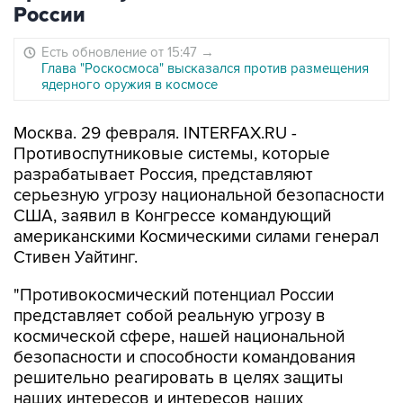
России
Есть обновление от 15:47
→
Глава "Роскосмоса" высказался против размещения
ядерного оружия в космосе
Москва. 29 февраля. INTERFAX.RU -
Противоспутниковые системы, которые
разрабатывает Россия, представляют
серьезную угрозу национальной безопасности
США, заявил в Конгрессе командующий
американскими Космическими силами генерал
Стивен Уайтинг.
"Противокосмический потенциал России
представляет собой реальную угрозу в
космической сфере, нашей национальной
безопасности и способности командования
решительно реагировать в целях защиты
наших интересов и интересов наших