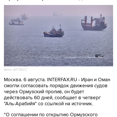
Фото: AP/ТАСС
Москва. 6 августа. INTERFAX.RU - Иран и Оман
смогли согласовать порядок движения судов
через Ормузский пролив, он будет
действовать 60 дней, сообщает в четверг
"Аль-Арабийя" со ссылкой на источник.
"О соглашении по открытию Ормузского