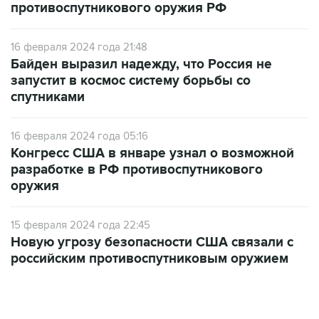
противоспутникового оружия РФ
16 февраля 2024 года 21:48
Байден выразил надежду, что Россия не
запустит в космос систему борьбы со
спутниками
16 февраля 2024 года 05:16
Конгресс США в январе узнал о возможной
разработке в РФ противоспутникового
оружия
15 февраля 2024 года 22:45
Новую угрозу безопасности США связали с
российским противоспутниковым оружием