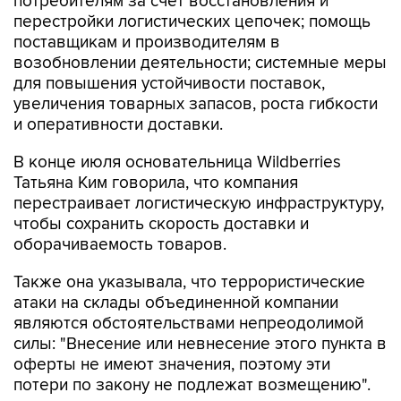
потребителям за счет восстановления и
перестройки логистических цепочек; помощь
поставщикам и производителям в
возобновлении деятельности; системные меры
для повышения устойчивости поставок,
увеличения товарных запасов, роста гибкости
и оперативности доставки.
В конце июля основательница Wildberries
Татьяна Ким говорила, что компания
перестраивает логистическую инфраструктуру,
чтобы сохранить скорость доставки и
оборачиваемость товаров.
Также она указывала, что террористические
атаки на склады объединенной компании
являются обстоятельствами непреодолимой
силы: "Внесение или невнесение этого пункта в
оферты не имеют значения, поэтому эти
потери по закону не подлежат возмещению".