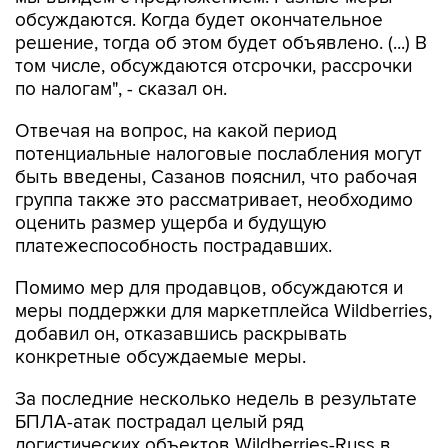
обсуждаются. Когда будет окончательное
решение, тогда об этом будет объявлено. (...) В
том числе, обсуждаются отсрочки, рассрочки
по налогам", - сказал он.
Отвечая на вопрос, на какой период
потенциальные налоговые послабления могут
быть введены, Сазанов пояснил, что рабочая
группа также это рассматривает, необходимо
оценить размер ущерба и будущую
платежеспособность пострадавших.
Помимо мер для продавцов, обсуждаются и
меры поддержки для маркетплейса Wildberries,
добавил он, отказавшись раскрывать
конкретные обсуждаемые меры.
За последние несколько недель в результате
БПЛА-атак пострадал целый ряд
логистических объектов Wildberries-Russ в