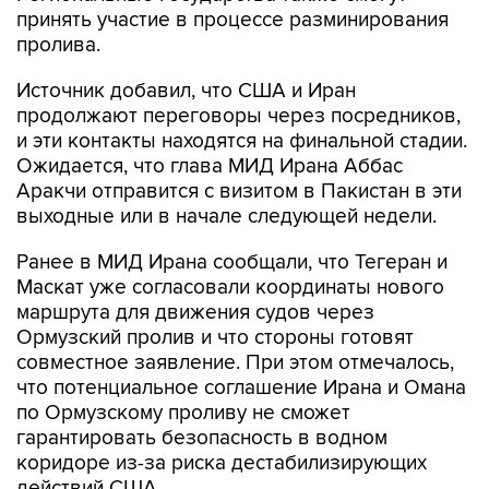
принять участие в процессе разминирования
пролива.
Источник добавил, что США и Иран
продолжают переговоры через посредников,
и эти контакты находятся на финальной стадии.
Ожидается, что глава МИД Ирана Аббас
Аракчи отправится с визитом в Пакистан в эти
выходные или в начале следующей недели.
Ранее в МИД Ирана сообщали, что Тегеран и
Маскат уже согласовали координаты нового
маршрута для движения судов через
Ормузский пролив и что стороны готовят
совместное заявление. При этом отмечалось,
что потенциальное соглашение Ирана и Омана
по Ормузскому проливу не сможет
гарантировать безопасность в водном
коридоре из-за риска дестабилизирующих
действий США.