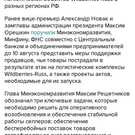
разных регионах РФ.
Ранее вице-премьер Александр Новак и
замглавы администрации президента Максим
Орешкин
поручили
Минэкономразвития,
Минфину, ФНС совместно с Центральным
банком и объединениями предпринимателей
до 10 августа представить меры поддержки
продавцов, чьи товары пострадали в
результате атак на логистические комплексы
Wildberries-Russ, а также проекты актов,
необходимые для их запуска.
Глава Минэкономразвития Максим Решетников
обозначал три ключевые задачи, которые
необходимо решить для оперативного
возобновления и обеспечения стабильной
работы селлеров: обеспечение
бесперебойных поставок товаров