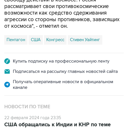
рассматривает свои противокосмические
возможности как средство сдерживания
агрессии со стороны противников, зависящих
от космоса", - отметил он.
Пентагон
США
Конгресс
Стивен Уайтинг
Купить подписку на профессиональную ленту
Подписаться на рассылку главных новостей сайта
Получать оперативные новости в официальном
канале
НОВОСТИ ПО ТЕМЕ
22 февраля 2024 года 23:35
США обращались к Индии и КНР по теме