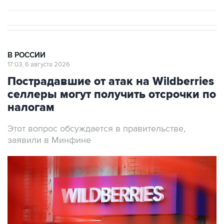
В РОССИИ
17:03, 6 августа 2026
Пострадавшие от атак на Wildberries
селлеры могут получить отсрочки по
налогам
Этот вопрос обсуждается в правительстве,
заявили в Минфине