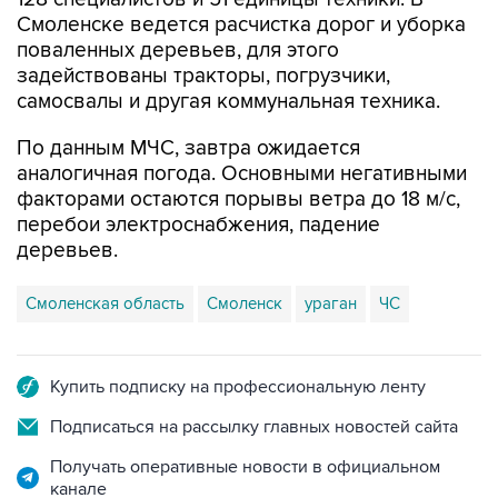
Смоленске ведется расчистка дорог и уборка
поваленных деревьев, для этого
задействованы тракторы, погрузчики,
самосвалы и другая коммунальная техника.
По данным МЧС, завтра ожидается
аналогичная погода. Основными негативными
факторами остаются порывы ветра до 18 м/с,
перебои электроснабжения, падение
деревьев.
Смоленская область
Смоленск
ураган
ЧС
Купить подписку на профессиональную ленту
Подписаться на рассылку главных новостей сайта
Получать оперативные новости в официальном
канале