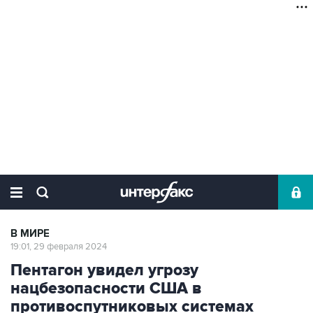
В МИРЕ
19:01, 29 февраля 2024
Пентагон увидел угрозу
нацбезопасности США в
противоспутниковых системах