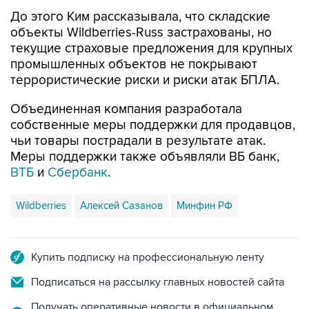
До этого Ким рассказывала, что складские
объекты Wildberries-Russ застрахованы, но
текущие страховые предложения для крупных
промышленных объектов не покрывают
террористические риски и риски атак БПЛА.
Объединенная компания разработала
собственные меры поддержки для продавцов,
чьи товары пострадали в результате атак.
Меры поддержки также объявляли ВБ банк,
ВТБ
и
Сбербанк
.
Wildberries
Алексей Сазанов
Минфин РФ
Купить подписку на профессиональную ленту
Подписаться на рассылку главных новостей сайта
Получать оперативные новости в официальном