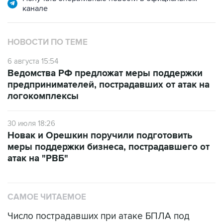
канале
НОВОСТИ ПО ТЕМЕ
6 августа 15:54
Ведомства РФ предложат меры поддержки
предпринимателей, пострадавших от атак на
логокомплексы
30 июля 18:26
Новак и Орешкин поручили подготовить
меры поддержки бизнеса, пострадавшего от
атак на "РВБ"
САМОЕ ЧИТАЕМОЕ
Число пострадавших при атаке БПЛА под