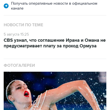
Получать оперативные новости в официальном
канале
НОВОСТИ ПО ТЕМЕ
5 августа 15:25
CBS узнал, что соглашение Ирана и Омана не
предусматривает плату за проход Ормуза
ФОТОГАЛЕРЕИ