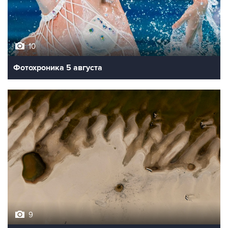
10
Фотохроника 5 августа
9