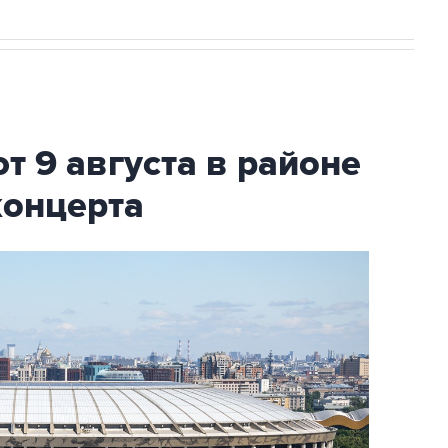
т 9 августа в районе
концерта