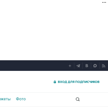
ВХОД ДЛЯ ПОДПИСЧИКОВ
южеты
Фото