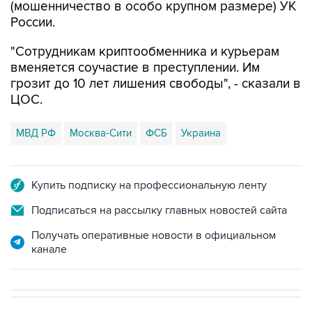
(мошенничество в особо крупном размере) УК
России.
"Сотрудникам криптообменника и курьерам
вменяется соучастие в преступлении. Им
грозит до 10 лет лишения свободы", - сказали в
ЦОС.
МВД РФ
Москва-Сити
ФСБ
Украина
Купить подписку на профессиональную ленту
Подписаться на рассылку главных новостей сайта
Получать оперативные новости в официальном
канале