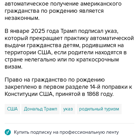
автоматическое получение американского
гражданства по рождению является
незаконным.
В январе 2025 года Трамп подписал указ,
который прекращает практику автоматической
выдачи гражданства детям, родившимся на
территории США, если родители находятся в
стране нелегально или по краткосрочным
визам.
Право на гражданство по рождению
закреплено в первом разделе 14-й поправки к
Конституции США, принятой в 1868 году.
США
Дональд Трамп
указ
родильный туризм
Купить подписку на профессиональную ленту