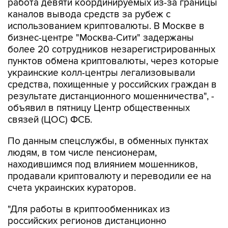
работа девяти координируемых из-за границы
каналов вывода средств за рубеж с
использованием криптовалюты. В Москве в
бизнес-центре "Москва-Сити" задержаны
более 20 сотрудников незарегистрированных
пунктов обмена криптовалюты, через которые
украинские колл-центры легализовывали
средства, похищенные у российских граждан в
результате дистанционного мошенничества", -
объявил в пятницу Центр общественных
связей (ЦОС) ФСБ.
По данным спецслужбы, в обменных пунктах
людям, в том числе пенсионерам,
находившимся под влиянием мошенников,
продавали криптовалюту и переводили ее на
счета украинских кураторов.
"Для работы в криптообменниках из
российских регионов дистанционно