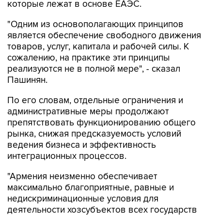
которые лежат в основе ЕАЭС.
"Одним из основополагающих принципов
является обеспечение свободного движения
товаров, услуг, капитала и рабочей силы. К
сожалению, на практике эти принципы
реализуются не в полной мере", - сказал
Пашинян.
По его словам, отдельные ограничения и
административные меры продолжают
препятствовать функционированию общего
рынка, снижая предсказуемость условий
ведения бизнеса и эффективность
интеграционных процессов.
"Армения неизменно обеспечивает
максимально благоприятные, равные и
недискриминационные условия для
деятельности хозсубъектов всех государств