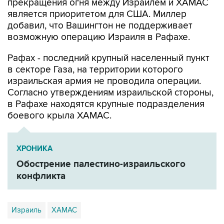
прекращения огня между Израилем и ХАМАС
является приоритетом для США. Миллер
добавил, что Вашингтон не поддерживает
возможную операцию Израиля в Рафахе.
Рафах - последний крупный населенный пункт
в секторе Газа, на территории которого
израильская армия не проводила операции.
Согласно утверждениям израильской стороны,
в Рафахе находятся крупные подразделения
боевого крыла ХАМАС.
ХРОНИКА
Обострение палестино-израильского
конфликта
Израиль
ХАМАС