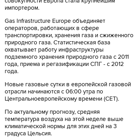
совокупности Европа стала крупнейшим
импортером.
Gas Infrastructure Europe объединяет
операторов, работающих в сфере
транспортировки, хранения газа и сжиженного
природного газа. Статистическая база
охватывает работу инфраструктуры
подземного хранения природного газа с 2011
года, приема и регазификации СПГ - с 2012
года.
Новые газовые сутки в европейской газовой
отрасли начинаются c 06:00 утра по
Центральноевропейскому времени (CET).
По актуальному прогнозу, средняя
температура воздуха на этой неделе выше
климатической нормы для этих дней на 3
градуса Цельсия.