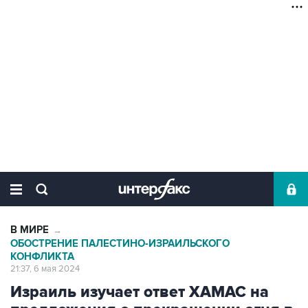
В МИРЕ
→
ОБОСТРЕНИЕ ПАЛЕСТИНО-ИЗРАИЛЬСКОГО
КОНФЛИКТА
21:37, 6 мая 2024
Израиль изучает ответ ХАМАС на