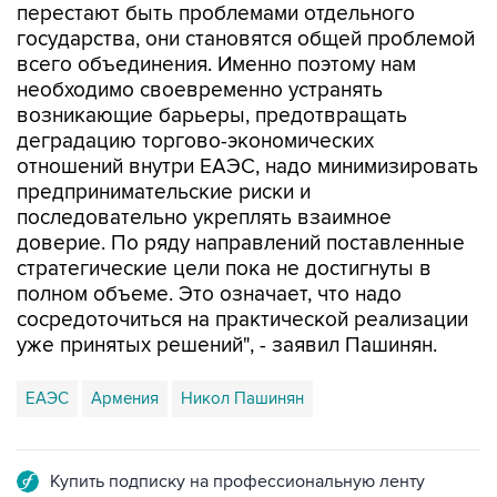
перестают быть проблемами отдельного
государства, они становятся общей проблемой
всего объединения. Именно поэтому нам
необходимо своевременно устранять
возникающие барьеры, предотвращать
деградацию торгово-экономических
отношений внутри ЕАЭС, надо минимизировать
предпринимательские риски и
последовательно укреплять взаимное
доверие. По ряду направлений поставленные
стратегические цели пока не достигнуты в
полном объеме. Это означает, что надо
сосредоточиться на практической реализации
уже принятых решений", - заявил Пашинян.
ЕАЭС
Армения
Никол Пашинян
Купить подписку на профессиональную ленту