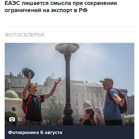
ЕАЭС лишается смысла при сохранении
ограничений на экспорт в РФ
ФОТОГАЛЕРЕИ
10
Фотохроника 6 августа