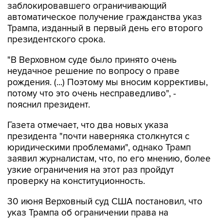
заблокировавшего ограничивающий
автоматическое получение гражданства указ
Трампа, изданный в первый день его второго
президентского срока.
"В Верховном суде было принято очень
неудачное решение по вопросу о праве
рождения. (...) Поэтому мы вносим коррективы,
потому что это очень несправедливо", -
пояснил президент.
Газета отмечает, что два новых указа
президента "почти наверняка столкнутся с
юридическими проблемами", однако Трамп
заявил журналистам, что, по его мнению, более
узкие ограничения на этот раз пройдут
проверку на конституционность.
30 июня Верховный суд США постановил, что
указ Трампа об ограничении права на