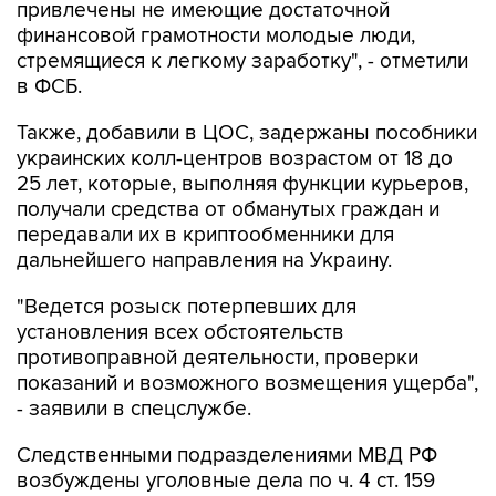
привлечены не имеющие достаточной
финансовой грамотности молодые люди,
стремящиеся к легкому заработку", - отметили
в ФСБ.
Также, добавили в ЦОС, задержаны пособники
украинских колл-центров возрастом от 18 до
25 лет, которые, выполняя функции курьеров,
получали средства от обманутых граждан и
передавали их в криптообменники для
дальнейшего направления на Украину.
"Ведется розыск потерпевших для
установления всех обстоятельств
противоправной деятельности, проверки
показаний и возможного возмещения ущерба",
- заявили в спецслужбе.
Следственными подразделениями МВД РФ
возбуждены уголовные дела по ч. 4 ст. 159