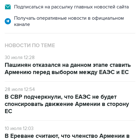
Подписаться на рассылку главных новостей сайта
Получать оперативные новости в официальном
канале
НОВОСТИ ПО ТЕМЕ
30 июля 12:28
Пашинян отказался на данном этапе ставить
Армению перед выбором между ЕАЭС и ЕС
28 июля 12:54
В СВР подчеркнули, что ЕАЭС не будет
спонсировать движение Армении в сторону
ЕС
10 июля 12:03
В Ереване считают, что членство Армении в