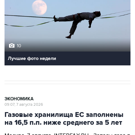
10
Лучшие фото недели
ЭКОНОМИКА
09:07, 7 августа 2026
Газовые хранилища ЕС заполнены
на 16,5 п.п. ниже среднего за 5 лет