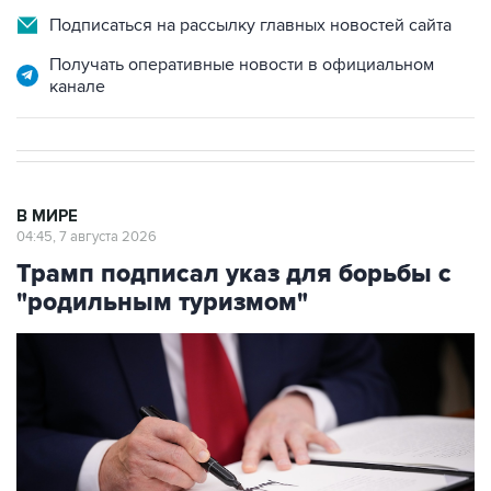
Подписаться на рассылку главных новостей сайта
Получать оперативные новости в официальном
канале
В МИРЕ
04:45, 7 августа 2026
Трамп подписал указ для борьбы с
"родильным туризмом"