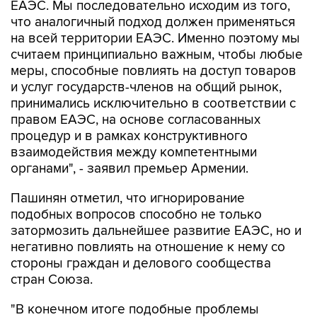
ЕАЭС. Мы последовательно исходим из того,
что аналогичный подход должен применяться
на всей территории ЕАЭС. Именно поэтому мы
считаем принципиально важным, чтобы любые
меры, способные повлиять на доступ товаров
и услуг государств-членов на общий рынок,
принимались исключительно в соответствии с
правом ЕАЭС, на основе согласованных
процедур и в рамках конструктивного
взаимодействия между компетентными
органами", - заявил премьер Армении.
Пашинян отметил, что игнорирование
подобных вопросов способно не только
затормозить дальнейшее развитие ЕАЭС, но и
негативно повлиять на отношение к нему со
стороны граждан и делового сообщества
стран Союза.
"В конечном итоге подобные проблемы