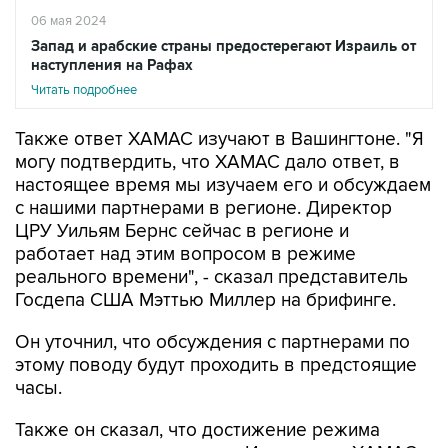
06 мая 2024
Запад и арабские страны предостерегают Израиль от
наступления на Рафах
Читать подробнее
Также ответ ХАМАС изучают в Вашингтоне. "Я
могу подтвердить, что ХАМАС дало ответ, в
настоящее время мы изучаем его и обсуждаем
с нашими партнерами в регионе. Директор
ЦРУ Уильям Бернс сейчас в регионе и
работает над этим вопросом в режиме
реального времени", - сказал представитель
Госдепа США Мэттью Миллер на брифинге.
Он уточнил, что обсуждения с партнерами по
этому поводу будут проходить в предстоящие
часы.
Также он сказал, что достижение режима