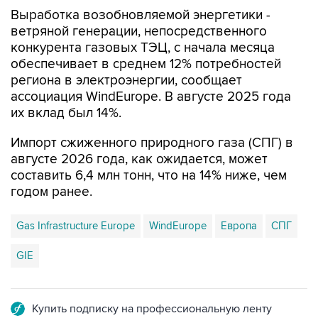
Выработка возобновляемой энергетики -
ветряной генерации, непосредственного
конкурента газовых ТЭЦ, с начала месяца
обеспечивает в среднем 12% потребностей
региона в электроэнергии, сообщает
ассоциация WindEurope. В августе 2025 года
их вклад был 14%.
Импорт сжиженного природного газа (СПГ) в
августе 2026 года, как ожидается, может
составить 6,4 млн тонн, что на 14% ниже, чем
годом ранее.
Gas Infrastructure Europe
WindEurope
Европа
СПГ
GIE
Купить подписку на профессиональную ленту