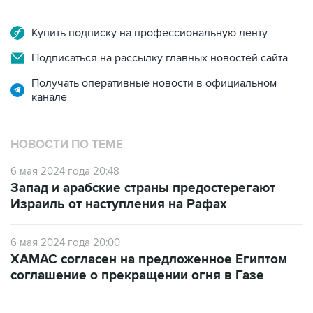
Купить подписку на профессиональную ленту
Подписаться на рассылку главных новостей сайта
Получать оперативные новости в официальном
канале
НОВОСТИ ПО ТЕМЕ
6 мая 2024 года 20:48
Запад и арабские страны предостерегают
Израиль от наступления на Рафах
6 мая 2024 года 20:00
ХАМАС согласен на предложенное Египтом
соглашение о прекращении огня в Газе