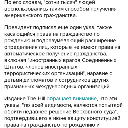
По его словам, "сотни тысяч" людей
воспользовались таким способом получения
американского гражданства.
Президент подписал еще один указ, также
касающийся права на гражданство по
рождению и подразумевающий расширение
определения лиц, которые не имеют права на
автоматическое получение гражданства,
включая "иностранных врагов Соединенных
Штатов, членов иностранных
террористических организаций", наравне с
детьми дипломатов и сотрудников других
признанных международных организаций.
Издание The Hill
обращает внимание
, что эти
указы, "по всей видимости, являются попыткой
обойти недавнее решение Верховного суда",
подтвердившего в июне защиту конституцией
права на гражданство по рождению и