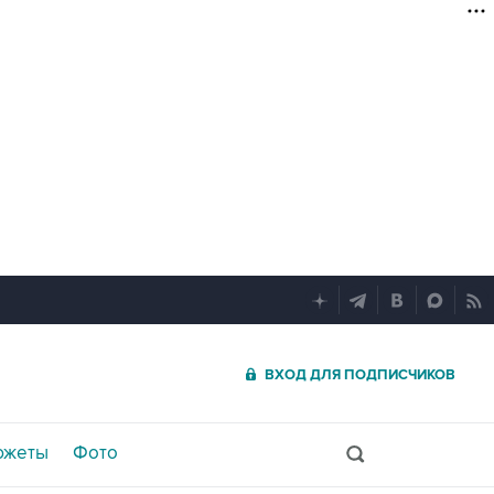
ВХОД ДЛЯ ПОДПИСЧИКОВ
южеты
Фото