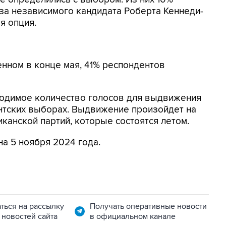
за независимого кандидата Роберта Кеннеди-
я опция.
енном в конце мая, 41% респондентов
ходимое количество голосов для выдвижения
ентских выборах. Выдвижение произойдет на
канской партий, которые состоятся летом.
 5 ноября 2024 года.
ться на рассылку
Получать оперативные новости
 новостей сайта
в официальном канале