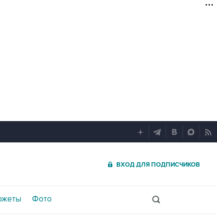
ВХОД ДЛЯ ПОДПИСЧИКОВ
южеты
Фото