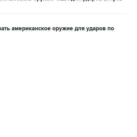
вать американское оружие для ударов по