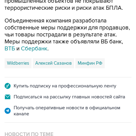
промышленных объектов не покрывают
террористические риски и риски атак БПЛА.
Объединенная компания разработала
собственные меры поддержки для продавцов,
чьи товары пострадали в результате атак.
Меры поддержки также объявляли ВБ банк,
ВТБ
и
Сбербанк
.
Wildberries
Алексей Сазанов
Минфин РФ
Купить подписку на профессиональную ленту
Подписаться на рассылку главных новостей сайта
Получать оперативные новости в официальном
канале
НОВОСТИ ПО ТЕМЕ