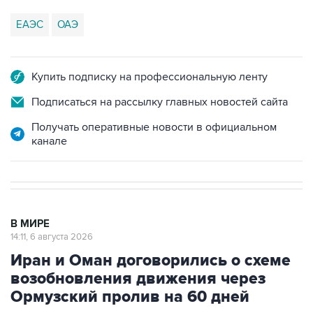
ЕАЭС
ОАЭ
Купить подписку на профессиональную ленту
Подписаться на рассылку главных новостей сайта
Получать оперативные новости в официальном
канале
В МИРЕ
14:11, 6 августа 2026
Иран и Оман договорились о схеме
возобновления движения через
Ормузский пролив на 60 дней