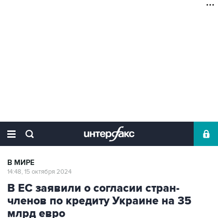
В МИРЕ
14:48, 15 октября 2024
В ЕС заявили о согласии стран-
членов по кредиту Украине на 35
млрд евро