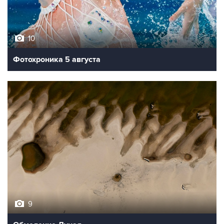
10
Фотохроника 5 августа
9