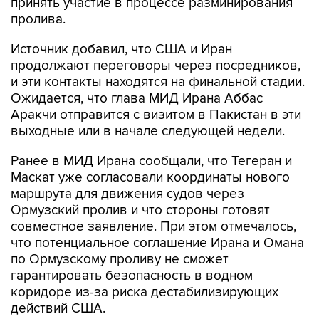
принять участие в процессе разминирования
пролива.
Источник добавил, что США и Иран
продолжают переговоры через посредников,
и эти контакты находятся на финальной стадии.
Ожидается, что глава МИД Ирана Аббас
Аракчи отправится с визитом в Пакистан в эти
выходные или в начале следующей недели.
Ранее в МИД Ирана сообщали, что Тегеран и
Маскат уже согласовали координаты нового
маршрута для движения судов через
Ормузский пролив и что стороны готовят
совместное заявление. При этом отмечалось,
что потенциальное соглашение Ирана и Омана
по Ормузскому проливу не сможет
гарантировать безопасность в водном
коридоре из-за риска дестабилизирующих
действий США.