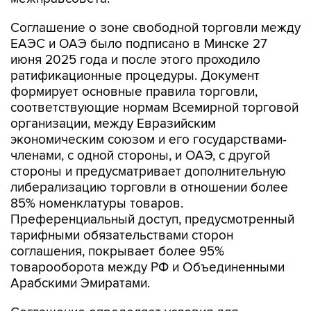
Соглашение о зоне свободной торговли между
ЕАЭС и ОАЭ было подписано в Минске 27
июня 2025 года и после этого проходило
ратификационные процедуры. Документ
формирует основные правила торговли,
соответствующие нормам Всемирной торговой
организации, между Евразийским
экономическим союзом и его государствами-
членами, с одной стороны, и ОАЭ, с другой
стороны и предусматривает дополнительную
либерализацию торговли в отношении более
85% номенклатуры товаров.
Преференциальный доступ, предусмотренный
тарифными обязательствами сторон
соглашения, покрывает более 95%
товарооборота между РФ и Объединенными
Арабскими Эмиратами.