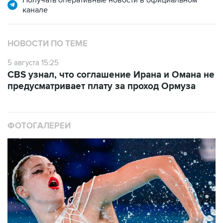
Получать оперативные новости в официальном
канале
НОВОСТИ ПО ТЕМЕ
5 августа 15:25
CBS узнал, что соглашение Ирана и Омана не
предусматривает плату за проход Ормуза
ФОТОГАЛЕРЕИ