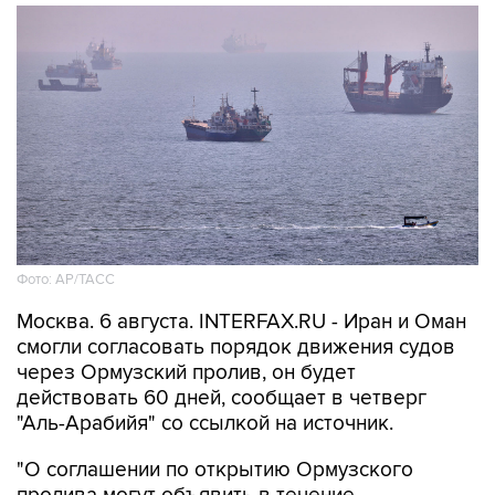
Фото: AP/ТАСС
Москва. 6 августа. INTERFAX.RU - Иран и Оман
смогли согласовать порядок движения судов
через Ормузский пролив, он будет
действовать 60 дней, сообщает в четверг
"Аль-Арабийя" со ссылкой на источник.
"О соглашении по открытию Ормузского