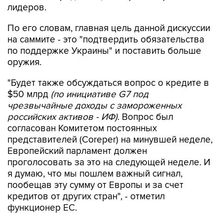
лидеров.
По его словам, главная цель данной дискуссии
на саммите - это "подтвердить обязательства
по поддержке Украины" и поставить больше
оружия.
"Будет также обсуждаться вопрос о кредите в
$50 млрд
(по инициативе G7 под
чрезвычайные доходы с замороженных
российских активов - ИФ)
. Вопрос был
согласован Комитетом постоянных
представителей (Coreper) на минувшей неделе,
Европейский парламент должен
проголосовать за это на следующей неделе. И
я думаю, что мы пошлем важный сигнал,
пообещав эту сумму от Европы и за счет
кредитов от других стран", - отметил
функционер ЕС.