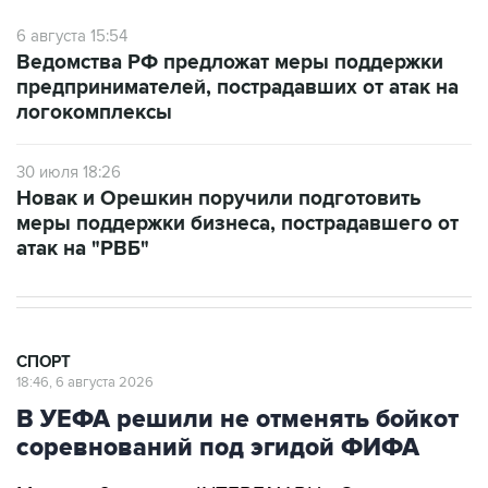
6 августа 15:54
Ведомства РФ предложат меры поддержки
предпринимателей, пострадавших от атак на
логокомплексы
30 июля 18:26
Новак и Орешкин поручили подготовить
меры поддержки бизнеса, пострадавшего от
атак на "РВБ"
СПОРТ
18:46, 6 августа 2026
В УЕФА решили не отменять бойкот
соревнований под эгидой ФИФА