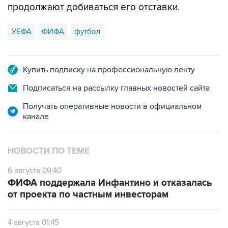
продолжают добиваться его отставки.
УЕФА
ФИФА
футбол
Купить подписку на профессиональную ленту
Подписаться на рассылку главных новостей сайта
Получать оперативные новости в официальном
канале
НОВОСТИ ПО ТЕМЕ
6 августа 09:40
ФИФА поддержала Инфантино и отказалась
от проекта по частным инвесторам
4 августа 01:45