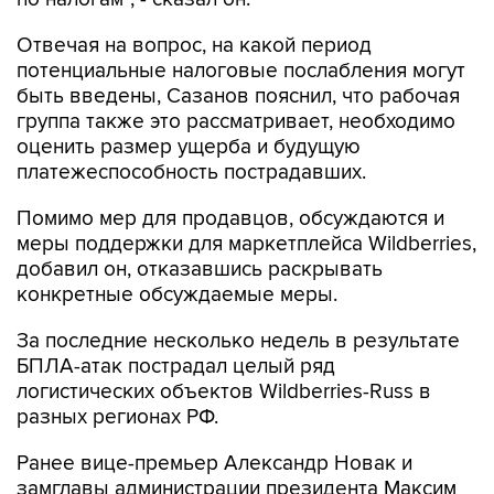
Отвечая на вопрос, на какой период
потенциальные налоговые послабления могут
быть введены, Сазанов пояснил, что рабочая
группа также это рассматривает, необходимо
оценить размер ущерба и будущую
платежеспособность пострадавших.
Помимо мер для продавцов, обсуждаются и
меры поддержки для маркетплейса Wildberries,
добавил он, отказавшись раскрывать
конкретные обсуждаемые меры.
За последние несколько недель в результате
БПЛА-атак пострадал целый ряд
логистических объектов Wildberries-Russ в
разных регионах РФ.
Ранее вице-премьер Александр Новак и
замглавы администрации президента Максим