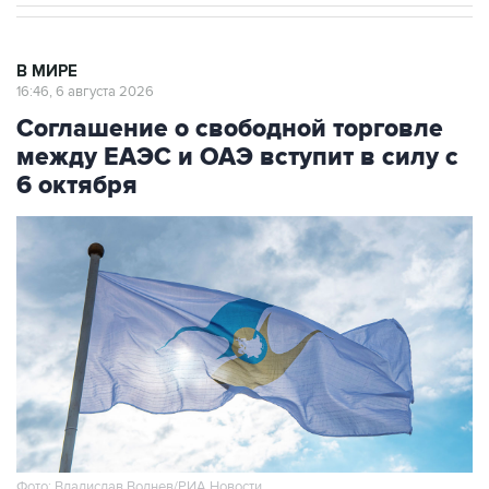
В МИРЕ
16:46, 6 августа 2026
Соглашение о свободной торговле
между ЕАЭС и ОАЭ вступит в силу с
6 октября
Фото: Владислав Воднев/РИА Новости