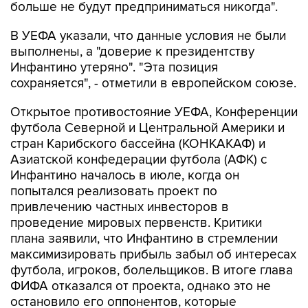
больше не будут предприниматься никогда".
В УЕФА указали, что данные условия не были
выполнены, а "доверие к президентству
Инфантино утеряно". "Эта позиция
сохраняется", - отметили в европейском союзе.
Открытое противостояние УЕФА, Конференции
футбола Северной и Центральной Америки и
стран Карибского бассейна (КОНКАКАФ) и
Азиатской конфедерации футбола (АФК) с
Инфантино началось в июле, когда он
попытался реализовать проект по
привлечению частных инвесторов в
проведение мировых первенств. Критики
плана заявили, что Инфантино в стремлении
максимизировать прибыль забыл об интересах
футбола, игроков, болельщиков. В итоге глава
ФИФА отказался от проекта, однако это не
остановило его оппонентов, которые