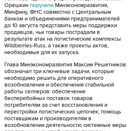
Орешкин
поручили
Минэкономразвития,
Минфину, ФНС совместно с Центральным
банком и объединениями предпринимателей
до 10 августа представить меры поддержки
продавцов, чьи товары пострадали в
результате атак на логистические комплексы
Wildberries-Russ, а также проекты актов,
необходимые для их запуска.
Глава Минэкономразвития Максим Решетников
обозначал три ключевые задачи, которые
необходимо решить для оперативного
возобновления и обеспечения стабильной
работы селлеров: обеспечение
бесперебойных поставок товаров
потребителям за счет восстановления и
перестройки логистических цепочек; помощь
поставщикам и производителям в
возобновлении деятельности; системные меры