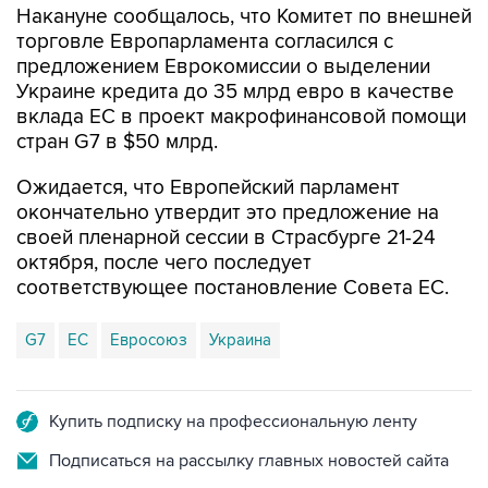
Накануне сообщалось, что Комитет по внешней
торговле Европарламента согласился с
предложением Еврокомиссии о выделении
Украине кредита до 35 млрд евро в качестве
вклада ЕС в проект макрофинансовой помощи
стран G7 в $50 млрд.
Ожидается, что Европейский парламент
окончательно утвердит это предложение на
своей пленарной сессии в Страсбурге 21-24
октября, после чего последует
соответствующее постановление Совета ЕС.
G7
ЕС
Евросоюз
Украина
Купить подписку на профессиональную ленту
Подписаться на рассылку главных новостей сайта