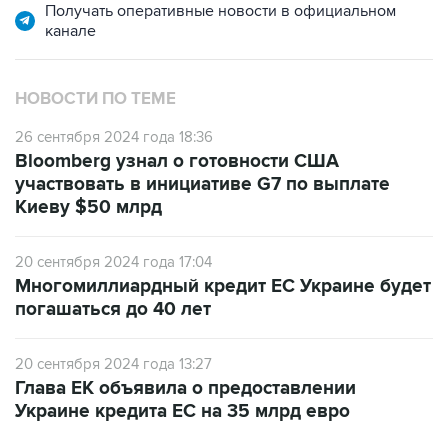
Получать оперативные новости в официальном
канале
НОВОСТИ ПО ТЕМЕ
26 сентября 2024 года 18:36
Bloomberg узнал о готовности США
участвовать в инициативе G7 по выплате
Киеву $50 млрд
20 сентября 2024 года 17:04
Многомиллиардный кредит ЕС Украине будет
погашаться до 40 лет
20 сентября 2024 года 13:27
Глава ЕК объявила о предоставлении
Украине кредита ЕС на 35 млрд евро