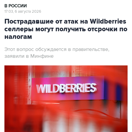
В РОССИИ
17:03, 6 августа 2026
Пострадавшие от атак на Wildberries
селлеры могут получить отсрочки по
налогам
Этот вопрос обсуждается в правительстве,
заявили в Минфине