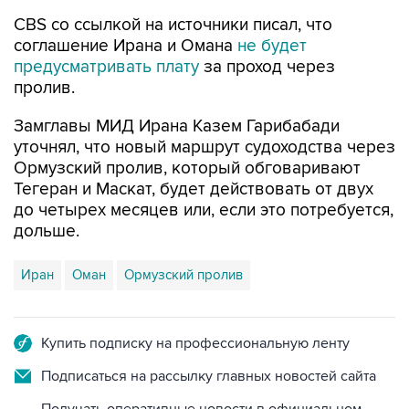
CBS со ссылкой на источники писал, что
соглашение Ирана и Омана
не будет
предусматривать плату
за проход через
пролив.
Замглавы МИД Ирана Казем Гарибабади
уточнял, что новый маршрут судоходства через
Ормузский пролив, который обговаривают
Тегеран и Маскат, будет действовать от двух
до четырех месяцев или, если это потребуется,
дольше.
Иран
Оман
Ормузский пролив
Купить подписку на профессиональную ленту
Подписаться на рассылку главных новостей сайта