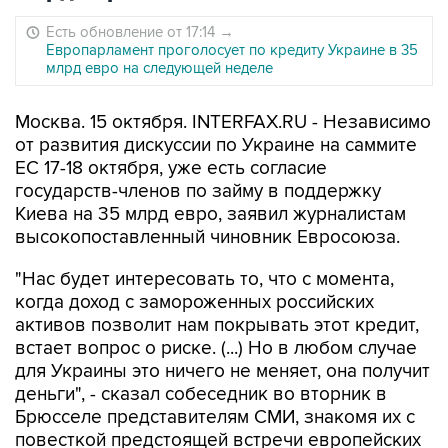
Есть обновление от 17:14
→
Европарламент проголосует по кредиту Украине в 35
млрд евро на следующей неделе
Москва. 15 октября. INTERFAX.RU - Независимо
от развития дискуссии по Украине на саммите
ЕС 17-18 октября, уже есть согласие
государств-членов по займу в поддержку
Киева на 35 млрд евро, заявил журналистам
высокопоставленный чиновник Евросоюза.
"Нас будет интересовать то, что с момента,
когда доход с замороженных российских
активов позволит нам покрывать этот кредит,
встает вопрос о риске. (...) Но в любом случае
для Украины это ничего не меняет, она получит
деньги", - сказал собеседник во вторник в
Брюсселе представителям СМИ, знакомя их с
повесткой предстоящей встречи европейских