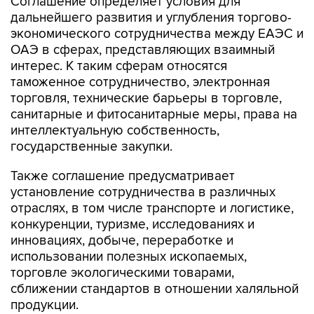
Соглашение определяет условия для
дальнейшего развития и углубления торгово-
экономического сотрудничества между ЕАЭС и
ОАЭ в сферах, представляющих взаимный
интерес. К таким сферам относятся
таможенное сотрудничество, электронная
торговля, технические барьеры в торговле,
санитарные и фитосанитарные меры, права на
интеллектуальную собственность,
государственные закупки.
Также соглашение предусматривает
установление сотрудничества в различных
отраслях, в том числе транспорте и логистике,
конкуренции, туризме, исследованиях и
инновациях, добыче, переработке и
использовании полезных ископаемых,
торговле экологическими товарами,
сближении стандартов в отношении халяльной
продукции.