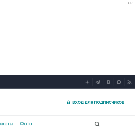
ВХОД ДЛЯ ПОДПИСЧИКОВ
южеты
Фото