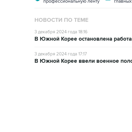
профессиональную ленту
главных
НОВОСТИ ПО ТЕМЕ
3 декабря 2024 года 18:16
В Южной Корее остановлена работа
3 декабря 2024 года 17:17
В Южной Корее ввели военное пол
09:49, 6 августа 2026