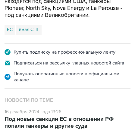
находятся под санкциями США, танкеры
Pioneer, North Sky, Nova Energy и La Perouse -
под санкциями Великобритании.
ЕС
Ямал СПГ
Купить подписку на профессиональную ленту
Подписаться на рассылку главных новостей сайта
Получать оперативные новости в официальном
канале
НОВОСТИ ПО ТЕМЕ
16 декабря 2024 года 13:26
Под новые санкции ЕС в отношении РФ
попали танкеры и другие суда