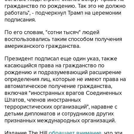
гражданство по рождению. Так это не должно
работать", - подчеркнул Трамп на церемонии
подписания.
По его словам, "сотни тысяч" людей
воспользовались таким способом получения
американского гражданства.
Президент подписал еще один указ, также
касающийся права на гражданство по
рождению и подразумевающий расширение
определения лиц, которые не имеют права на
автоматическое получение гражданства,
включая "иностранных врагов Соединенных
Штатов, членов иностранных
террористических организаций", наравне с
детьми дипломатов и сотрудников других
признанных международных организаций.
Издание The Hill
обращает внимание
, что эти