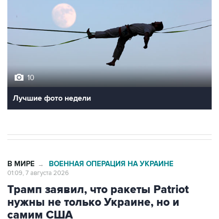
10
Лучшие фото недели
В МИРЕ
ВОЕННАЯ ОПЕРАЦИЯ НА УКРАИНЕ
→
01:09, 7 августа 2026
Трамп заявил, что ракеты Patriot
нужны не только Украине, но и
самим США