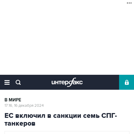
В МИРЕ
17:16, 16 декабря 2024
ЕС включил в санкции семь СПГ-
танкеров