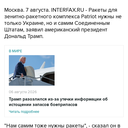
Москва. 7 августа. INTERFAX.RU - Ракеты для
зенитно-ракетного комплекса Patriot нужны не
только Украине, но и самим Соединенным
Штатам, заявил американский президент
Дональд Трамп.
В МИРЕ
06 августа 2026
Трамп разозлился из-за утечки информации об
истощении запасов боеприпасов
Читать подробнее
"Нам самим тоже нужны ракеты", - сказал он в