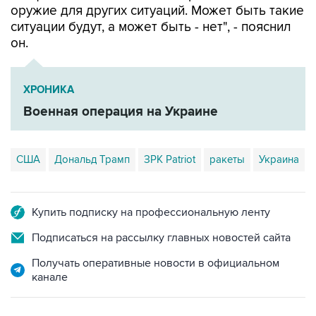
оружие для других ситуаций. Может быть такие
ситуации будут, а может быть - нет", - пояснил
он.
ХРОНИКА
Военная операция на Украине
США
Дональд Трамп
ЗРК Patriot
ракеты
Украина
Купить подписку на профессиональную ленту
Подписаться на рассылку главных новостей сайта
Получать оперативные новости в официальном
канале