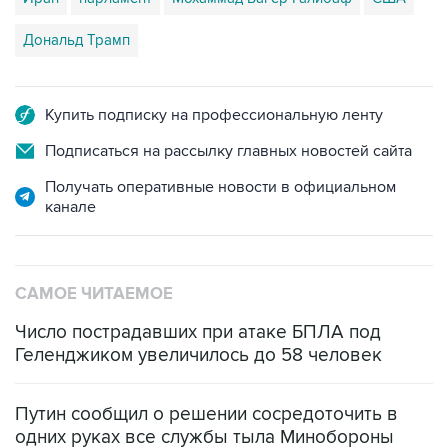
Дональд Трамп
Купить подписку на профессиональную ленту
Подписаться на рассылку главных новостей сайта
Получать оперативные новости в официальном
канале
САМОЕ ЧИТАЕМОЕ
Число пострадавших при атаке БПЛА под
Геленджиком увеличилось до 58 человек
Путин сообщил о решении сосредоточить в
одних руках все службы тыла Минобороны