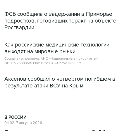
ФСБ сообщила о задержании в Приморье
подростков, готовивших теракт на объекте
Росгвардии
Как российские медицинские технологии
выходят на мировые рынки
Социальная реклама, АНО «Национальные приоритеты».
ИНН 7725383515 Erid: F7NfYUJCUneVdTRF8PRs
Аксенов сообщил о четвертом погибшем в
результате атаки ВСУ на Крым
В РОССИИ
04:02, 7 августа 2026