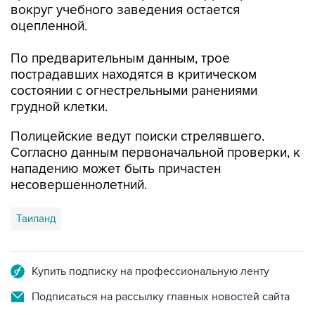
вокруг учебного заведения остается
оцепленной.
По предварительным данным, трое
пострадавших находятся в критическом
состоянии с огнестрельными ранениями
грудной клетки.
Полицейские ведут поиски стрелявшего.
Согласно данным первоначальной проверки, к
нападению может быть причастен
несовершеннолетний.
Таиланд
Купить подписку на профессиональную ленту
Подписаться на рассылку главных новостей сайта