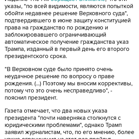
указы, "по всей видимости, являются попыткой
обойти недавнее решение Верховного суда",
подтвердившего в июне защиту конституцией
права на гражданство по рождению и
заблокировавшего ограничивающий
автоматическое получение гражданства указ
Трампа, изданный в первый день его второго
президентского срока.
"В Верховном суде было принято очень
неудачное решение по вопросу о праве
рождения. (...) Поэтому мы вносим коррективы,
потому что это очень несправедливо", -
пояснил президент.
Газета отмечает, что два новых указа
президента "почти наверняка столкнутся с
юридическими проблемами", однако Трамп
заявил журналистам, что, по его мнению, более