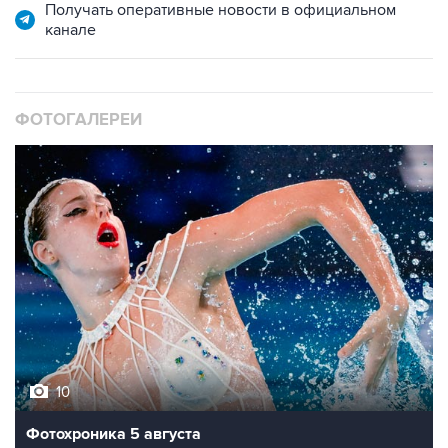
Получать оперативные новости в официальном
канале
ФОТОГАЛЕРЕИ
10
Фотохроника 5 августа