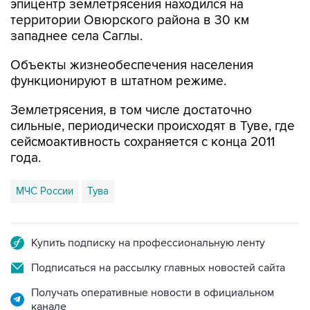
эпицентр землетрясения находился на
территории Овюрского района в 30 км
западнее села Саглы.
Объекты жизнеобеспечения населения
функционируют в штатном режиме.
Землетрясения, в том числе достаточно
сильные, периодически происходят в Туве, где
сейсмоактивность сохраняется с конца 2011
года.
МЧС России
Тува
Купить подписку на профессиональную ленту
Подписаться на рассылку главных новостей сайта
Получать оперативные новости в официальном
канале