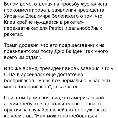
Белом доме, отвечая на просьбу журналиста
прокомментировать заявления президента
Украины Владимира Зеленского о том, что
Киев крайне нуждается в ракетах-
перехватчиках для Patriot и дальнобойных
ракетах.
Трамп добавил, что его предшественник на
президентском посту Джо Байден "так много
всего им отдал".
В то же время, президент вновь заверил, что у
США в арсеналах еще достаточно
боеприпасов. "У нас все нормально, у нас есть
много боеприпасов", - сказал он.
При этом Трамп пояснил, что американской
армии требуются дополнительные запасы
оружия на случай дальнейших вооруженных
конфликтов. "Нам может потребоваться