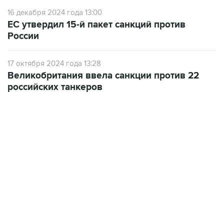
16 декабря 2024 года 13:00
ЕС утвердил 15-й пакет санкций против
России
17 октября 2024 года 13:28
Великобритания ввела санкции против 22
российских танкеров
07:46, 7 августа 2026