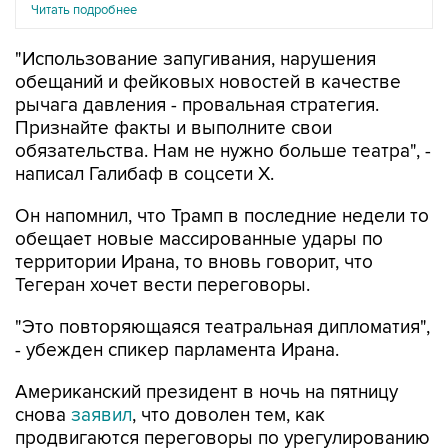
Читать подробнее
"Использование запугивания, нарушения
обещаний и фейковых новостей в качестве
рычага давления - провальная стратегия.
Признайте факты и выполните свои
обязательства. Нам не нужно больше театра", -
написал Галибаф в соцсети X.
Он напомнил, что Трамп в последние недели то
обещает новые массированные удары по
территории Ирана, то вновь говорит, что
Тегеран хочет вести переговоры.
"Это повторяющаяся театральная дипломатия",
- убежден спикер парламента Ирана.
Американский президент в ночь на пятницу
снова
заявил
, что доволен тем, как
продвигаются переговоры по урегулированию