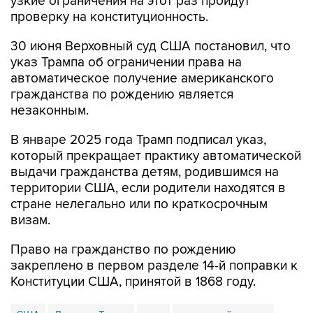
узкие ограничения на этот раз пройдут
проверку на конституционность.
30 июня Верховный суд США постановил, что
указ Трампа об ограничении права на
автоматическое получение американского
гражданства по рождению является
незаконным.
В январе 2025 года Трамп подписал указ,
который прекращает практику автоматической
выдачи гражданства детям, родившимся на
территории США, если родители находятся в
стране нелегально или по краткосрочным
визам.
Право на гражданство по рождению
закреплено в первом разделе 14-й поправки к
Конституции США, принятой в 1868 году.