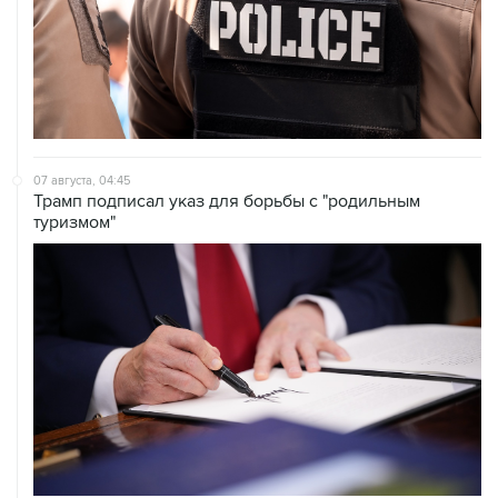
07 августа, 04:45
Трамп подписал указ для борьбы с "родильным
туризмом"