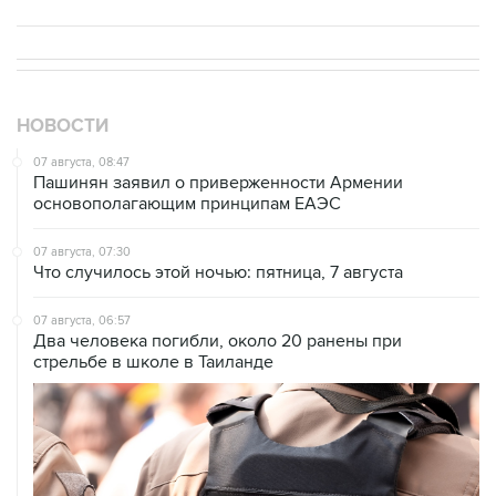
НОВОСТИ
07 августа, 08:47
Пашинян заявил о приверженности Армении
основополагающим принципам ЕАЭС
07 августа, 07:30
Что случилось этой ночью: пятница, 7 августа
07 августа, 06:57
Два человека погибли, около 20 ранены при
стрельбе в школе в Таиланде