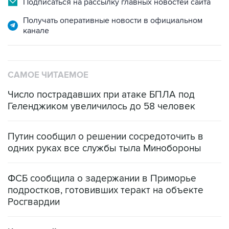
Подписаться на рассылку главных новостей сайта
Получать оперативные новости в официальном
канале
САМОЕ ЧИТАЕМОЕ
Число пострадавших при атаке БПЛА под
Геленджиком увеличилось до 58 человек
Путин сообщил о решении сосредоточить в
одних руках все службы тыла Минобороны
ФСБ сообщила о задержании в Приморье
подростков, готовивших теракт на объекте
Росгвардии