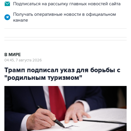
Подписаться на рассылку главных новостей сайта
Получать оперативные новости в официальном
канале
В МИРЕ
04:45, 7 августа 2026
Трамп подписал указ для борьбы с
"родильным туризмом"