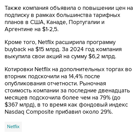
Также компания объявила о повышении цен на
подписку в рамках большинства тарифных
планов в США, Канаде, Португалии и
Аргентине на $1-2,5.
Кроме того, Netflix расширила программу
buyback на $15 млрд. За 2024 год компания
выкупила свои акций на сумму $6,2 млрд.
Котировки Netflix на дополнительных торгах во
вторник подскочили на 14,4% после
опубликования отчетности. Рыночная
стоимость компании за последние двенадцать
месяцев подскочила более чем на 79% (до
$367 млрд), в то время как фондовый индекс
Nasdaq Composite прибавил около 29%.
Netflix