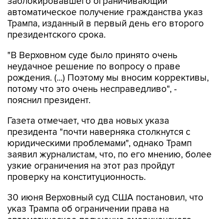
заблокировавшего ограничивающий
автоматическое получение гражданства указ
Трампа, изданный в первый день его второго
президентского срока.
"В Верховном суде было принято очень
неудачное решение по вопросу о праве
рождения. (...) Поэтому мы вносим коррективы,
потому что это очень несправедливо", -
пояснил президент.
Газета отмечает, что два новых указа
президента "почти наверняка столкнутся с
юридическими проблемами", однако Трамп
заявил журналистам, что, по его мнению, более
узкие ограничения на этот раз пройдут
проверку на конституционность.
30 июня Верховный суд США постановил, что
указ Трампа об ограничении права на