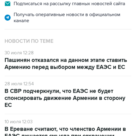
Подписаться на рассылку главных новостей сайта
Получать оперативные новости в официальном
канале
НОВОСТИ ПО ТЕМЕ
30 июля 12:28
Пашинян отказался на данном этапе ставить
Армению перед выбором между ЕАЭС и ЕС
28 июля 12:54
В СВР подчеркнули, что ЕАЭС не будет
спонсировать движение Армении в сторону
ЕС
10 июля 12:03
В Ереване считают, что членство Армении в