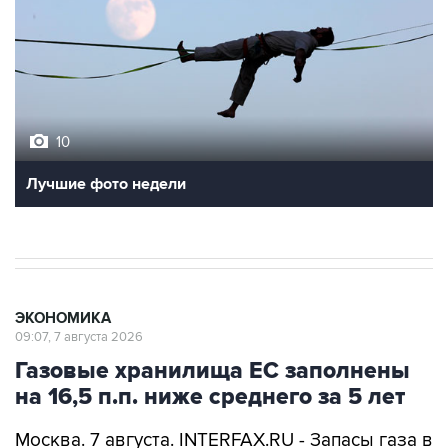
10
Лучшие фото недели
ЭКОНОМИКА
09:07, 7 августа 2026
Газовые хранилища ЕС заполнены
на 16,5 п.п. ниже среднего за 5 лет
Москва. 7 августа. INTERFAX.RU - Запасы газа в