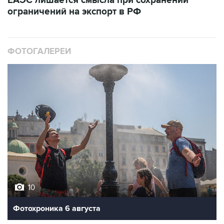
ЕАЭС лишается смысла при сохранении
ограничений на экспорт в РФ
ФОТОГАЛЕРЕИ
10
Фотохроника 6 августа