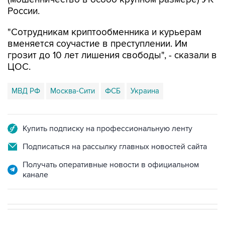
России.
"Сотрудникам криптообменника и курьерам
вменяется соучастие в преступлении. Им
грозит до 10 лет лишения свободы", - сказали в
ЦОС.
МВД РФ
Москва-Сити
ФСБ
Украина
Купить подписку на профессиональную ленту
Подписаться на рассылку главных новостей сайта
Получать оперативные новости в официальном
канале