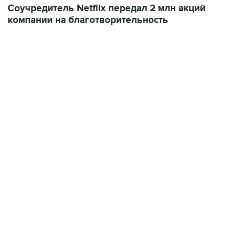
Соучредитель Netflix передал 2 млн акций
компании на благотворительность
09:12, 7 августа 2026