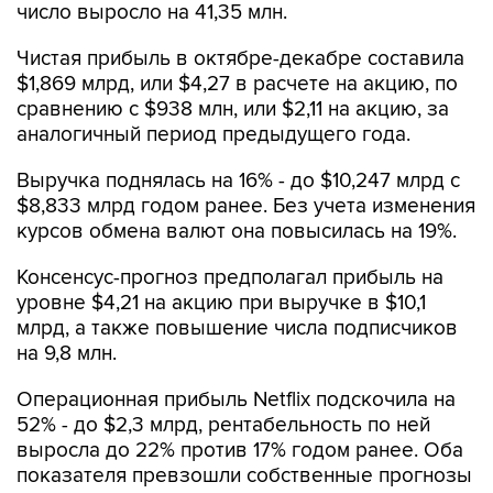
число выросло на 41,35 млн.
Чистая прибыль в октябре-декабре составила
$1,869 млрд, или $4,27 в расчете на акцию, по
сравнению с $938 млн, или $2,11 на акцию, за
аналогичный период предыдущего года.
Выручка поднялась на 16% - до $10,247 млрд с
$8,833 млрд годом ранее. Без учета изменения
курсов обмена валют она повысилась на 19%.
Консенсус-прогноз предполагал прибыль на
уровне $4,21 на акцию при выручке в $10,1
млрд, а также повышение числа подписчиков
на 9,8 млн.
Операционная прибыль Netflix подскочила на
52% - до $2,3 млрд, рентабельность по ней
выросла до 22% против 17% годом ранее. Оба
показателя превзошли собственные прогнозы