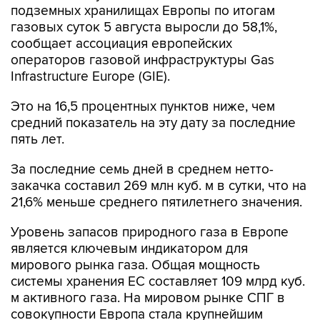
подземных хранилищах Европы по итогам
газовых суток 5 августа выросли до 58,1%,
сообщает ассоциация европейских
операторов газовой инфраструктуры Gas
Infrastructure Europe (GIE).
Это на 16,5 процентных пунктов ниже, чем
средний показатель на эту дату за последние
пять лет.
За последние семь дней в среднем нетто-
закачка составил 269 млн куб. м в сутки, что на
21,6% меньше среднего пятилетнего значения.
Уровень запасов природного газа в Европе
является ключевым индикатором для
мирового рынка газа. Общая мощность
системы хранения ЕС составляет 109 млрд куб.
м активного газа. На мировом рынке СПГ в
совокупности Европа стала крупнейшим