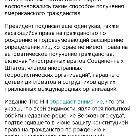
воспользовались таким способом получения
американского гражданства.
Президент подписал еще один указ, также
касающийся права на гражданство по
рождению и подразумевающий расширение
определения лиц, которые не имеют права на
автоматическое получение гражданства,
включая "иностранных врагов Соединенных
Штатов, членов иностранных
террористических организаций", наравне с
детьми дипломатов и сотрудников других
признанных международных организаций.
Издание The Hill
обращает внимание
, что эти
указы, "по всей видимости, являются попыткой
обойти недавнее решение Верховного суда",
подтвердившего в июне защиту конституцией
права на гражданство по рождению и