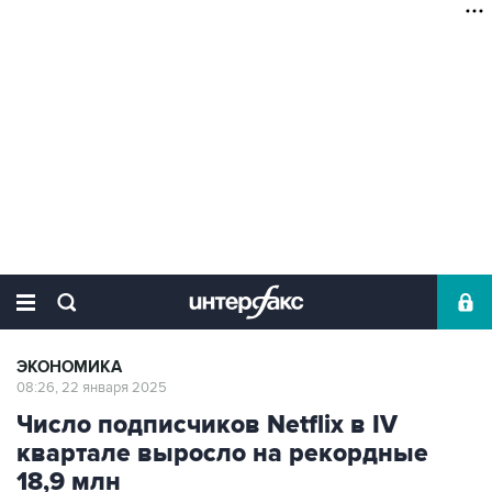
ЭКОНОМИКА
08:26, 22 января 2025
Число подписчиков Netflix в IV
квартале выросло на рекордные
18,9 млн