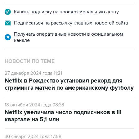
Купить подписку на профессиональную ленту
Подписаться на рассылку главных новостей сайта
Получать оперативные новости в официальном
канале
НОВОСТИ ПО ТЕМЕ
27 декабря 2024 года 11:21
Netflix в Рождество установил рекорд для
стриминга матчей по американскому футболу
18 октября 2024 года 08:38
Netflix увеличила число подписчиков в III
квартале на 5,1 млн
30 января 2024 года 17:58