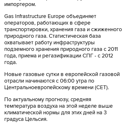
импортером.
Gas Infrastructure Europe объединяет
операторов, работающих в сфере
транспортировки, хранения газа и сжиженного
природного газа. Статистическая база
охватывает работу инфраструктуры
подземного хранения природного газа с 2011
года, приема и регазификации СПГ - с 2012
года.
Новые газовые сутки в европейской газовой
отрасли начинаются c 06:00 утра по
Центральноевропейскому времени (CET).
По актуальному прогнозу, средняя
температура воздуха на этой неделе выше
климатической нормы для этих дней на 3
градуса Цельсия.