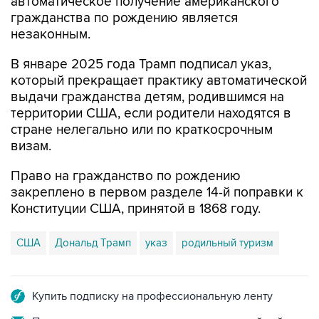
автоматическое получение американского
гражданства по рождению является
незаконным.
В январе 2025 года Трамп подписал указ,
который прекращает практику автоматической
выдачи гражданства детям, родившимся на
территории США, если родители находятся в
стране нелегально или по краткосрочным
визам.
Право на гражданство по рождению
закреплено в первом разделе 14-й поправки к
Конституции США, принятой в 1868 году.
США
Дональд Трамп
указ
родильный туризм
Купить подписку на профессиональную ленту