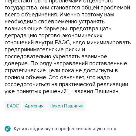
перестают быть проблемами отдельного
государства, они становятся общей проблемой
всего объединения. Именно поэтому нам
необходимо своевременно устранять
возникающие барьеры, предотвращать
деградацию торгово-экономических
отношений внутри ЕАЭС, надо минимизировать
предпринимательские риски и
последовательно укреплять взаимное
доверие. По ряду направлений поставленные
стратегические цели пока не достигнуты в
полном объеме. Это означает, что надо
сосредоточиться на практической реализации
уже принятых решений", - заявил Пашинян.
ЕАЭС
Армения
Никол Пашинян
Купить подписку на профессиональную ленту