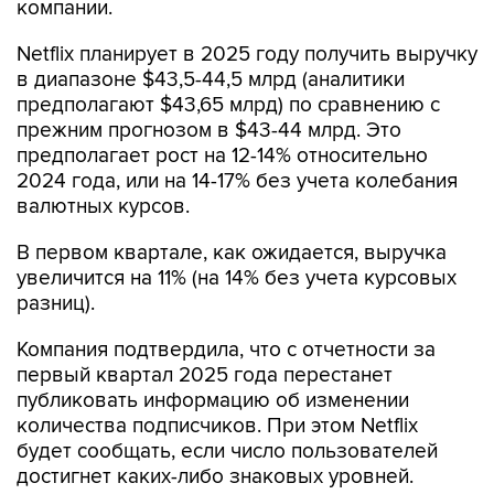
компании.
Netflix планирует в 2025 году получить выручку
в диапазоне $43,5-44,5 млрд (аналитики
предполагают $43,65 млрд) по сравнению с
прежним прогнозом в $43-44 млрд. Это
предполагает рост на 12-14% относительно
2024 года, или на 14-17% без учета колебания
валютных курсов.
В первом квартале, как ожидается, выручка
увеличится на 11% (на 14% без учета курсовых
разниц).
Компания подтвердила, что с отчетности за
первый квартал 2025 года перестанет
публиковать информацию об изменении
количества подписчиков. При этом Netflix
будет сообщать, если число пользователей
достигнет каких-либо знаковых уровней.