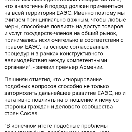
что аналогичный подход должен применяться
на всей территории ЕАЭС. Именно поэтому мы
считаем принципиально важным, чтобы любые
меры, способные повлиять на доступ товаров
и услуг государств-членов на общий рынок,
принимались исключительно в соответствии с
правом ЕАЭС, на основе согласованных
процедур и в рамках конструктивного
взаимодействия между компетентными
органами", - заявил премьер Армении.
Пашинян отметил, что игнорирование
подобных вопросов способно не только
затормозить дальнейшее развитие ЕАЭС, но и
негативно повлиять на отношение к нему со
стороны граждан и делового сообщества
стран Союза.
"В конечном итоге подобные проблемы