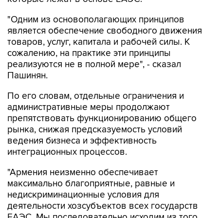
"Одним из основополагающих принципов
является обеспечение свободного движения
товаров, услуг, капитала и рабочей силы. К
сожалению, на практике эти принципы
реализуются не в полной мере", - сказал
Пашинян.
По его словам, отдельные ограничения и
административные меры продолжают
препятствовать функционированию общего
рынка, снижая предсказуемость условий
ведения бизнеса и эффективность
интеграционных процессов.
"Армения неизменно обеспечивает
максимально благоприятные, равные и
недискриминационные условия для
деятельности хозсубъектов всех государств
ЕАЭС. Мы последовательно исходим из того,