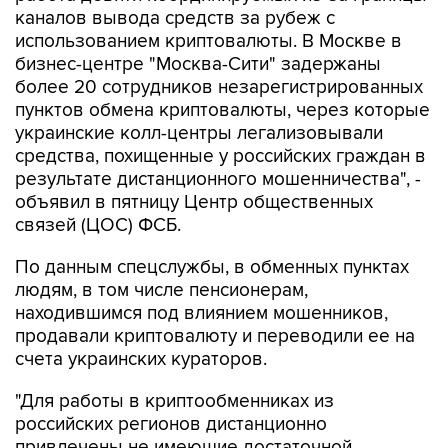
каналов вывода средств за рубеж с
использованием криптовалюты. В Москве в
бизнес-центре "Москва-Сити" задержаны
более 20 сотрудников незарегистрированных
пунктов обмена криптовалюты, через которые
украинские колл-центры легализовывали
средства, похищенные у российских граждан в
результате дистанционного мошенничества", -
объявил в пятницу Центр общественных
связей (ЦОС) ФСБ.
По данным спецслужбы, в обменных пунктах
людям, в том числе пенсионерам,
находившимся под влиянием мошенников,
продавали криптовалюту и переводили ее на
счета украинских кураторов.
"Для работы в криптообменниках из
российских регионов дистанционно
привлечены не имеющие достаточной