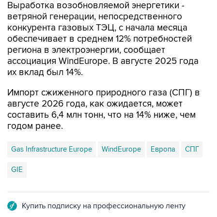
Выработка возобновляемой энергетики -
ветряной генерации, непосредственного
конкурента газовых ТЭЦ, с начала месяца
обеспечивает в среднем 12% потребностей
региона в электроэнергии, сообщает
ассоциация WindEurope. В августе 2025 года
их вклад был 14%.
Импорт сжиженного природного газа (СПГ) в
августе 2026 года, как ожидается, может
составить 6,4 млн тонн, что на 14% ниже, чем
годом ранее.
Gas Infrastructure Europe
WindEurope
Европа
СПГ
GIE
Купить подписку на профессиональную ленту