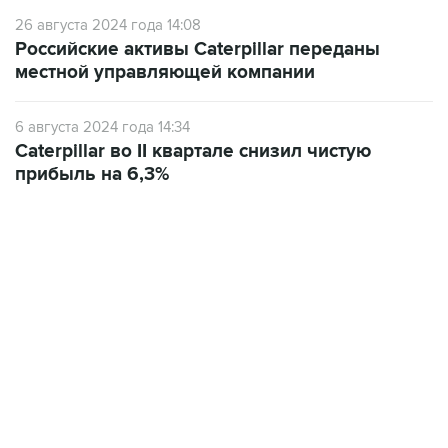
26 августа 2024 года 14:08
Российские активы Caterpillar переданы
местной управляющей компании
6 августа 2024 года 14:34
Caterpillar во II квартале снизил чистую
прибыль на 6,3%
01:09, 7 августа 2026