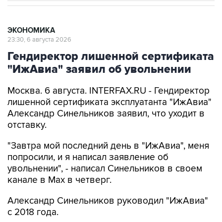
ЭКОНОМИКА
23:30, 6 августа 2026
Гендиректор лишенной сертификата
"ИжАвиа" заявил об увольнении
Москва. 6 августа. INTERFAX.RU - Гендиректор
лишенной сертификата эксплуатанта "ИжАвиа"
Александр Синельников заявил, что уходит в
отставку.
"Завтра мой последний день в "ИжАвиа", меня
попросили, и я написал заявление об
увольнении", - написал Синельников в своем
канале в Max в четверг.
Александр Синельников руководил "ИжАвиа"
с 2018 года.