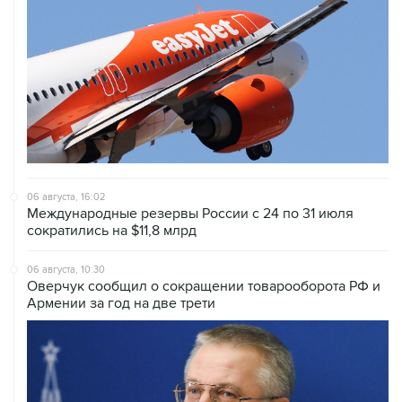
06 августа, 16:02
Международные резервы России с 24 по 31 июля
сократились на $11,8 млрд
06 августа, 10:30
Оверчук сообщил о сокращении товарооборота РФ и
Армении за год на две трети