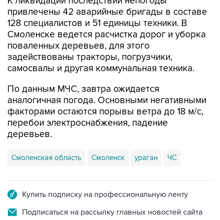
К ликвидации последствий непогоды
привлечены 42 аварийные бригады в составе
128 специалистов и 51 единицы техники. В
Смоленске ведется расчистка дорог и уборка
поваленных деревьев, для этого
задействованы тракторы, погрузчики,
самосвалы и другая коммунальная техника.
По данным МЧС, завтра ожидается
аналогичная погода. Основными негативными
факторами остаются порывы ветра до 18 м/с,
перебои электроснабжения, падение
деревьев.
Смоленская область
Смоленск
ураган
ЧС
Купить подписку на профессиональную ленту
Подписаться на рассылку главных новостей сайта