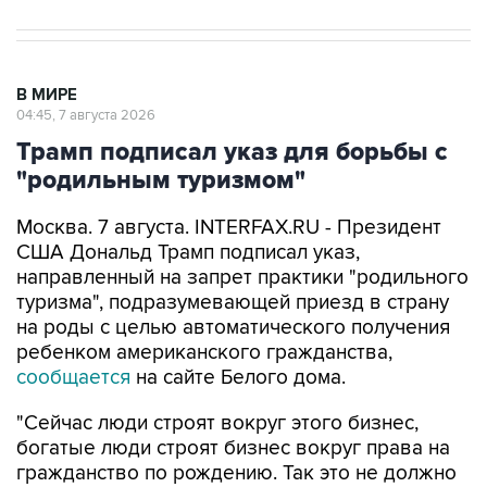
В МИРЕ
04:45, 7 августа 2026
Трамп подписал указ для борьбы с
"родильным туризмом"
Москва. 7 августа. INTERFAX.RU - Президент
США Дональд Трамп подписал указ,
направленный на запрет практики "родильного
туризма", подразумевающей приезд в страну
на роды с целью автоматического получения
ребенком американского гражданства,
сообщается
на сайте Белого дома.
"Сейчас люди строят вокруг этого бизнес,
богатые люди строят бизнес вокруг права на
гражданство по рождению. Так это не должно