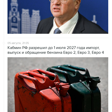
05 августа, 21:05
Кабмин РФ разрешил до 1 июля 2027 года импорт,
выпуск и обращение бензина Евро 2, Евро 3, Евро 4