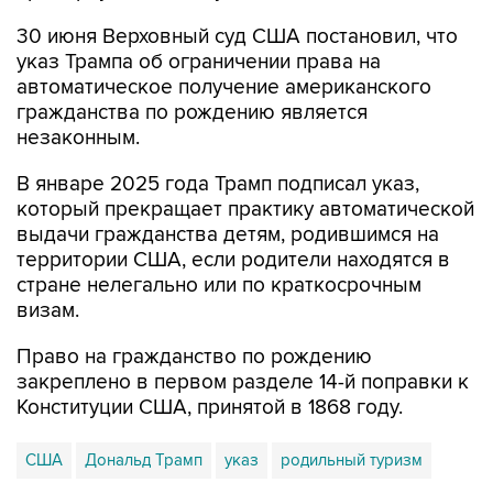
30 июня Верховный суд США постановил, что
указ Трампа об ограничении права на
автоматическое получение американского
гражданства по рождению является
незаконным.
В январе 2025 года Трамп подписал указ,
который прекращает практику автоматической
выдачи гражданства детям, родившимся на
территории США, если родители находятся в
стране нелегально или по краткосрочным
визам.
Право на гражданство по рождению
закреплено в первом разделе 14-й поправки к
Конституции США, принятой в 1868 году.
США
Дональд Трамп
указ
родильный туризм