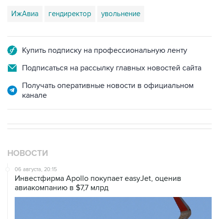
ИжАвиа
гендиректор
увольнение
Купить подписку на профессиональную ленту
Подписаться на рассылку главных новостей сайта
Получать оперативные новости в официальном
канале
НОВОСТИ
06 августа, 20:15
Инвестфирма Apollo покупает easyJet, оценив
авиакомпанию в $7,7 млрд