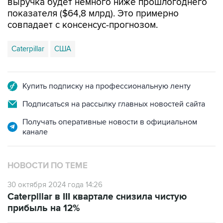
выручка будет немного ниже прошлогоднего
показателя ($64,8 млрд). Это примерно
совпадает с консенсус-прогнозом.
Caterpillar
США
Купить подписку на профессиональную ленту
Подписаться на рассылку главных новостей сайта
Получать оперативные новости в официальном
канале
НОВОСТИ ПО ТЕМЕ
30 октября 2024 года 14:26
Caterpillar в III квартале снизила чистую
прибыль на 12%