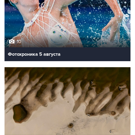
10
Фотохроника 5 августа