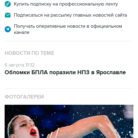
Купить подписку на профессиональную ленту
Подписаться на рассылку главных новостей сайта
Получать оперативные новости в официальном
канале
НОВОСТИ ПО ТЕМЕ
6 августа 11:32
Обломки БПЛА поразили НПЗ в Ярославле
ФОТОГАЛЕРЕИ