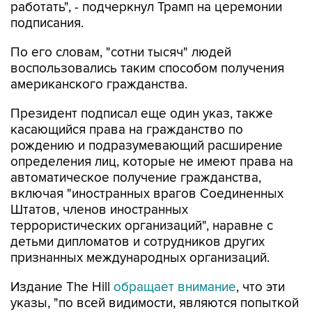
работать", - подчеркнул Трамп на церемонии
подписания.
По его словам, "сотни тысяч" людей
воспользовались таким способом получения
американского гражданства.
Президент подписал еще один указ, также
касающийся права на гражданство по
рождению и подразумевающий расширение
определения лиц, которые не имеют права на
автоматическое получение гражданства,
включая "иностранных врагов Соединенных
Штатов, членов иностранных
террористических организаций", наравне с
детьми дипломатов и сотрудников других
признанных международных организаций.
Издание The Hill
обращает внимание
, что эти
указы, "по всей видимости, являются попыткой