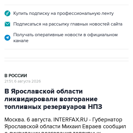
Купить подписку на профессиональную ленту
Подписаться на рассылку главных новостей сайта
Получать оперативные новости в официальном
канале
В РОССИИ
21:51, 6 августа 2026
В Ярославской области
ликвидировали возгорание
топливных резервуаров НПЗ
Москва. 6 августа. INTERFAX.RU - Губернатор
Ярославской области Михаил Евраев сообщил