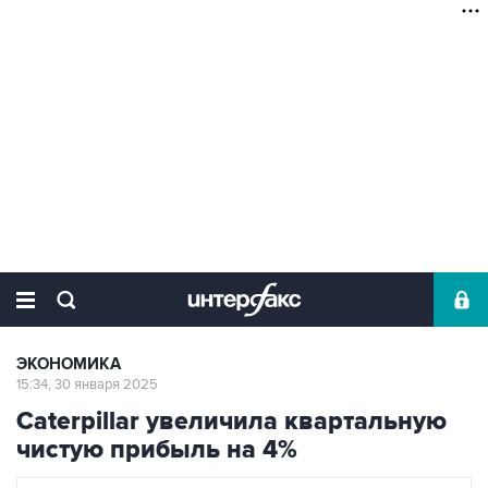
ЭКОНОМИКА
15:34, 30 января 2025
Caterpillar увеличила квартальную
чистую прибыль на 4%