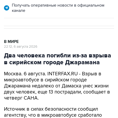
Получать оперативные новости в официальном
канале
В МИРЕ
22:12, 6 августа 2026
Два человека погибли из-за взрыва
в сирийском городе Джарамана
Москва. 6 августа. INTERFAX.RU - Взрыв в
микроавтобусе в сирийском городе
Джарамана недалеко от Дамаска унес жизни
двух человек, еще 13 пострадали, сообщает в
четверг САНА.
Источник в силах безопасности сообщил
агентству, что в микроавтобусе сработало