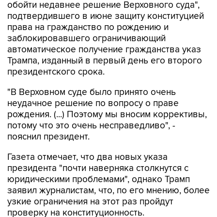
обойти недавнее решение Верховного суда",
подтвердившего в июне защиту конституцией
права на гражданство по рождению и
заблокировавшего ограничивающий
автоматическое получение гражданства указ
Трампа, изданный в первый день его второго
президентского срока.
"В Верховном суде было принято очень
неудачное решение по вопросу о праве
рождения. (...) Поэтому мы вносим коррективы,
потому что это очень несправедливо", -
пояснил президент.
Газета отмечает, что два новых указа
президента "почти наверняка столкнутся с
юридическими проблемами", однако Трамп
заявил журналистам, что, по его мнению, более
узкие ограничения на этот раз пройдут
проверку на конституционность.