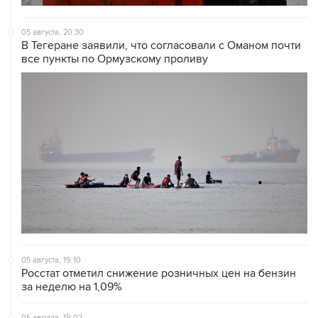
05 августа, 20:30
В Тегеране заявили, что согласовали с Оманом почти
все пункты по Ормузскому проливу
05 августа, 19:10
Росстат отметил снижение розничных цен на бензин
за неделю на 1,09%
05 августа, 19:02