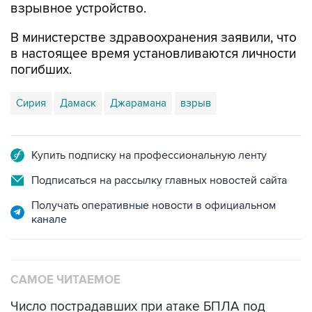
взрывное устройство.
В министерстве здравоохранения заявили, что
в настоящее время установливаются личности
погибших.
Сирия
Дамаск
Джарамана
взрыв
Купить подписку на профессиональную ленту
Подписаться на рассылку главных новостей сайта
Получать оперативные новости в официальном
канале
САМОЕ ЧИТАЕМОЕ
Число пострадавших при атаке БПЛА под