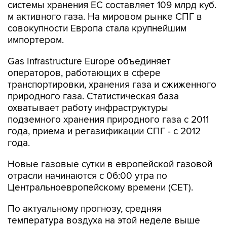
системы хранения ЕС составляет 109 млрд куб.
м активного газа. На мировом рынке СПГ в
совокупности Европа стала крупнейшим
импортером.
Gas Infrastructure Europe объединяет
операторов, работающих в сфере
транспортировки, хранения газа и сжиженного
природного газа. Статистическая база
охватывает работу инфраструктуры
подземного хранения природного газа с 2011
года, приема и регазификации СПГ - с 2012
года.
Новые газовые сутки в европейской газовой
отрасли начинаются c 06:00 утра по
Центральноевропейскому времени (CET).
По актуальному прогнозу, средняя
температура воздуха на этой неделе выше