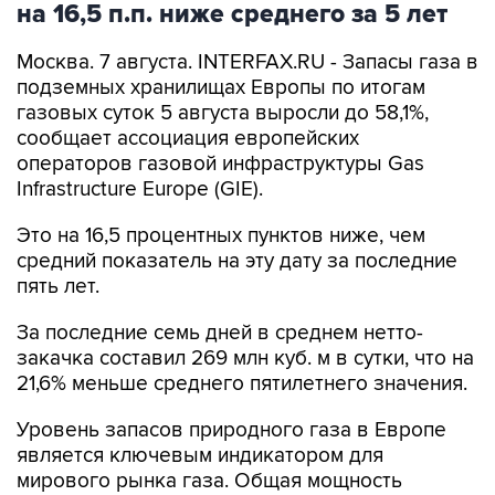
на 16,5 п.п. ниже среднего за 5 лет
Москва. 7 августа. INTERFAX.RU - Запасы газа в
подземных хранилищах Европы по итогам
газовых суток 5 августа выросли до 58,1%,
сообщает ассоциация европейских
операторов газовой инфраструктуры Gas
Infrastructure Europe (GIE).
Это на 16,5 процентных пунктов ниже, чем
средний показатель на эту дату за последние
пять лет.
За последние семь дней в среднем нетто-
закачка составил 269 млн куб. м в сутки, что на
21,6% меньше среднего пятилетнего значения.
Уровень запасов природного газа в Европе
является ключевым индикатором для
мирового рынка газа. Общая мощность