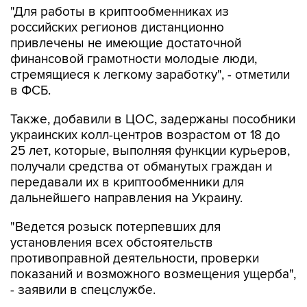
"Для работы в криптообменниках из
российских регионов дистанционно
привлечены не имеющие достаточной
финансовой грамотности молодые люди,
стремящиеся к легкому заработку", - отметили
в ФСБ.
Также, добавили в ЦОС, задержаны пособники
украинских колл-центров возрастом от 18 до
25 лет, которые, выполняя функции курьеров,
получали средства от обманутых граждан и
передавали их в криптообменники для
дальнейшего направления на Украину.
"Ведется розыск потерпевших для
установления всех обстоятельств
противоправной деятельности, проверки
показаний и возможного возмещения ущерба",
- заявили в спецслужбе.