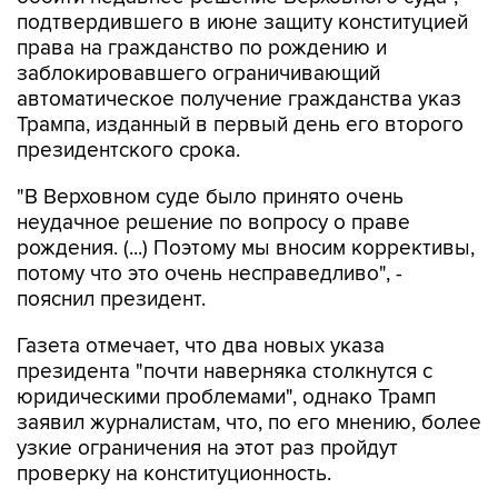
подтвердившего в июне защиту конституцией
права на гражданство по рождению и
заблокировавшего ограничивающий
автоматическое получение гражданства указ
Трампа, изданный в первый день его второго
президентского срока.
"В Верховном суде было принято очень
неудачное решение по вопросу о праве
рождения. (...) Поэтому мы вносим коррективы,
потому что это очень несправедливо", -
пояснил президент.
Газета отмечает, что два новых указа
президента "почти наверняка столкнутся с
юридическими проблемами", однако Трамп
заявил журналистам, что, по его мнению, более
узкие ограничения на этот раз пройдут
проверку на конституционность.