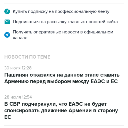
Купить подписку на профессиональную ленту
Подписаться на рассылку главных новостей сайта
Получать оперативные новости в официальном
канале
НОВОСТИ ПО ТЕМЕ
30 июля 12:28
Пашинян отказался на данном этапе ставить
Армению перед выбором между ЕАЭС и ЕС
28 июля 12:54
В СВР подчеркнули, что ЕАЭС не будет
спонсировать движение Армении в сторону
ЕС