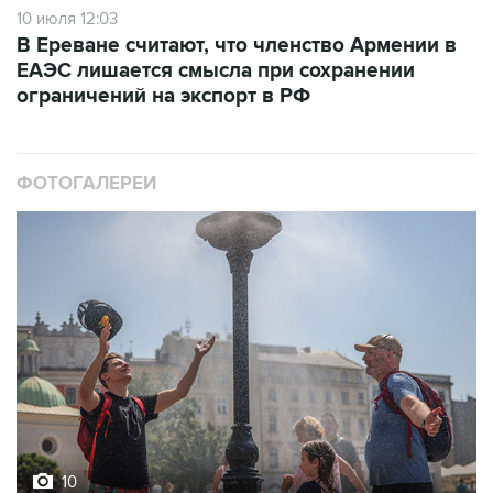
10 июля 12:03
В Ереване считают, что членство Армении в
ЕАЭС лишается смысла при сохранении
ограничений на экспорт в РФ
ФОТОГАЛЕРЕИ
10