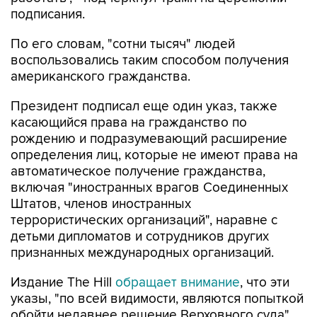
подписания.
По его словам, "сотни тысяч" людей
воспользовались таким способом получения
американского гражданства.
Президент подписал еще один указ, также
касающийся права на гражданство по
рождению и подразумевающий расширение
определения лиц, которые не имеют права на
автоматическое получение гражданства,
включая "иностранных врагов Соединенных
Штатов, членов иностранных
террористических организаций", наравне с
детьми дипломатов и сотрудников других
признанных международных организаций.
Издание The Hill
обращает внимание
, что эти
указы, "по всей видимости, являются попыткой
обойти недавнее решение Верховного суда",