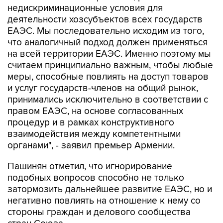
недискриминационные условия для
деятельности хозсубъектов всех государств
ЕАЭС. Мы последовательно исходим из того,
что аналогичный подход должен применяться
на всей территории ЕАЭС. Именно поэтому мы
считаем принципиально важным, чтобы любые
меры, способные повлиять на доступ товаров
и услуг государств-членов на общий рынок,
принимались исключительно в соответствии с
правом ЕАЭС, на основе согласованных
процедур и в рамках конструктивного
взаимодействия между компетентными
органами", - заявил премьер Армении.
Пашинян отметил, что игнорирование
подобных вопросов способно не только
затормозить дальнейшее развитие ЕАЭС, но и
негативно повлиять на отношение к нему со
стороны граждан и делового сообщества