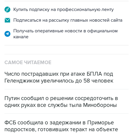
Купить подписку на профессиональную ленту
Подписаться на рассылку главных новостей сайта
Получать оперативные новости в официальном
канале
САМОЕ ЧИТАЕМОЕ
Число пострадавших при атаке БПЛА под
Геленджиком увеличилось до 58 человек
Путин сообщил о решении сосредоточить в
одних руках все службы тыла Минобороны
ФСБ сообщила о задержании в Приморье
подростков, готовивших теракт на объекте