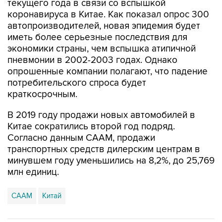
текущего года в связи со вспышкой
коронавируса в Китае. Как показал опрос 300
автопроизводителей, новая эпидемия будет
иметь более серьезные последствия для
экономики страны, чем вспышка атипичной
пневмонии в 2002-2003 годах. Однако
опрошенные компании полагают, что падение
потребительского спроса будет
краткосрочным.
В 2019 году продажи новых автомобилей в
Китае сократились второй год подряд.
Согласно данным CAAM, продажи
транспортных средств дилерским центрам в
минувшем году уменьшились на 8,2%, до 25,769
млн единиц.
CAAM
Китай