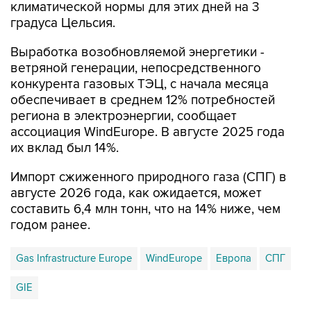
климатической нормы для этих дней на 3
градуса Цельсия.
Выработка возобновляемой энергетики -
ветряной генерации, непосредственного
конкурента газовых ТЭЦ, с начала месяца
обеспечивает в среднем 12% потребностей
региона в электроэнергии, сообщает
ассоциация WindEurope. В августе 2025 года
их вклад был 14%.
Импорт сжиженного природного газа (СПГ) в
августе 2026 года, как ожидается, может
составить 6,4 млн тонн, что на 14% ниже, чем
годом ранее.
Gas Infrastructure Europe
WindEurope
Европа
СПГ
GIE