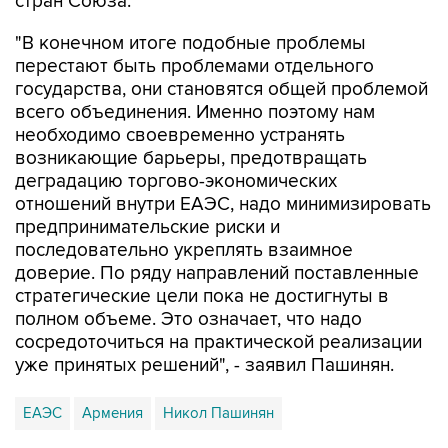
стран Союза.
"В конечном итоге подобные проблемы
перестают быть проблемами отдельного
государства, они становятся общей проблемой
всего объединения. Именно поэтому нам
необходимо своевременно устранять
возникающие барьеры, предотвращать
деградацию торгово-экономических
отношений внутри ЕАЭС, надо минимизировать
предпринимательские риски и
последовательно укреплять взаимное
доверие. По ряду направлений поставленные
стратегические цели пока не достигнуты в
полном объеме. Это означает, что надо
сосредоточиться на практической реализации
уже принятых решений", - заявил Пашинян.
ЕАЭС
Армения
Никол Пашинян