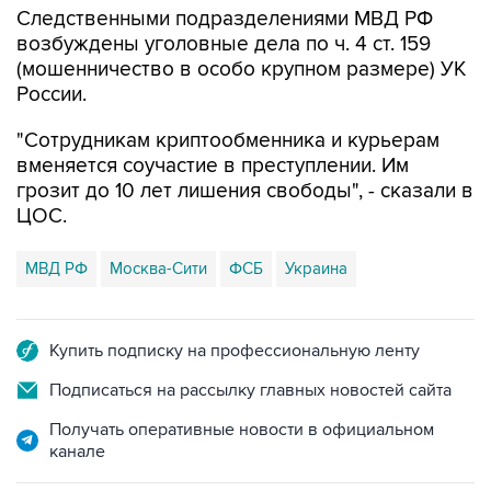
Следственными подразделениями МВД РФ
возбуждены уголовные дела по ч. 4 ст. 159
(мошенничество в особо крупном размере) УК
России.
"Сотрудникам криптообменника и курьерам
вменяется соучастие в преступлении. Им
грозит до 10 лет лишения свободы", - сказали в
ЦОС.
МВД РФ
Москва-Сити
ФСБ
Украина
Купить подписку на профессиональную ленту
Подписаться на рассылку главных новостей сайта
Получать оперативные новости в официальном
канале