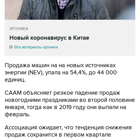
ХРОНИКА
Новый коронавирус в Китае
Все материалы хроники
Продажа машин на на новых источниках
энергии (NEV), упала на 54,4%, до 44 000
единиц.
CAAM объясняет резкое падение продаж
новогодними праздниками во второй половине
января, тогда как в 2019 году они выпали на
февраль.
Ассоциация ожидает, что тенденция снижения
продаж сохранится в первом квартале