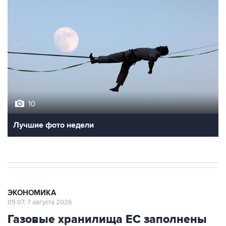
10
Лучшие фото недели
ЭКОНОМИКА
09:07, 7 августа 2026
Газовые хранилища ЕС заполнены