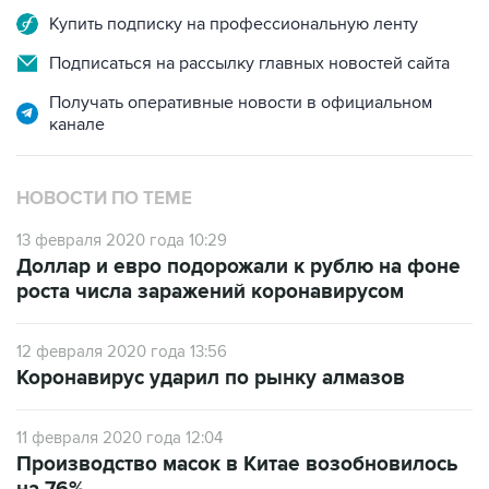
Купить подписку на профессиональную ленту
Подписаться на рассылку главных новостей сайта
Получать оперативные новости в официальном
канале
НОВОСТИ ПО ТЕМЕ
13 февраля 2020 года 10:29
Доллар и евро подорожали к рублю на фоне
роста числа заражений коронавирусом
12 февраля 2020 года 13:56
Коронавирус ударил по рынку алмазов
11 февраля 2020 года 12:04
Производство масок в Китае возобновилось