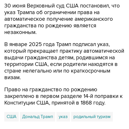
30 июня Верховный суд США постановил, что
указ Трампа об ограничении права на
автоматическое получение американского
гражданства по рождению является
незаконным.
В январе 2025 года Трамп подписал указ,
который прекращает практику автоматической
выдачи гражданства детям, родившимся на
территории США, если родители находятся в
стране нелегально или по краткосрочным
визам.
Право на гражданство по рождению
закреплено в первом разделе 14-й поправки к
Конституции США, принятой в 1868 году.
США
Дональд Трамп
указ
родильный туризм