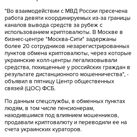
"Во взаимодействии с МВД России пресечена
работа девяти координируемых из-за границы
каналов вывода средств за рубеж с
использованием криптовалюты. В Москве в
бизнес-центре "Москва-Сити" задержаны
более 20 сотрудников незарегистрированных
пунктов обмена криптовалюты, через которые
украинские колл-центры легализовывали
средства, похищенные у российских граждан в
результате дистанционного мошенничества", -
объявил в пятницу Центр общественных
связей (ЦОС) ФСБ.
По данным спецслужбы, в обменных пунктах
людям, в том числе пенсионерам,
находившимся под влиянием мошенников,
продавали криптовалюту и переводили ее на
счета украинских кураторов.