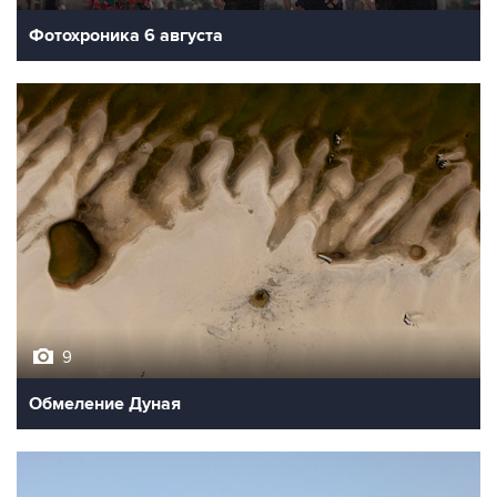
Фотохроника 6 августа
9
Обмеление Дуная