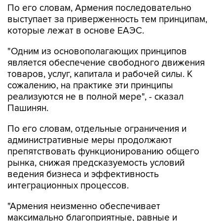
По его словам, Армения последовательно
выступает за приверженность тем принципам,
которые лежат в основе ЕАЭС.
"Одним из основополагающих принципов
является обеспечение свободного движения
товаров, услуг, капитала и рабочей силы. К
сожалению, на практике эти принципы
реализуются не в полной мере", - сказал
Пашинян.
По его словам, отдельные ограничения и
административные меры продолжают
препятствовать функционированию общего
рынка, снижая предсказуемость условий
ведения бизнеса и эффективность
интеграционных процессов.
"Армения неизменно обеспечивает
максимально благоприятные, равные и