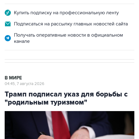
Купить подписку на профессиональную ленту
Подписаться на рассылку главных новостей сайта
Получать оперативные новости в официальном
канале
В МИРЕ
04:45, 7 августа 2026
Трамп подписал указ для борьбы с
"родильным туризмом"