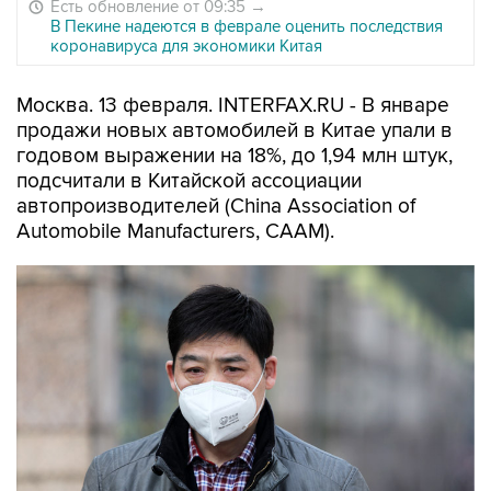
Есть обновление от 09:35
→
В Пекине надеются в феврале оценить последствия
коронавируса для экономики Китая
Москва. 13 февраля. INTERFAX.RU - В январе
продажи новых автомобилей в Китае упали в
годовом выражении на 18%, до 1,94 млн штук,
подсчитали в Китайской ассоциации
автопроизводителей (China Association of
Automobile Manufacturers, CAAM).