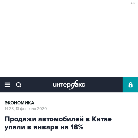
ЭКОНОМИКА
14:28, 13 февраля 2020
Продажи автомобилей в Китае
упали в январе на 18%