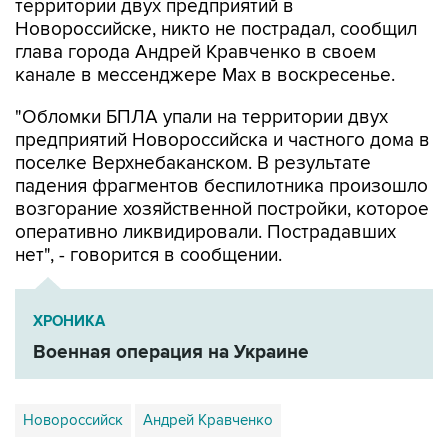
территории двух предприятий в
Новороссийске, никто не пострадал, сообщил
глава города Андрей Кравченко в своем
канале в мессенджере Max в воскресенье.
"Обломки БПЛА упали на территории двух
предприятий Новороссийска и частного дома в
поселке Верхнебаканском. В результате
падения фрагментов беспилотника произошло
возгорание хозяйственной постройки, которое
оперативно ликвидировали. Пострадавших
нет", - говорится в сообщении.
ХРОНИКА
Военная операция на Украине
Новороссийск
Андрей Кравченко