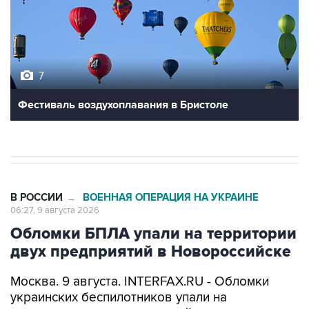
7
Фестиваль воздухоплавания в Бристоле
В РОССИИ
ВОЕННАЯ ОПЕРАЦИЯ НА УКРАИНЕ
→
06:27, 9 августа 2026
Обломки БПЛА упали на территории
двух предприятий в Новороссийске
Москва. 9 августа. INTERFAX.RU - Обломки
украинских беспилотников упали на