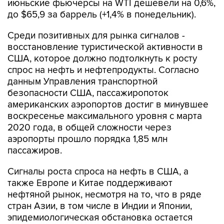
июньские фьючерсы на WTI дешевели на 0,6%,
до $65,9 за баррель (+1,4% в понедельник).
Среди позитивных для рынка сигналов -
восстановление туристической активности в
США, которое должно подтолкнуть к росту
спрос на нефть и нефтепродукты. Согласно
данным Управления транспортной
безопасности США, пассажиропоток
американских аэропортов достиг в минувшее
воскресенье максимального уровня с марта
2020 года, в общей сложности через
аэропорты прошло порядка 1,85 млн
пассажиров.
Сигналы роста спроса на нефть в США, а
также Европе и Китае поддерживают
нефтяной рынок, несмотря на то, что в ряде
стран Азии, в том числе в Индии и Японии,
эпидемиологическая обстановка остается