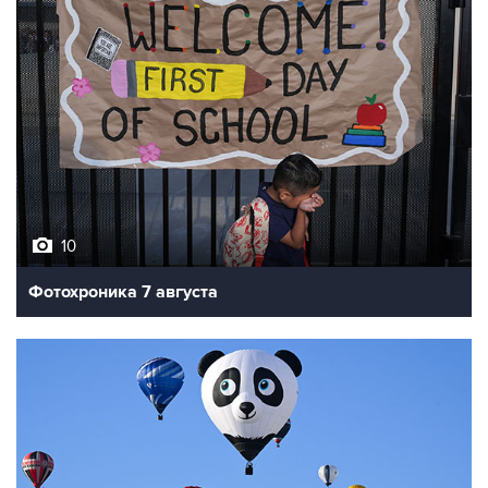
10
Фотохроника 7 августа