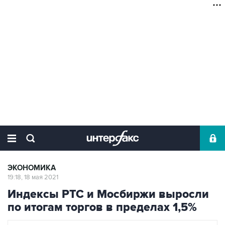
ЭКОНОМИКА
19:18, 18 мая 2021
Индексы РТС и Мосбиржи выросли
по итогам торгов в пределах 1,5%