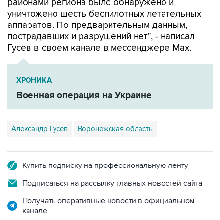
районами региона было обнаружено и
уничтожено шесть беспилотных летательных
аппаратов. По предварительным данным,
пострадавших и разрушений нет", - написал
Гусев в своем канале в мессенджере Max.
ХРОНИКА
Военная операция на Украине
Александр Гусев
Воронежская область
Купить подписку на профессиональную ленту
Подписаться на рассылку главных новостей сайта
Получать оперативные новости в официальном
канале