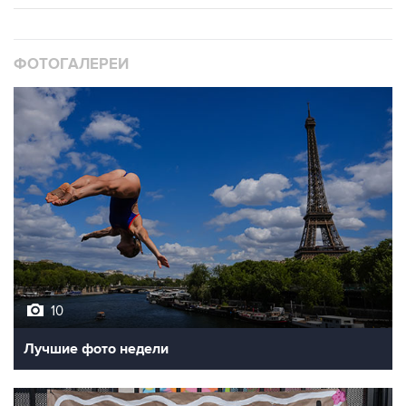
ФОТОГАЛЕРЕИ
10
Лучшие фото недели