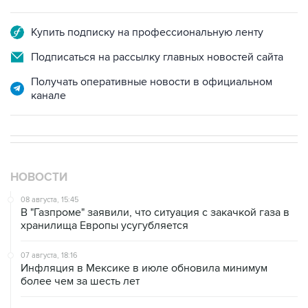
Купить подписку на профессиональную ленту
Подписаться на рассылку главных новостей сайта
Получать оперативные новости в официальном
канале
НОВОСТИ
08 августа, 15:45
В "Газпроме" заявили, что ситуация с закачкой газа в
хранилища Европы усугубляется
07 августа, 18:16
Инфляция в Мексике в июле обновила минимум
более чем за шесть лет