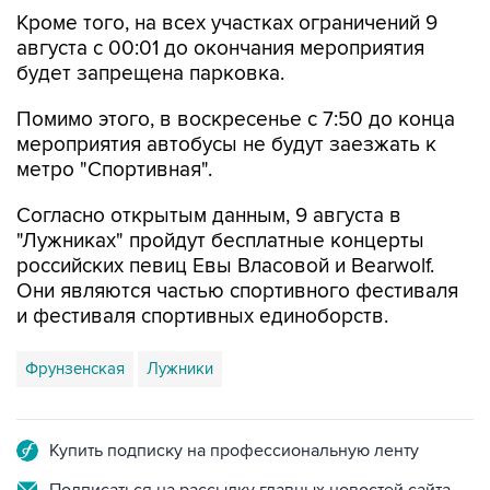
Кроме того, на всех участках ограничений 9
августа с 00:01 до окончания мероприятия
будет запрещена парковка.
Помимо этого, в воскресенье с 7:50 до конца
мероприятия автобусы не будут заезжать к
метро "Спортивная".
Согласно открытым данным, 9 августа в
"Лужниках" пройдут бесплатные концерты
российских певиц Евы Власовой и Bearwolf.
Они являются частью спортивного фестиваля
и фестиваля спортивных единоборств.
Фрунзенская
Лужники
Купить подписку на профессиональную ленту