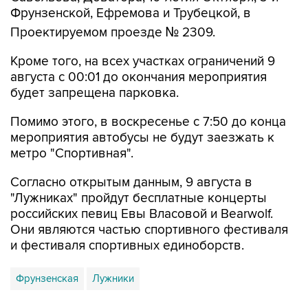
Проектируемом проезде № 2309.
Кроме того, на всех участках ограничений 9
августа с 00:01 до окончания мероприятия
будет запрещена парковка.
Помимо этого, в воскресенье с 7:50 до конца
мероприятия автобусы не будут заезжать к
метро "Спортивная".
Согласно открытым данным, 9 августа в
"Лужниках" пройдут бесплатные концерты
российских певиц Евы Власовой и Bearwolf.
Они являются частью спортивного фестиваля
и фестиваля спортивных единоборств.
Фрунзенская
Лужники
Купить подписку на профессиональную ленту