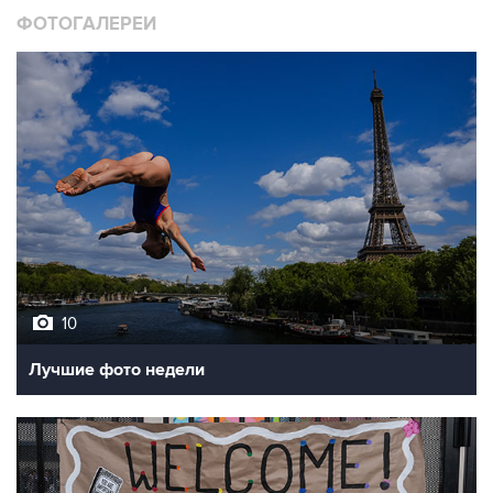
10
Лучшие фото недели