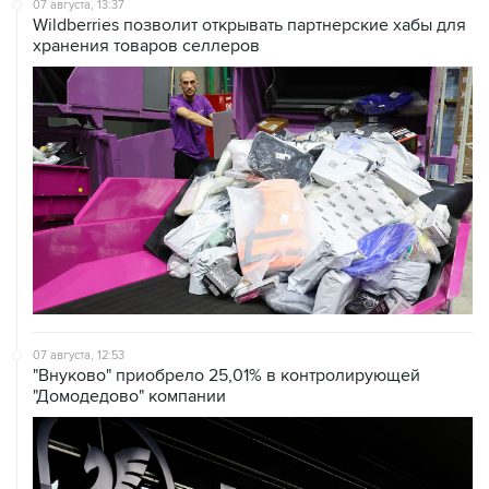
хранения товаров селлеров
07 августа, 12:53
"Внуково" приобрело 25,01% в контролирующей
"Домодедово" компании