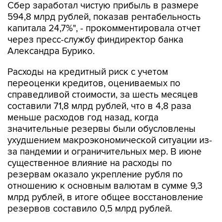
Сбер заработал чистую прибыль в размере
594,8 млрд рублей, показав рентабельность
капитала 24,7%", - прокомментировала отчет
через пресс-службу финдиректор банка
Александра Бурико.
Расходы на кредитный риск с учетом
переоценки кредитов, оцениваемых по
справедливой стоимости, за шесть месяцев
составили 71,8 млрд рублей, что в 4,8 раза
меньше расходов год назад, когда
значительные резервы были обусловлены
ухудшением макроэкономической ситуации из-
за пандемии и ограничительных мер. В июне
существенное влияние на расходы по
резервам оказало укрепление рубля по
отношению к основным валютам в сумме 9,3
млрд рублей, в итоге общее восстановление
резервов составило 0,5 млрд рублей.