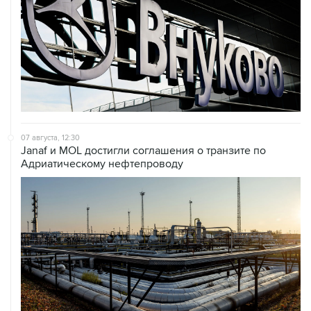
07 августа, 12:30
Janaf и MOL достигли соглашения о транзите по
Адриатическому нефтепроводу