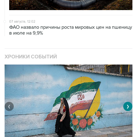
07 августа, 12:02
ФАО назвало причины роста мировых цен на пшеницу
в июле на 9,9%
ХРОНИКИ СОБЫТИЙ
❮
❯