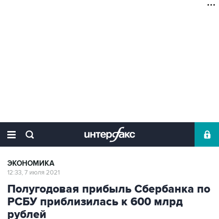
ЭКОНОМИКА
12:33, 7 июля 2021
Полугодовая прибыль Сбербанка по
РСБУ приблизилась к 600 млрд
рублей