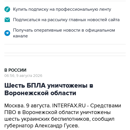
Подписаться на рассылку главных новостей сайта
Получать оперативные новости в официальном
канале
В РОССИИ
06:56, 9 августа 2026
Шесть БПЛА уничтожены в
Воронежской области
Москва. 9 августа. INTERFAX.RU - Средствами
ПВО в Воронежской области уничтожены
шесть украинских беспилотников, сообщил
губернатор Александр Гусев.
"Всего минувшей ночью дежурными силами