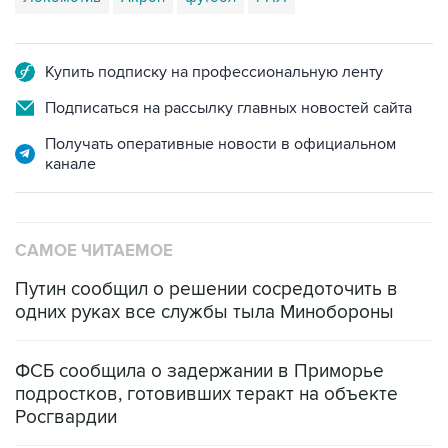
Купить подписку на профессиональную ленту
Подписаться на рассылку главных новостей сайта
Получать оперативные новости в официальном
канале
САМОЕ ЧИТАЕМОЕ
Путин сообщил о решении сосредоточить в
одних руках все службы тыла Минобороны
ФСБ сообщила о задержании в Приморье
подростков, готовивших теракт на объекте
Росгвардии
Промышленное предприятие в Самарской