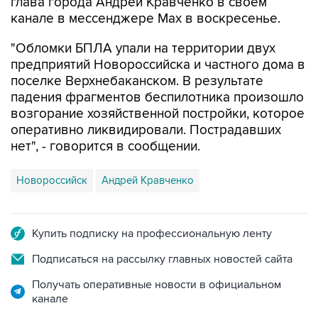
"Обломки БПЛА упали на территории двух
предприятий Новороссийска и частного дома в
поселке Верхнебаканском. В результате
падения фрагментов беспилотника произошло
возгорание хозяйственной постройки, которое
оперативно ликвидировали. Пострадавших
нет", - говорится в сообщении.
Новороссийск
Андрей Кравченко
Купить подписку на профессиональную ленту
Подписаться на рассылку главных новостей сайта
Получать оперативные новости в официальном
канале