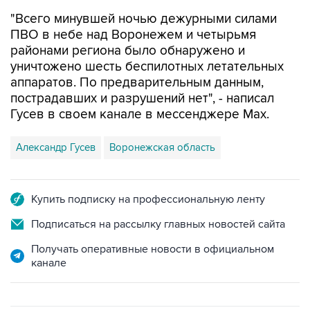
ПВО в небе над Воронежем и четырьмя
районами региона было обнаружено и
уничтожено шесть беспилотных летательных
аппаратов. По предварительным данным,
пострадавших и разрушений нет", - написал
Гусев в своем канале в мессенджере Max.
Александр Гусев
Воронежская область
Купить подписку на профессиональную ленту
Подписаться на рассылку главных новостей сайта
Получать оперативные новости в официальном
канале
ФОТОГАЛЕРЕИ