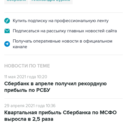
Купить подписку на профессиональную ленту
Подписаться на рассылку главных новостей сайта
Получать оперативные новости в официальном
канале
НОВОСТИ ПО ТЕМЕ
11 мая 2021 года 10:20
Сбербанк в апреле получил рекордную
прибыль по РСБУ
29 апреля 2021 года 10:36
Квартальная прибыль Сбербанка по МСФО
выросла в 2,5 раза
7 апреля 2021 года 10:52