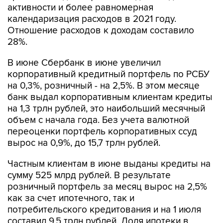
Отношение расходов к доходам составило
28%.
В июне Сбербанк в июне увеличил
корпоративный кредитный портфель по РСБУ
на 0,3%, розничный - на 2,5%. В этом месяце
банк выдал корпоративным клиентам кредиты
на 1,3 трлн рублей, это наибольший месячный
объем с начала года. Без учета валютной
переоценки портфель корпоративных ссуд
вырос на 0,9%, до 15,7 трлн рублей.
Частным клиентам в июне выданы кредиты на
сумму 525 млрд рублей. В результате
розничный портфель за месяц вырос на 2,5%
как за счет ипотечного, так и
потребительского кредитования и на 1 июля
составил 9,5 трлн рублей. Доля ипотеки в
розничном портфеле превысила 59% на конец