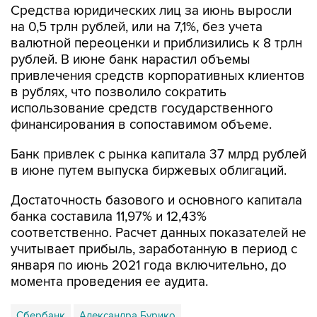
валютной переоценки и приблизились к 8 трлн
рублей. В июне банк нарастил объемы
привлечения средств корпоративных клиентов
в рублях, что позволило сократить
использование средств государственного
финансирования в сопоставимом объеме.
Банк привлек с рынка капитала 37 млрд рублей
в июне путем выпуска биржевых облигаций.
Достаточность базового и основного капитала
банка составила 11,97% и 12,43%
соответственно. Расчет данных показателей не
учитывает прибыль, заработанную в период с
января по июнь 2021 года включительно, до
момента проведения ее аудита.
Сбербанк
Александра Бурико