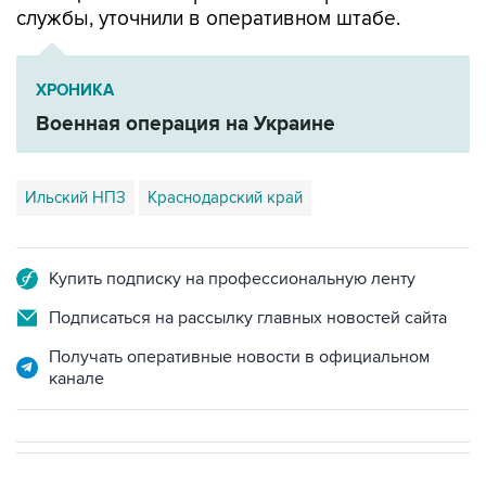
ХРОНИКА
Военная операция на Украине
Ильский НПЗ
Краснодарский край
Купить подписку на профессиональную ленту
Подписаться на рассылку главных новостей сайта
Получать оперативные новости в официальном
канале
В РОССИИ
09:22, 8 августа 2026