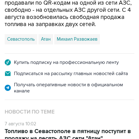
августа возобновилась свободная продажа
топлива на заправках двух сетей.
Севастополь
Атан
Михаил Развожаев
Купить подписку на профессиональную ленту
Подписаться на рассылку главных новостей сайта
Получать оперативные новости в официальном
канале
НОВОСТИ ПО ТЕМЕ
7 августа 10:02
Топливо в Севастополе в пятницу поступит в
продажу на десять АЗС сети "Атан"