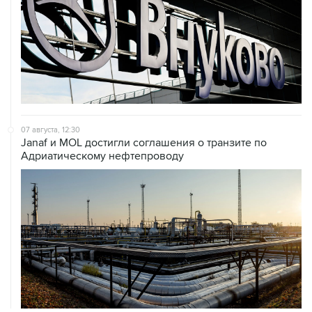
07 августа, 12:30
Janaf и MOL достигли соглашения о транзите по
Адриатическому нефтепроводу