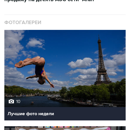
ФОТОГАЛЕРЕИ
10
Лучшие фото недели