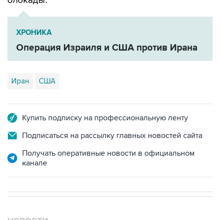
ХРОНИКА
Операция Израиля и США против Ирана
Иран
США
Купить подписку на профессиональную ленту
Подписаться на рассылку главных новостей сайта
Получать оперативные новости в официальном
канале
НОВОСТИ
07 августа, 18:16