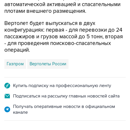
Вертолет будет выпускаться в двух
конфигурациях: первая - для перевозки до 24
пассажиров и грузов массой до 5 тонн, вторая
- для проведения поисково-спасательных
операций.
Газпром
Вертолеты России
Купить подписку на профессиональную ленту
Подписаться на рассылку главных новостей сайта
Получать оперативные новости в официальном
канале
НОВОСТИ ПО ТЕМЕ