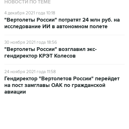
4 декабря 2021 года 10:18
"Вертолеты России" потратят 24 млн руб. на
исследование ИИ в автономном полете
30 ноября 2021 года 18:56
"Вертолеты России" возглавил экс-
гендиректор КРЭТ Колесов
24 ноября 2021 года 11:58
Гендиректор "Вертолетов России" перейдет
на пост замглавы ОАК по гражданской
авиации
06:42, 8 августа 2026