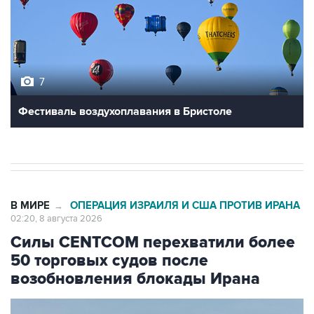
7
Фестиваль воздухоплавания в Бристоле
В МИРЕ
ОПЕРАЦИЯ ИЗРАИЛЯ И США ПРОТИВ ИРАНА
→
02:20, 8 августа 2026
Силы CENTCOM перехватили более
50 торговых судов после
возобновления блокады Ирана