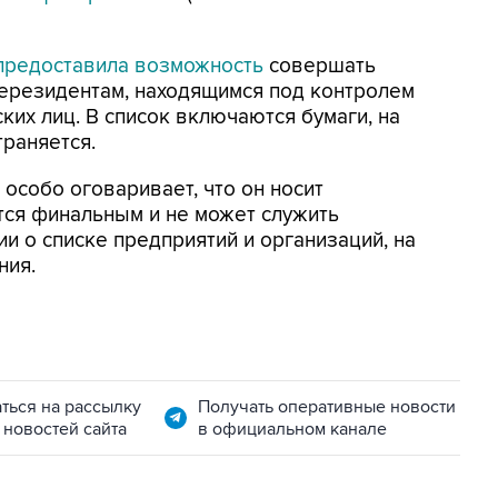
редоставила возможность
совершать
нерезидентам, находящимся под контролем
ких лиц. В список включаются бумаги, на
раняется.
особо оговаривает, что он носит
тся финальным и не может служить
 о списке предприятий и организаций, на
ния.
ться на рассылку
Получать оперативные новости
 новостей сайта
в официальном канале