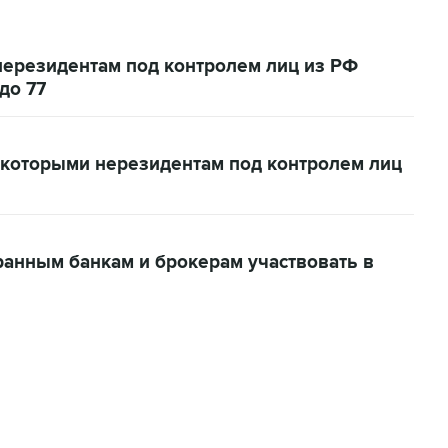
нерезидентам под контролем лиц из РФ
до 77
с которыми нерезидентам под контролем лиц
анным банкам и брокерам участвовать в