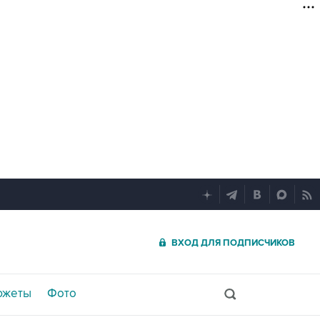
ВХОД ДЛЯ ПОДПИСЧИКОВ
южеты
Фото