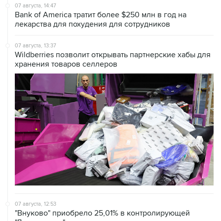
07 августа, 14:47
Bank of America тратит более $250 млн в год на
лекарства для похудения для сотрудников
07 августа, 13:37
Wildberries позволит открывать партнерские хабы для
хранения товаров селлеров
07 августа, 12:53
"Внуково" приобрело 25,01% в контролирующей