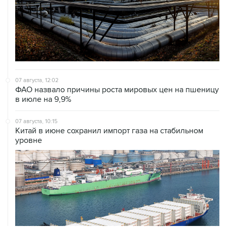
07 августа, 12:02
ФАО назвало причины роста мировых цен на пшеницу
в июле на 9,9%
07 августа, 10:15
Китай в июне сохранил импорт газа на стабильном
уровне