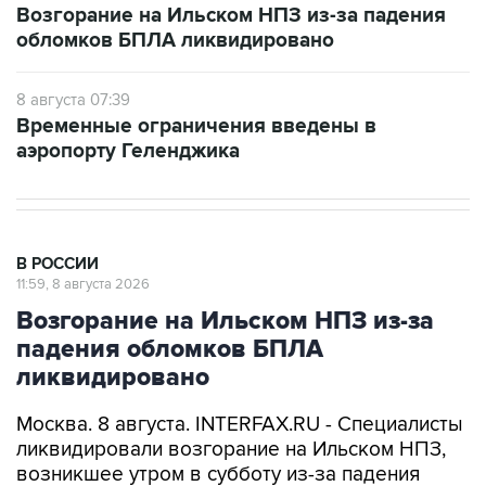
Возгорание на Ильском НПЗ из-за падения
обломков БПЛА ликвидировано
8 августа 07:39
Временные ограничения введены в
аэропорту Геленджика
В РОССИИ
11:59, 8 августа 2026
Возгорание на Ильском НПЗ из-за
падения обломков БПЛА
ликвидировано
Москва. 8 августа. INTERFAX.RU - Специалисты
ликвидировали возгорание на Ильском НПЗ,
возникшее утром в субботу из-за падения