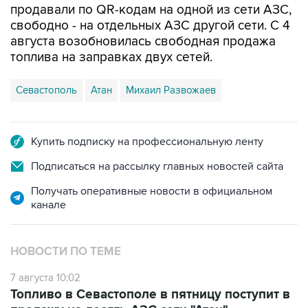
продавали по QR-кодам на одной из сети АЗС,
свободно - на отдельных АЗС другой сети. С 4
августа возобновилась свободная продажа
топлива на заправках двух сетей.
Севастополь
Атан
Михаил Развожаев
Купить подписку на профессиональную ленту
Подписаться на рассылку главных новостей сайта
Получать оперативные новости в официальном
канале
НОВОСТИ ПО ТЕМЕ
7 августа 10:02
Топливо в Севастополе в пятницу поступит в