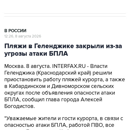
В РОССИИ
12:26, 8 августа 2026
Пляжи в Геленджике закрыли из-за
угрозы атаки БПЛА
Москва. 8 августа. INTERFAX.RU - Власти
Геленджика (Краснодарский край) решили
приостановить работу пляжей курорта, а также
в Кабардинском и Дивноморском сельских
округах после объявления опасности атаки
БПЛА, сообщил глава города Алексей
Богодистов.
"Уважаемые жители и гости курорта, в связи с
опасностью атаки БПЛА, работой ПВО, все