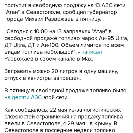
поступит в свободную продажу на 13 АЗС сети
"Атан" в Севастополе, сообщил губернатор
города Михаил Развожаев в пятницу.
"Сегодня с 10:00 на 13 заправках "Атан" в
свободной продаже топливо марок Аи-95 Ultra,
ДТ Ultra, ДТ и Аи-100. Объем лимитов по всем
видам топлива небольшой", -
написал
Развожаев в своем канале в Max.
Заправить можно 20 литров в одну машину,
отпуск в канистры запрещен.
В пятницу в свободной продаже топливо было
на десяти АЗС
этой сети.
Как сообщалось, 22 мая из-за логистических
сложностей ограничения на продажу топлива
ввели в Севастополе, с 29 мая - в Крыму. В
Севастополе в последние недели топливо