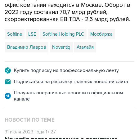
офис компании находится в Москве. Оборот в
2022 году составил 70,7 млрд рублей,
скорректированная EBITDA - 2,6 млрд рублей.
Softline
LSE
Softline Holding PLC
Мосбиржа
Владимир Лавров
Noventiq
Аталайя
Купить подписку на профессиональную ленту
Подписаться на рассылку главных новостей сайта
Получать оперативные новости в официальном
канале
НОВОСТИ ПО ТЕМЕ
31 июля 2023 года 17:27