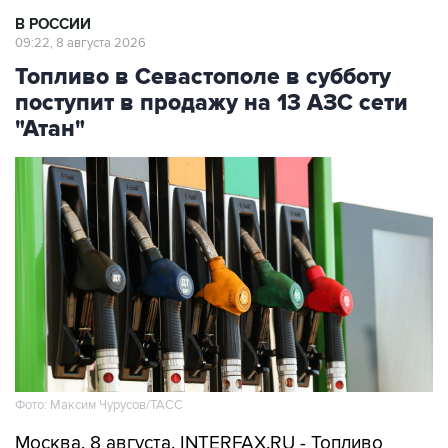
В РОССИИ
09:22, 8 августа 2026
Топливо в Севастополе в субботу
поступит в продажу на 13 АЗС сети
"Атан"
Фото: Максим Чурусов/ТАСС
Москва. 8 августа. INTERFAX.RU - Топливо