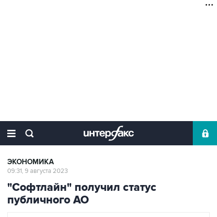
ЭКОНОМИКА
09:31, 9 августа 2023
"Софтлайн" получил статус
публичного АО