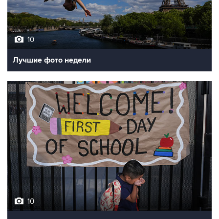
10
Лучшие фото недели
10