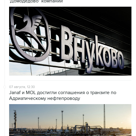
"Домодедово" компании
07 августа, 12:30
Janaf и MOL достигли соглашения о транзите по
Адриатическому нефтепроводу