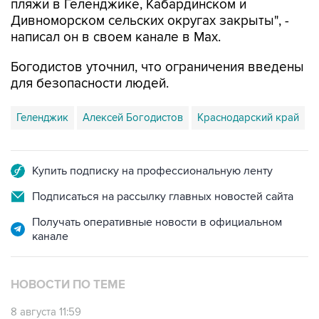
пляжи в Геленджике, Кабардинском и
Дивноморском сельских округах закрыты", -
написал он в своем канале в Max.
Богодистов уточнил, что ограничения введены
для безопасности людей.
Геленджик
Алексей Богодистов
Краснодарский край
Купить подписку на профессиональную ленту
Подписаться на рассылку главных новостей сайта
Получать оперативные новости в официальном
канале
НОВОСТИ ПО ТЕМЕ
8 августа 11:59