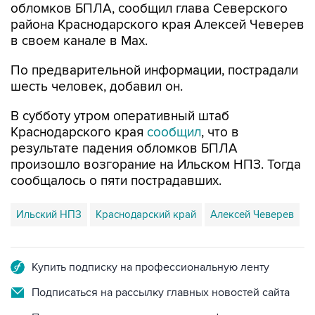
обломков БПЛА, сообщил глава Северского
района Краснодарского края Алексей Чеверев
в своем канале в Max.
По предварительной информации, пострадали
шесть человек, добавил он.
В субботу утром оперативный штаб
Краснодарского края
сообщил
, что в
результате падения обломков БПЛА
произошло возгорание на Ильском НПЗ. Тогда
сообщалось о пяти пострадавших.
Ильский НПЗ
Краснодарский край
Алексей Чеверев
Купить подписку на профессиональную ленту
Подписаться на рассылку главных новостей сайта