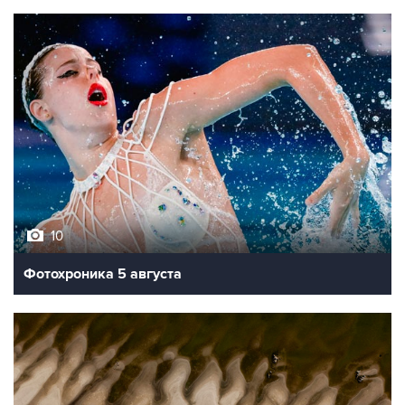
10
Фотохроника 5 августа