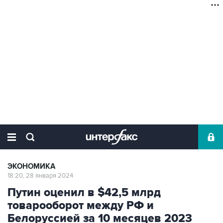
ЭКОНОМИКА
18:20, 28 января 2024
Путин оценил в $42,5 млрд
товарооборот между РФ и
Белоруссией за 10 месяцев 2023