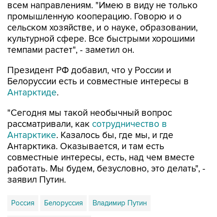
сельском хозяйстве, и о науке, образовании,
культурной сфере. Все быстрыми хорошими
темпами растет", - заметил он.
Президент РФ добавил, что у России и
Белоруссии есть и совместные интересы в
Антарктиде
.
"Сегодня мы такой необычный вопрос
рассматривали, как
сотрудничество в
Антарктике
. Казалось бы, где мы, и где
Антарктика. Оказывается, и там есть
совместные интересы, есть, над чем вместе
работать. Мы будем, безусловно, это делать", -
заявил Путин.
Россия
Белоруссия
Владимир Путин
Александр Лукашенко