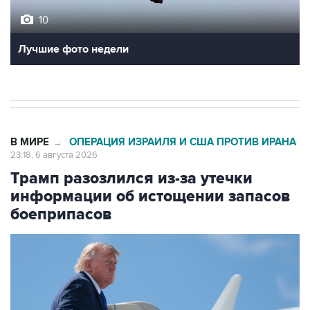
Лучшие фото недели
В МИРЕ
ОПЕРАЦИЯ ИЗРАИЛЯ И США ПРОТИВ ИРАНА
→
23:18, 6 августа 2026
Трамп разозлился из-за утечки
информации об истощении запасов
боеприпасов