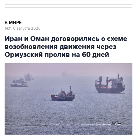
В МИРЕ
14:11, 6 августа 2026
Иран и Оман договорились о схеме
возобновления движения через
Ормузский пролив на 60 дней
Фото: AP/ТАСС