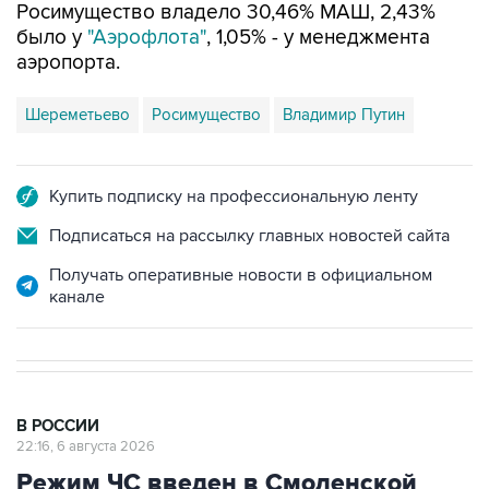
аэропорта.
Шереметьево
Росимущество
Владимир Путин
Купить подписку на профессиональную ленту
Подписаться на рассылку главных новостей сайта
Получать оперативные новости в официальном
канале
В РОССИИ
22:16, 6 августа 2026
Режим ЧС введен в Смоленской
области после урагана