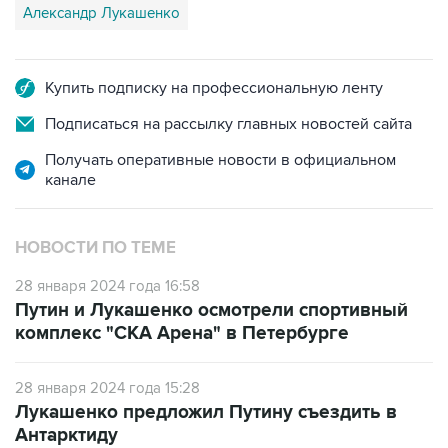
Купить подписку на профессиональную ленту
Подписаться на рассылку главных новостей сайта
Получать оперативные новости в официальном
канале
НОВОСТИ ПО ТЕМЕ
28 января 2024 года 16:58
Путин и Лукашенко осмотрели спортивный
комплекс "СКА Арена" в Петербурге
28 января 2024 года 15:28
Лукашенко предложил Путину съездить в
Антарктиду