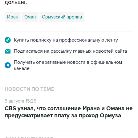
Иран
Оман
Ормузский пролив
Купить подписку на профессиональную ленту
Подписаться на рассылку главных новостей сайта
Получать оперативные новости в официальном
канале
НОВОСТИ ПО ТЕМЕ
5 августа 15:25
CBS узнал, что соглашение Ирана и Омана не
предусматривает плату за проход Ормуза
САМОЕ ЧИТАЕМОЕ