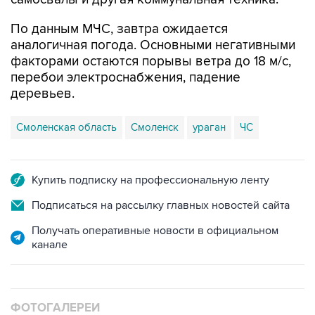
аналогичная погода. Основными негативными
факторами остаются порывы ветра до 18 м/с,
перебои электроснабжения, падение
деревьев.
Смоленская область
Смоленск
ураган
ЧС
Купить подписку на профессиональную ленту
Подписаться на рассылку главных новостей сайта
Получать оперативные новости в официальном
канале
ФОТОГАЛЕРЕИ