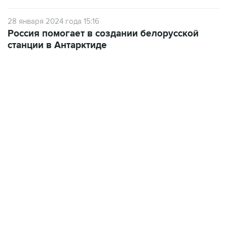
28 января 2024 года 15:16
Россия помогает в создании белорусской
станции в Антарктиде
01:09, 7 августа 2026