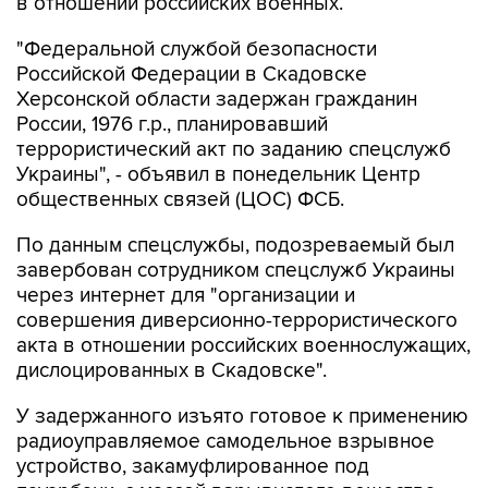
в отношении российских военных.
"Федеральной службой безопасности
Российской Федерации в Скадовске
Херсонской области задержан гражданин
России, 1976 г.р., планировавший
террористический акт по заданию спецслужб
Украины", - объявил в понедельник Центр
общественных связей (ЦОС) ФСБ.
По данным спецслужбы, подозреваемый был
завербован сотрудником спецслужб Украины
через интернет для "организации и
совершения диверсионно-террористического
акта в отношении российских военнослужащих,
дислоцированных в Скадовске".
У задержанного изъято готовое к применению
радиоуправляемое самодельное взрывное
устройство, закамуфлированное под