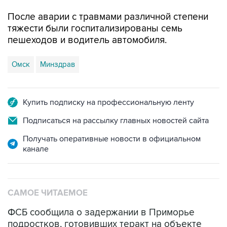
После аварии с травмами различной степени
тяжести были госпитализированы семь
пешеходов и водитель автомобиля.
Омск
Минздрав
Купить подписку на профессиональную ленту
Подписаться на рассылку главных новостей сайта
Получать оперативные новости в официальном
канале
САМОЕ ЧИТАЕМОЕ
ФСБ сообщила о задержании в Приморье
подростков, готовивших теракт на объекте