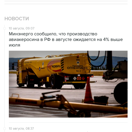
НОВОСТИ
10 августа, 09:07
Минэнерго сообщило, что производство
авиакеросина в РФ в августе ожидается на 4% выше
июля
10 августа, 08:37