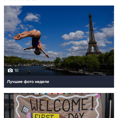
10
Лучшие фото недели