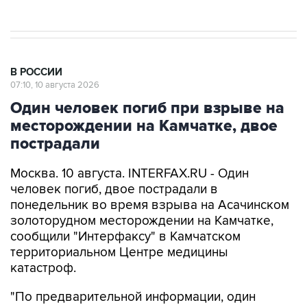
В РОССИИ
07:10, 10 августа 2026
Один человек погиб при взрыве на
месторождении на Камчатке, двое
пострадали
Москва. 10 августа. INTERFAX.RU - Один
человек погиб, двое пострадали в
понедельник во время взрыва на Асачинском
золоторудном месторождении на Камчатке,
сообщили "Интерфаксу" в Камчатском
территориальном Центре медицины
катастроф.
"По предварительной информации, один