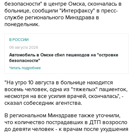
безопасности" в центре Омска, скончалась в
больнице, сообщили "Интерфаксу" в пресс-
службе регионального Минздрава в
понедельник.
В РОССИИ
06 августа 2026
Автомобиль в Омске сбил пешеходов на "островке
безопасности"
Читать подробнее
"На утро 10 августа в больнице находится
восемь человек, одна из "тяжелых" пациенток,
несмотря на все усилия врачей, скончалась", -
сказал собеседник агентства.
В региональном Минздраве также уточнили,
что количество пострадавших в ДТП возросло
до девяти человек - к врачам после ухудшения