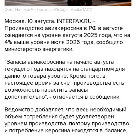
Фото: Наталья Чернохатова/Octagon.Media/ТАСС
Москва. 10 августа. INTERFAX.RU -
Производство авиакеросина в РФ в августе
ожидается на уровне августа 2025 года, что на
4% выше уровня июля 2026 года, сообщило
министерство энергетики.
"Запасы авиакеросина на начало августа
текущего года находятся на стандартном для
данного товара уровне. Кроме того, в
настоящее время за счет производства есть
возможность нарастить запасы
дополнительно", - отмечается в сообщении.
Ведомство добавляет, что весь необходимый
объем потребления будет удовлетворен
уровнем производства, поэтому производство
и потребление керосина находятся в балансе,