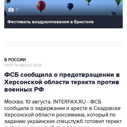
7
Фестиваль воздухоплавания в Бристоле
В РОССИИ
09:47, 10 августа 2026
ФСБ сообщила о предотвращении в
Херсонской области теракта против
военных РФ
Москва. 10 августа. INTERFAX.RU - ФСБ
сообщила о задержании и аресте в Скадовске
Херсонской области россиянина, который по
заданию украинских спецслужб готовил теракт