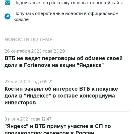
Подписаться на рассылку главных новостей сайта
Получать оперативные новости в официальном
канале
НОВОСТИ ПО ТЕМЕ
26 сентября 2023 года 23:29
ВТБ не ведет переговоры об обмене своей
доли в Fortenova на акции "Яндекса"
23 мая 2023 года 09:21
Костин заявил об интересе ВТБ к покупке
доли в "Яндексе" в составе консорциума
инвесторов
3 июня 2021 года 12:47
"Яндекс" и ВТБ примут участие в СП по
производству серверов в России