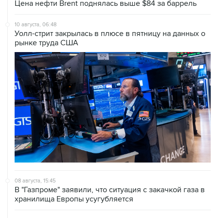
Цена нефти Brent поднялась выше $84 за баррель
10 августа, 06:48
Уолл-стрит закрылась в плюсе в пятницу на данных о
рынке труда США
08 августа, 15:45
В "Газпроме" заявили, что ситуация с закачкой газа в
хранилища Европы усугубляется