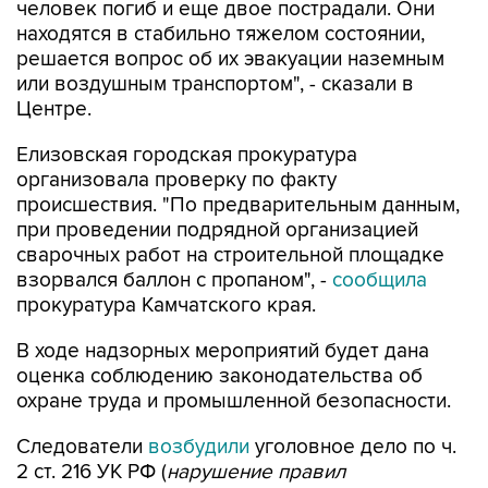
человек погиб и еще двое пострадали. Они
находятся в стабильно тяжелом состоянии,
решается вопрос об их эвакуации наземным
или воздушным транспортом", - сказали в
Центре.
Елизовская городская прокуратура
организовала проверку по факту
происшествия. "По предварительным данным,
при проведении подрядной организацией
сварочных работ на строительной площадке
взорвался баллон с пропаном", -
сообщила
прокуратура Камчатского края.
В ходе надзорных мероприятий будет дана
оценка соблюдению законодательства об
охране труда и промышленной безопасности.
Следователи
возбудили
уголовное дело по ч.
2 ст. 216 УК РФ (
нарушение правил