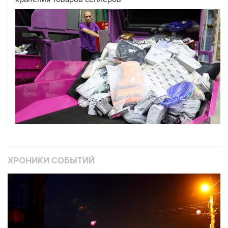
ХРОНИКИ СОБЫТИЙ