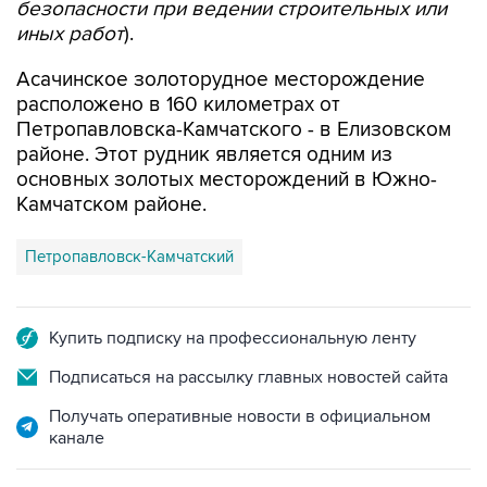
безопасности при ведении строительных или
иных работ
).
Асачинское золоторудное месторождение
расположено в 160 километрах от
Петропавловска-Камчатского - в Елизовском
районе. Этот рудник является одним из
основных золотых месторождений в Южно-
Камчатском районе.
Петропавловск-Камчатский
Купить подписку на профессиональную ленту
Подписаться на рассылку главных новостей сайта
Получать оперативные новости в официальном
канале