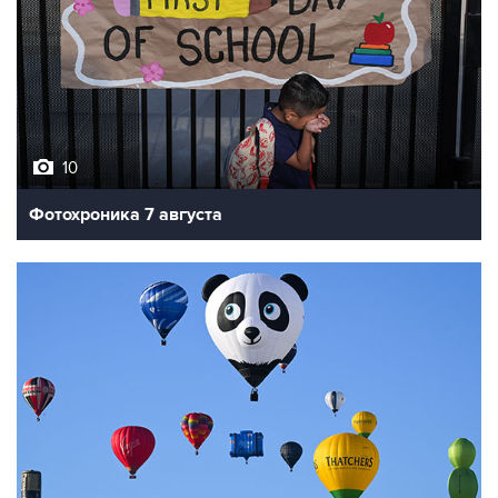
10
Фотохроника 7 августа