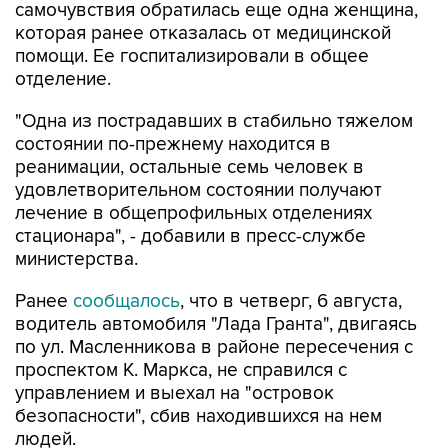
самочувствия обратилась еще одна женщина,
которая ранее отказалась от медицинской
помощи. Ее госпитализировали в общее
отделение.
"Одна из пострадавших в стабильно тяжелом
состоянии по-прежнему находится в
реанимации, остальные семь человек в
удовлетворительном состоянии получают
лечение в общепрофильных отделениях
стационара", - добавили в пресс-службе
министерства.
Ранее
сообщалось
, что в четверг, 6 августа,
водитель автомобиля "Лада Гранта", двигаясь
по ул. Масленникова в районе пересечения с
проспектом К. Маркса, не справился с
управлением и выехал на "островок
безопасности", сбив находившихся на нем
людей.