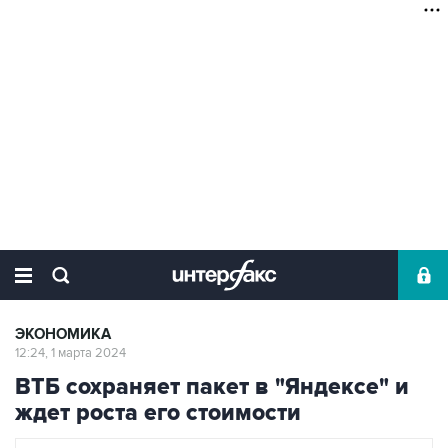
ЭКОНОМИКА
12:24, 1 марта 2024
ВТБ сохраняет пакет в "Яндексе" и
ждет роста его стоимости