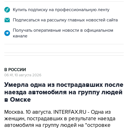
Купить подписку на профессиональную ленту
Подписаться на рассылку главных новостей сайта
Получать оперативные новости в официальном
канале
В РОССИИ
06:41, 10 августа 2026
Умерла одна из пострадавших после
наезда автомобиля на группу людей
в Омске
Москва. 10 августа. INTERFAX.RU - Одна из
женщин, пострадавших в результате наезда
автомобиля на группу людей на "островке