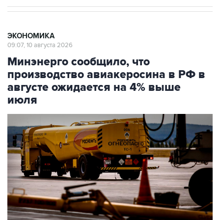
ЭКОНОМИКА
09:07, 10 августа 2026
Минэнерго сообщило, что
производство авиакеросина в РФ в
августе ожидается на 4% выше
июля