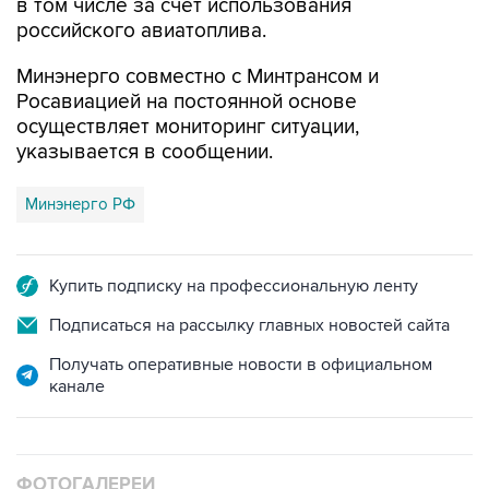
в том числе за счет использования
российского авиатоплива.
Минэнерго совместно с Минтрансом и
Росавиацией на постоянной основе
осуществляет мониторинг ситуации,
указывается в сообщении.
Минэнерго РФ
Купить подписку на профессиональную ленту
Подписаться на рассылку главных новостей сайта
Получать оперативные новости в официальном
канале
ФОТОГАЛЕРЕИ