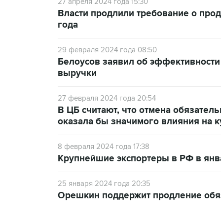
27 апреля 2024 года 15:30
Власти продлили требование о про
года
29 февраля 2024 года 08:50
Белоусов заявил об эффективности
выручки
27 февраля 2024 года 20:54
В ЦБ считают, что отмена обязател
оказала бы значимого влияния на к
8 февраля 2024 года 17:38
Крупнейшие экспортеры в РФ в янв
25 января 2024 года 20:35
Орешкин поддержит продление обя