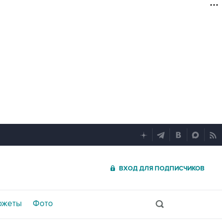
ВХОД ДЛЯ ПОДПИСЧИКОВ
южеты
Фото