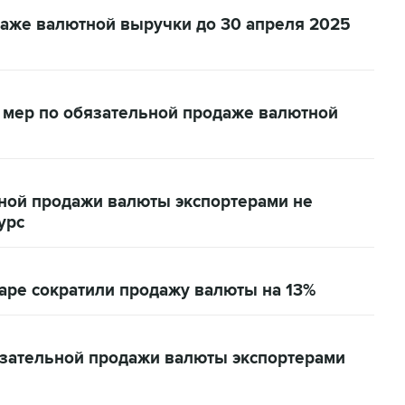
даже валютной выручки до 30 апреля 2025
 мер по обязательной продаже валютной
ьной продажи валюты экспортерами не
урс
аре сократили продажу валюты на 13%
зательной продажи валюты экспортерами