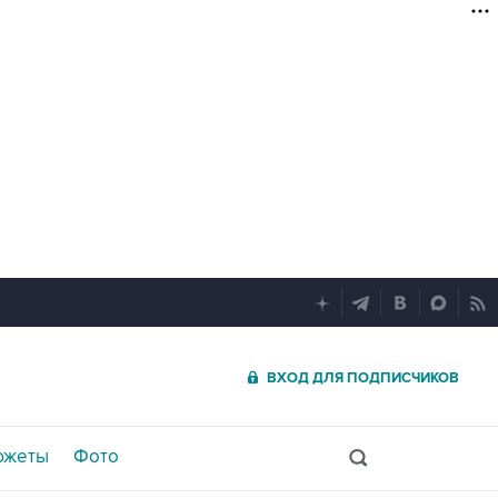
ВХОД ДЛЯ ПОДПИСЧИКОВ
южеты
Фото