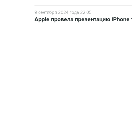
9 сентября 2024 года 22:05
Apple провела презентацию iPhone 1