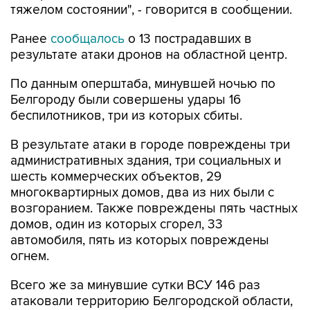
тяжелом состоянии", - говорится в сообщении.
Ранее
сообщалось
о 13 пострадавших в
результате атаки дронов на областной центр.
По данным оперштаба, минувшей ночью по
Белгороду были совершены удары 16
беспилотников, три из которых сбиты.
В результате атаки в городе повреждены три
административных здания, три социальных и
шесть коммерческих объектов, 29
многоквартирных домов, два из них были с
возгоранием. Также повреждены пять частных
домов, один из которых сгорел, 33
автомобиля, пять из которых повреждены
огнем.
Всего же за минувшие сутки ВСУ 146 раз
атаковали территорию Белгородской области,