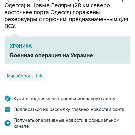
Одесса) и Новые Беляры (28 км северо-
восточнее порта Одесса) поражены
резервуары с горючим, предназначенным для
ВСУ.
ХРОНИКА
Военная операция на Украине
Минобороны РФ
Купить подписку на профессиональную ленту
Подписаться на рассылку главных новостей сайта
Получать оперативные новости в официальном
канале