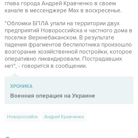
глава города Андрей Кравченко в своем
канале в мессенджере Max в воскресенье.
"Обломки БПЛА упали на территории двух
предприятий Новороссийска и частного дома в
поселке Верхнебаканском. В результате
падения фрагментов беспилотника произошло
возгорание хозяйственной постройки, которое
оперативно ликвидировали. Пострадавших
нет", - говорится в сообщении.
ХРОНИКА
Военная операция на Украине
Новороссийск
Андрей Кравченко