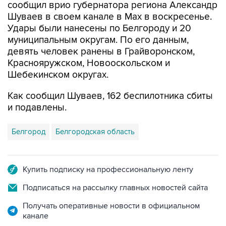
сообщил врио губернатора региона Александр
Шуваев в своем канале в Мах в воскресенье.
Удары были нанесены по Белгороду и 20
муниципальным округам. По его данным,
девять человек ранены в Грайворонском,
Краснояружском, Новооскольском и
Шебекинском округах.
Как сообщил Шуваев, 162 беспилотника сбиты
и подавлены.
Белгород
Белгородская область
Купить подписку на профессиональную ленту
Подписаться на рассылку главных новостей сайта
Получать оперативные новости в официальном
канале