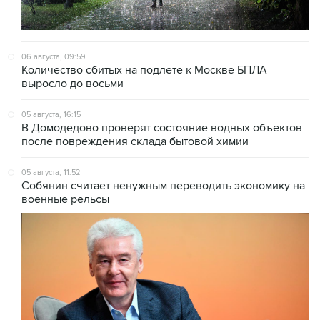
06 августа, 09:59
Количество сбитых на подлете к Москве БПЛА
выросло до восьми
05 августа, 16:15
В Домодедово проверят состояние водных объектов
после повреждения склада бытовой химии
05 августа, 11:52
Собянин считает ненужным переводить экономику на
военные рельсы