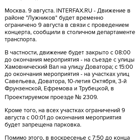
Москва. 9 августа. INTERFAX.RU - Движение в
районе "Лужников" будет временно
ограничено 9 августа в связи с проведением
концерта, сообщили в столичном департаменте
транспорта.
В частности, движение будет закрыто с 08:00
до окончания мероприятия - на съезде с улицы
Хамовнический Вал на улицу Доватора; с 15:00
до окончания мероприятия - на участках улиц
Савельева, Доватора, 10-летия Октября, 3-й
Фрунзенской, Ефремова и Трубецкой, в
Проектируемом проезде № 2309.
Кроме того, на всех участках ограничений 9
августа с 00:01 до окончания мероприятия
будет запрещена парковка.
Помимо этого, в воскресенье с 7:50 до конца