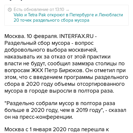
Есть обновление от 13:10
→
Valio и Tetra Pak откроют в Петербурге и Ленобласти
20 точек раздельного сбора мусора
Москва. 10 февраля. INTERFAX.RU -
Раздельный сбор мусора - вопрос
добровольного выбора москвичей,
наказывать их за отказ от этой практики
власти не будут, сообщил заммэра столицы по
вопросам ЖКХ Петр Бирюков. Он отметил при
этом, что с введением программы раздельного
сбора в 2020 году объемы отсортированного
мусора в городе выросли в полтора раза.
"Раздельно собрали мусор в полтора раза
больше в 2020 году, чем в 2019 году", - сказал
он на пресс-конференции.
Москва с 1 января 2020 года перешла к