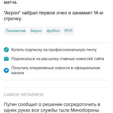
матча.
"Акрон" набрал первое очко и занимает 14-ю
строчку.
Локомотив
Акрон
футбол
РПЛ
Купить подписку на профессиональную ленту
Подписаться на рассылку главных новостей сайта
Получать оперативные новости в официальном
канале
САМОЕ ЧИТАЕМОЕ
Путин сообщил о решении сосредоточить в
одних руках все службы тыла Минобороны