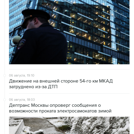
06 августа, 19:10
Движение на внешней стороне 54-го км МКАД
затруднено из-за ДТП
06 августа, 18:03
Дептранс Москвы опроверг сообщения о
возможности проката электросамокатов зимой