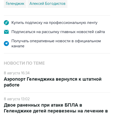
Геленджик
Алексей Богодистов
Купить подписку на профессиональную ленту
Подписаться на рассылку главных новостей сайта
Получать оперативные новости в официальном
канале
НОВОСТИ ПО ТЕМЕ
8 августа 16:34
Аэропорт Геленджика вернулся к штатной
работе
8 августа 13:02
Двое раненных при атаке БПЛА в
Геленджике детей перевезены на лечение в