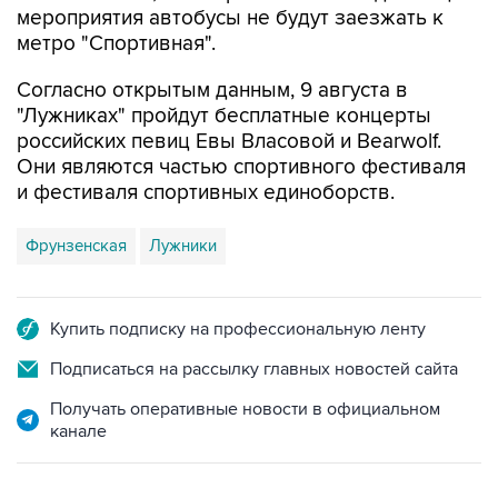
мероприятия автобусы не будут заезжать к
метро "Спортивная".
Согласно открытым данным, 9 августа в
"Лужниках" пройдут бесплатные концерты
российских певиц Евы Власовой и Bearwolf.
Они являются частью спортивного фестиваля
и фестиваля спортивных единоборств.
Фрунзенская
Лужники
Купить подписку на профессиональную ленту
Подписаться на рассылку главных новостей сайта
Получать оперативные новости в официальном
канале