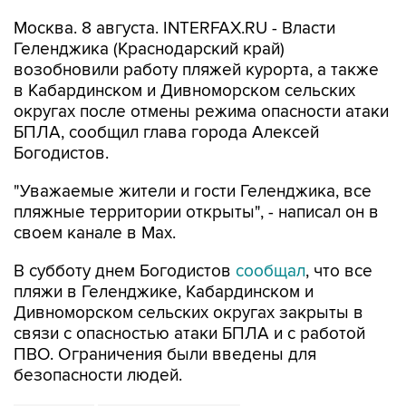
Москва. 8 августа. INTERFAX.RU - Власти
Геленджика (Краснодарский край)
возобновили работу пляжей курорта, а также
в Кабардинском и Дивноморском сельских
округах после отмены режима опасности атаки
БПЛА, сообщил глава города Алексей
Богодистов.
"Уважаемые жители и гости Геленджика, все
пляжные территории открыты", - написал он в
своем канале в Max.
В субботу днем Богодистов
сообщал
, что все
пляжи в Геленджике, Кабардинском и
Дивноморском сельских округах закрыты в
связи с опасностью атаки БПЛА и с работой
ПВО. Ограничения были введены для
безопасности людей.