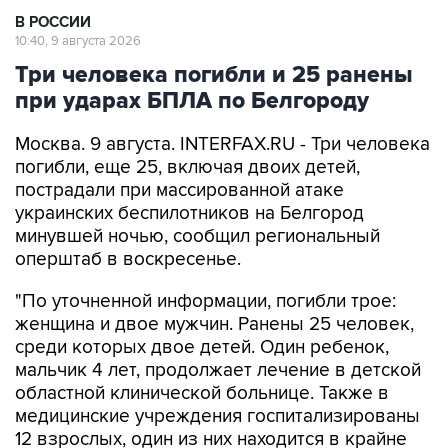
В РОССИИ
10:40, 9 августа 2026
Три человека погибли и 25 ранены
при ударах БПЛА по Белгороду
Москва. 9 августа. INTERFAX.RU - Три человека
погибли, еще 25, включая двоих детей,
пострадали при массированной атаке
украинских беспилотников на Белгород
минувшей ночью, сообщил региональный
оперштаб в воскресенье.
"По уточненной информации, погибли трое:
женщина и двое мужчин. Ранены 25 человек,
среди которых двое детей. Один ребенок,
мальчик 4 лет, продолжает лечение в детской
областной клинической больнице. Также в
медицинские учреждения госпитализированы
12 взрослых, один из них находится в крайне