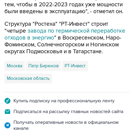
тем, чтобы в 2022-2023 годах уже мощности
были введены в эксплуатацию", - отметил он.
Структура "Ростеха" "РТ-Инвест" строит
"четыре
завода по термической переработке
отходов в энергию
" в Воскресенском, Наро-
Фоминском, Солнечногорском и Ногинском
округах Подмосковья и в Татарстане.
Москва
Петр Бирюков
РТ-Инвест
Московская область
Купить подписку на профессиональную ленту
Подписаться на рассылку главных новостей сайта
Получать оперативные новости в официальном
канале