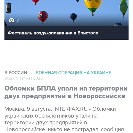
7
Фестиваль воздухоплавания в Бристоле
В РОССИИ
ВОЕННАЯ ОПЕРАЦИЯ НА УКРАИНЕ
→
06:27, 9 августа 2026
Обломки БПЛА упали на территории
двух предприятий в Новороссийске
Москва. 9 августа. INTERFAX.RU - Обломки
украинских беспилотников упали на
территории двух предприятий в
Новороссийске, никто не пострадал, сообщил