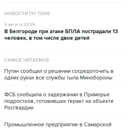
НОВОСТИ ПО ТЕМЕ
9 августа 02:59
В Белгороде при атаке БПЛА пострадали 13
человек, в том числе двое детей
САМОЕ ЧИТАЕМОЕ
Путин сообщил о решении сосредоточить в
одних руках все службы тыла Минобороны
ФСБ сообщила о задержании в Приморье
подростков, готовивших теракт на объекте
Росгвардии
Промышленное предприятие в Самарской