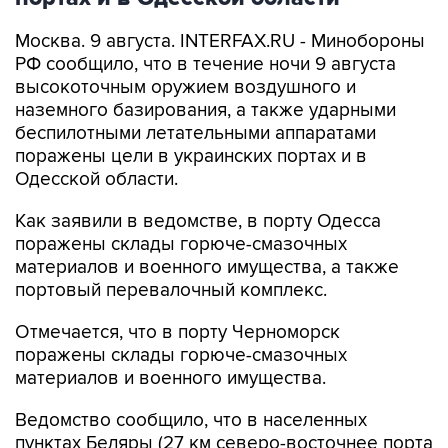
Москва. 9 августа. INTERFAX.RU - Минобороны
РФ сообщило, что в течение ночи 9 августа
высокоточным оружием воздушного и
наземного базирования, а также ударными
беспилотными летательными аппаратами
поражены цели в украинских портах и в
Одесской области.
Как заявили в ведомстве, в порту Одесса
поражены склады горюче-смазочных
материалов и военного имущества, а также
портовый перевалочный комплекс.
Отмечается, что в порту Черноморск
поражены склады горюче-смазочных
материалов и военного имущества.
Ведомство сообщило, что в населенных
пунктах Беляры (27 км северо-восточнее порта