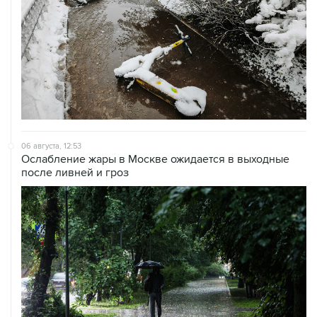
06 августа, 12:53
Ослабление жары в Москве ожидается в выходные
после ливней и гроз