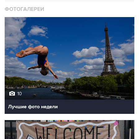
ФОТОГАЛЕРЕИ
10
Лучшие фото недели