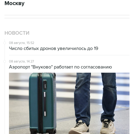
Москву
НОВОСТИ
08 августа, 15:52
Число сбитых дронов увеличилось до 19
08 августа, 14:27
Аэропорт "Внуково" работает по согласованию