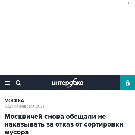
МОСКВА
15:21, 10 февраля 2021
Москвичей снова обещали не
наказывать за отказ от сортировки
мусора