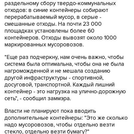
раздельному сбору твердо-коммунальных
отходов: в синие контейнеры собирают
перерабатываемый мусор, в серые -
смешанные отходы. На почти 23 000
площадках установлены более 60
контейнеров. Отходы вывозят около 1000
маркированных мусоровозов.
"Еще раз подчеркну, нам очень важно, чтобы
система была оптимальна, чтобы она не была
нагроможденной и не мешала созданию
другой инфраструктуры - спортивной,
досуговой, транспортной. Каждый лишний
контейнер - это нагрузка на улично-дорожную
сеть", - сообщил заммэра.
Власти не планируют пока вводить
дополнительные контейнеры: "Это же сколько
надо мусоровозов, чтобы отдельно везти
стекло, отдельно везти бумагу?"