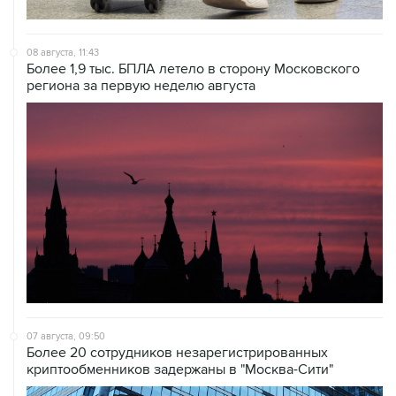
08 августа, 11:43
Более 1,9 тыс. БПЛА летело в сторону Московского
региона за первую неделю августа
07 августа, 09:50
Более 20 сотрудников незарегистрированных
криптообменников задержаны в "Москва-Сити"