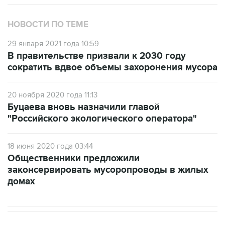
НОВОСТИ ПО ТЕМЕ
29 января 2021 года 10:59
В правительстве призвали к 2030 году
сократить вдвое объемы захоронения мусора
20 ноября 2020 года 11:13
Буцаева вновь назначили главой
"Российского экологического оператора"
18 июня 2020 года 03:44
Общественники предложили
законсервировать мусоропроводы в жилых
домах