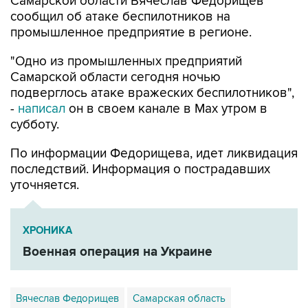
промышленное предприятие в регионе.
"Одно из промышленных предприятий
Самарской области сегодня ночью
подверглось атаке вражеских беспилотников",
-
написал
он в своем канале в Max утром в
субботу.
По информации Федорищева, идет ликвидация
последствий. Информация о пострадавших
уточняется.
ХРОНИКА
Военная операция на Украине
Вячеслав Федорищев
Самарская область