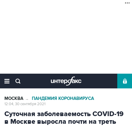
МОСКВА
ПАНДЕМИЯ КОРОНАВИРУСА
→
12:04, 30 сентября 2021
Суточная заболеваемость COVID-19
в Москве выросла почти на треть