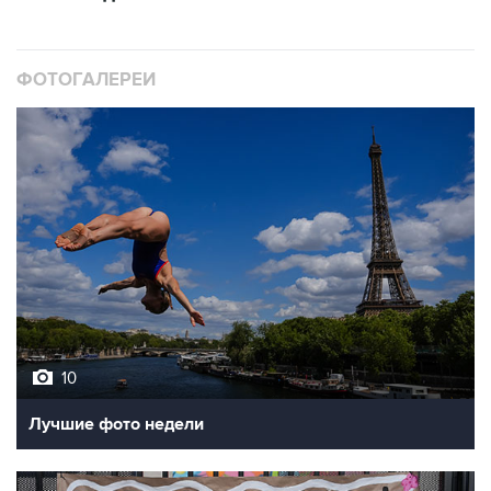
ФОТОГАЛЕРЕИ
10
Лучшие фото недели