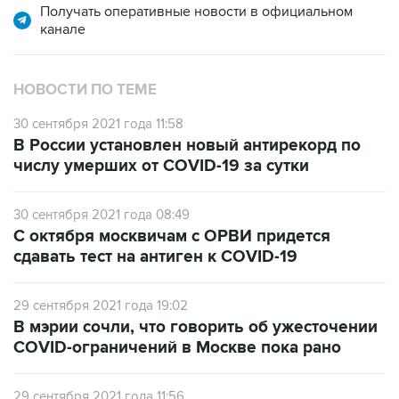
НОВОСТИ ПО ТЕМЕ
30 сентября 2021 года 11:58
В России установлен новый антирекорд по
числу умерших от COVID-19 за сутки
30 сентября 2021 года 08:49
С октября москвичам с ОРВИ придется
сдавать тест на антиген к COVID-19
29 сентября 2021 года 19:02
В мэрии сочли, что говорить об ужесточении
COVID-ограничений в Москве пока рано
29 сентября 2021 года 11:56
Суточная заболеваемость COVID в Москве