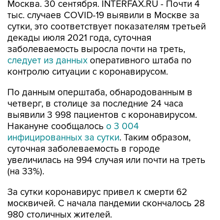
Москва. 30 сентября. INTERFAX.RU - Почти 4
тыс. случаев COVID-19 выявили в Москве за
сутки, это соответствует показателям третьей
декады июля 2021 года, суточная
заболеваемость выросла почти на треть,
следует из данных
оперативного штаба по
контролю ситуации с коронавирусом.
По данным оперштаба, обнародованным в
четверг, в столице за последние 24 часа
выявили 3 998 пациентов с коронавирусом.
Накануне сообщалось
о 3 004
инфицированных за сутки
. Таким образом,
суточная заболеваемость в городе
увеличилась на 994 случая или почти на треть
(на 33%).
За сутки коронавирус привел к смерти 62
москвичей. С начала пандемии скончалось 28
980 столичных жителей.