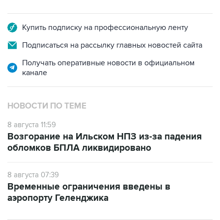
Купить подписку на профессиональную ленту
Подписаться на рассылку главных новостей сайта
Получать оперативные новости в официальном
канале
НОВОСТИ ПО ТЕМЕ
8 августа 11:59
Возгорание на Ильском НПЗ из-за падения
обломков БПЛА ликвидировано
8 августа 07:39
Временные ограничения введены в
аэропорту Геленджика