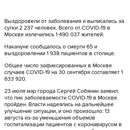
Выздоровели от заболевания и выписались за
сутки 2 237 человек. Всего от COVID-19 в
Москве излечились 1 490 037 жителей.
Накануне сообщалось о смерти 65 и
выздоровлении 1 938 пациентов в столице.
Общее число зафиксированных в Москве
случаев COVID-19 на 30 сентября составляет 1
633 920.
23 июля мэр города Сергей Собянин заявил,
что пик заболеваемости COVID-19 в Москве
пройден. Власти надеялись на дальнейшее
улучшение ситуации, и оно произошло: 13
августа из-за уменьшения объемов
госпитализации пациентов с коронавирусом в
столице отменили ряд ограничений.