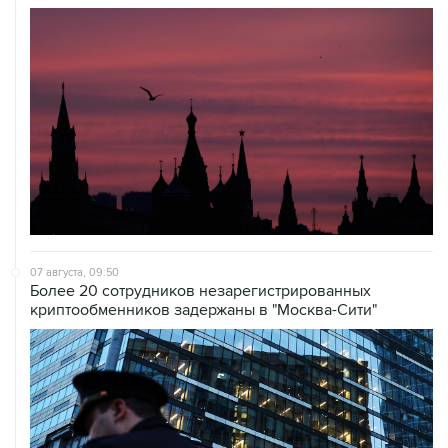
07 августа, 09:50
Более 20 сотрудников незарегистрированных
криптообменников задержаны в "Москва-Сити"