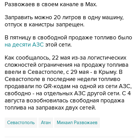
Заправить можно 20 литров в одну машину,
отпуск в канистры запрещен.
В пятницу в свободной продаже топливо было
на десяти АЗС
этой сети.
Как сообщалось, 22 мая из-за логистических
сложностей ограничения на продажу топлива
ввели в Севастополе, с 29 мая - в Крыму. В
Севастополе в последние недели топливо
продавали по QR-кодам на одной из сети АЗС,
свободно - на отдельных АЗС другой сети. С 4
августа возобновилась свободная продажа
топлива на заправках двух сетей.
Севастополь
Атан
Михаил Развожаев
Купить подписку на профессиональную ленту