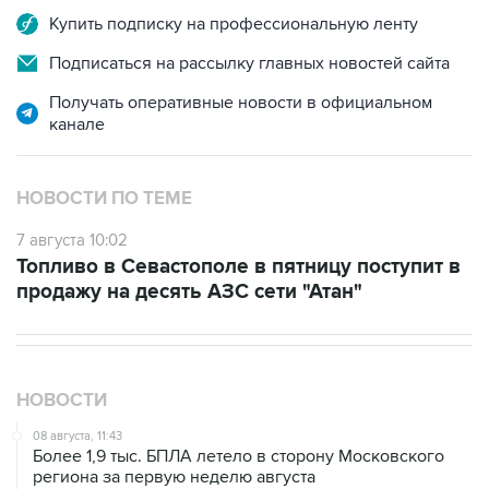
Подписаться на рассылку главных новостей сайта
Получать оперативные новости в официальном
канале
НОВОСТИ ПО ТЕМЕ
7 августа 10:02
Топливо в Севастополе в пятницу поступит в
продажу на десять АЗС сети "Атан"
НОВОСТИ
08 августа, 11:43
Более 1,9 тыс. БПЛА летело в сторону Московского
региона за первую неделю августа