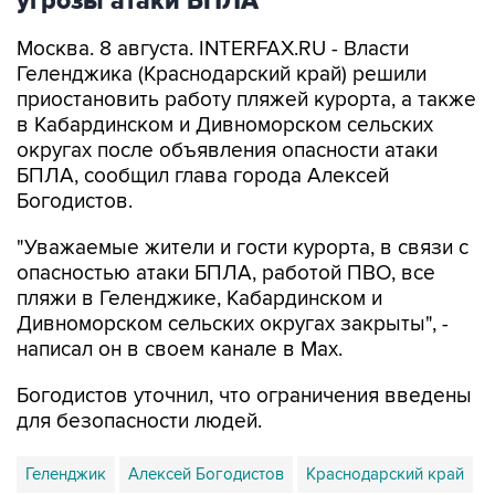
Москва. 8 августа. INTERFAX.RU - Власти
Геленджика (Краснодарский край) решили
приостановить работу пляжей курорта, а также
в Кабардинском и Дивноморском сельских
округах после объявления опасности атаки
БПЛА, сообщил глава города Алексей
Богодистов.
"Уважаемые жители и гости курорта, в связи с
опасностью атаки БПЛА, работой ПВО, все
пляжи в Геленджике, Кабардинском и
Дивноморском сельских округах закрыты", -
написал он в своем канале в Max.
Богодистов уточнил, что ограничения введены
для безопасности людей.
Геленджик
Алексей Богодистов
Краснодарский край