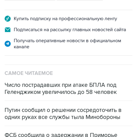
Купить подписку на профессиональную ленту
Подписаться на рассылку главных новостей сайта
Получать оперативные новости в официальном
канале
САМОЕ ЧИТАЕМОЕ
Число пострадавших при атаке БПЛА под
Геленджиком увеличилось до 58 человек
Путин сообщил о решении сосредоточить в
одних руках все службы тыла Минобороны
ФСБ сообщила о задержании в Приморье
подростков, готовивших теракт на объекте
Росгвардии