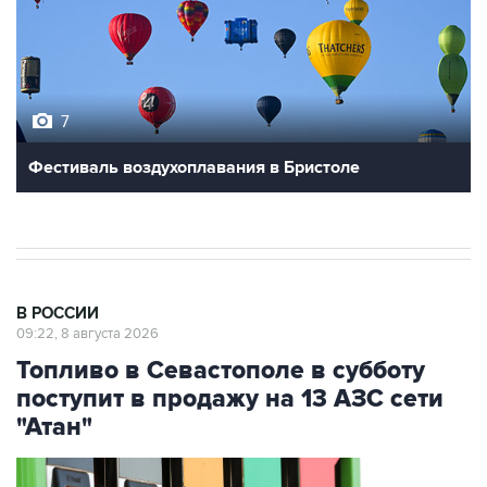
7
Фестиваль воздухоплавания в Бристоле
В РОССИИ
09:22, 8 августа 2026
Топливо в Севастополе в субботу
поступит в продажу на 13 АЗС сети
"Атан"