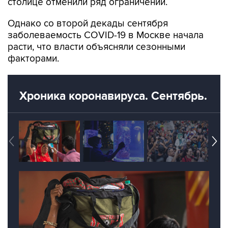
Однако со второй декады сентября
заболеваемость COVID-19 в Москве начала
расти, что власти объясняли сезонными
факторами.
Хроника коронавируса. Сентябрь.