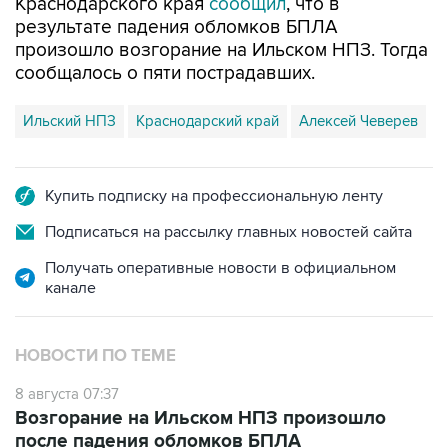
произошло возгорание на Ильском НПЗ. Тогда
сообщалось о пяти пострадавших.
Ильский НПЗ
Краснодарский край
Алексей Чеверев
Купить подписку на профессиональную ленту
Подписаться на рассылку главных новостей сайта
Получать оперативные новости в официальном
канале
НОВОСТИ ПО ТЕМЕ
8 августа 07:37
Возгорание на Ильском НПЗ произошло
после падения обломков БПЛА