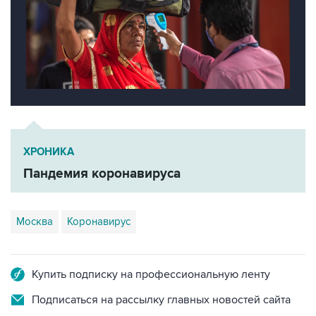
ХРОНИКА
Пандемия коронавируса
Москва
Коронавирус
Купить подписку на профессиональную ленту
Подписаться на рассылку главных новостей сайта
Получать оперативные новости в официальном
канале