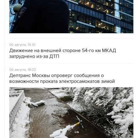
06 августа, 19:10
Движение на внешней стороне 54-го км МКАД
затруднено из-за ДТП
06 августа, 18:03
Дептранс Москвы опроверг сообщения о
возможности проката электросамокатов зимой