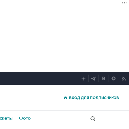
ВХОД ДЛЯ ПОДПИСЧИКОВ
южеты
Фото