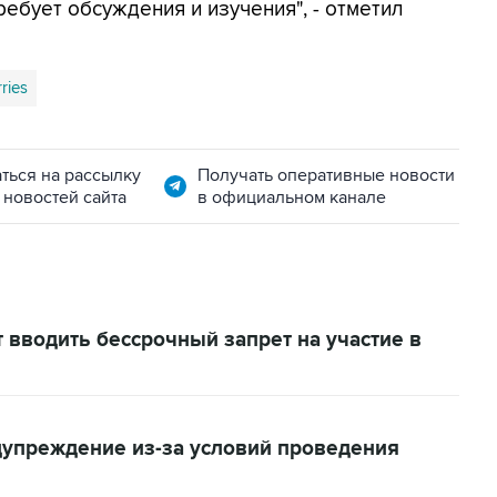
ебует обсуждения и изучения", - отметил
ries
ться на рассылку
Получать оперативные новости
 новостей сайта
в официальном канале
 вводить бессрочный запрет на участие в
дупреждение из-за условий проведения