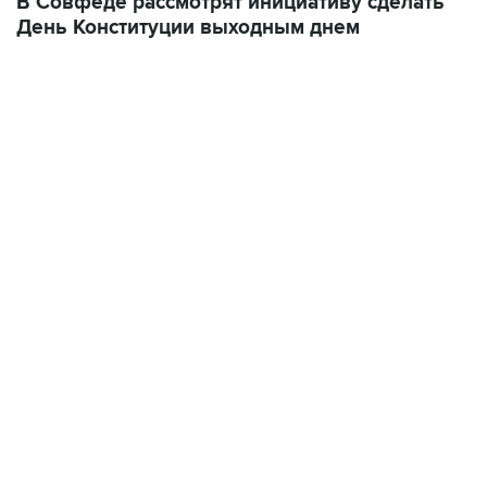
07:04, 6 августа 2026
сообщила