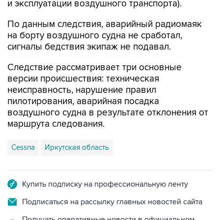
По данным следствия, аварийный радиомаяк
на борту воздушного судна не сработал,
сигналы бедствия экипаж не подавал.
Следствие рассматривает три основные
версии происшествия: техническая
неисправность, нарушение правил
пилотирования, аварийная посадка
воздушного судна в результате отклонения от
маршрута следования.
Cessna
Иркутская область
Купить подписку на профессиональную ленту
Подписаться на рассылку главных новостей сайта
Получать оперативные новости в официальном
канале