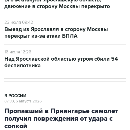
23 июля 09:42
Выезд из Ярославля в сторону Москвы
перекрыт из-за атаки БПЛА
16 июля 12:26
Над Ярославской областью утром сбили 54
беспилотника
В РОССИИ
07:39, 6 августа 2026
Пропавший в Приангарье самолет
получил повреждения от удара с
сопкой
Москва. 6 августа. INTERFAX.RU - Пропавший в