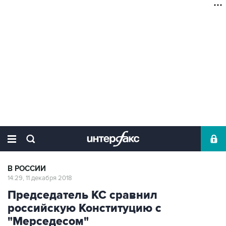
В РОССИИ
14:29, 11 декабря 2018
Председатель КС сравнил
российскую Конституцию с
"Мерседесом"