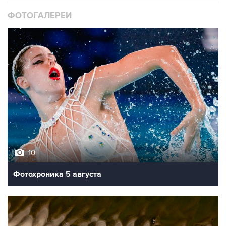
10
Фотохроника 5 августа