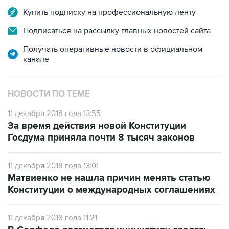
Подписаться на рассылку главных новостей сайта
Получать оперативные новости в официальном
канале
НОВОСТИ ПО ТЕМЕ
11 декабря 2018 года 13:55
За время действия новой Конституции
Госдума приняла почти 8 тысяч законов
11 декабря 2018 года 13:01
Матвиенко не нашла причин менять статью
Конституции о международных соглашениях
11 декабря 2018 года 11:21
В Совфеде рассмотрят инициативу сделать
День Конституции выходным днем