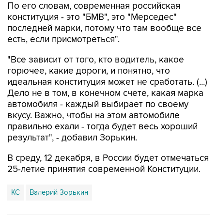
последней марки, потому что там вообще все
есть, если присмотреться".
"Все зависит от того, кто водитель, какое
горючее, какие дороги, и понятно, что
идеальная конституция может не сработать. (...)
Дело не в том, в конечном счете, какая марка
автомобиля - каждый выбирает по своему
вкусу. Важно, чтобы на этом автомобиле
правильно ехали - тогда будет весь хороший
результат", - добавил Зорькин.
В среду, 12 декабря, в России будет отмечаться
25-летие принятия современной Конституции.
КС
Валерий Зорькин
Купить подписку на профессиональную ленту