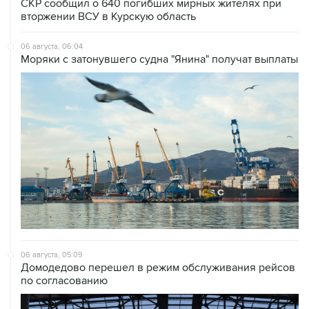
06 августа, 06:04
Моряки с затонувшего судна "Янина" получат выплаты
06 августа, 05:09
Домодедово перешел в режим обслуживания рейсов
по согласованию