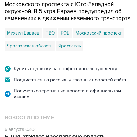
изменениях в движении наземного транспорта.
Михаил Евраев
ПВО
РЭБ
Московский проспект
Ярославская область
Ярославль
Купить подписку на профессиональную ленту
Подписаться на рассылку главных новостей сайта
Получать оперативные новости в официальном
канале
НОВОСТИ ПО ТЕМЕ
6 августа 03:04
БПЛА атакуют Ярославскую область,
движение в сторону Москвы перекрыто