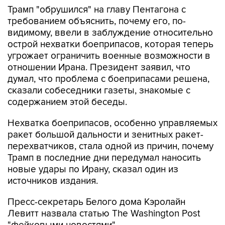
Трамп "обрушился" на главу Пентагона с
требованием объяснить, почему его, по-
видимому, ввели в заблуждение относительно
острой нехватки боеприпасов, которая теперь
угрожает ограничить военные возможности в
отношении Ирана. Президент заявил, что
думал, что проблема с боеприпасами решена,
сказали собеседники газеты, знакомые с
содержанием этой беседы.
Нехватка боеприпасов, особенно управляемых
ракет большой дальности и зенитных ракет-
перехватчиков, стала одной из причин, почему
Трамп в последние дни передумал наносить
новые удары по Ирану, сказал один из
источников издания.
Пресс-секретарь Белого дома Кэролайн
Левитт назвала статью The Washington Post