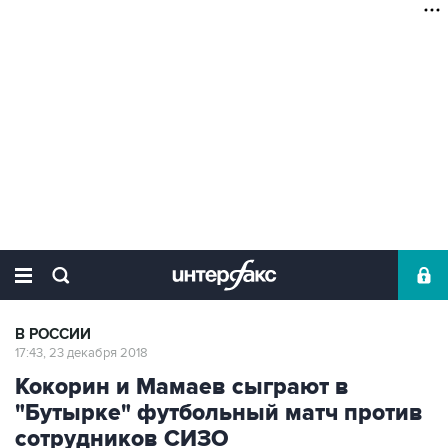
В РОССИИ
17:43, 23 декабря 2018
Кокорин и Мамаев сыграют в
"Бутырке" футбольный матч против
сотрудников СИЗО