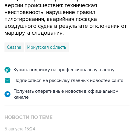
версии происшествия: техническая
неисправность, нарушение правил
пилотирования, аварийная посадка
воздушного судна в результате отклонения от
маршрута следования.
Cessna
Иркутская область
Купить подписку на профессиональную ленту
Подписаться на рассылку главных новостей сайта
Получать оперативные новости в официальном
канале
НОВОСТИ ПО ТЕМЕ
5 августа 15:24