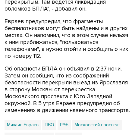
перекрытым. Там ведется ликвидация
обломков БПЛА", - добавил он.
Евраев предупредил, что фрагменты
беспилотников могут быть найдены и в других
местах. Он напомнил, что в этом случае нельзя
к ним приближаться, "пользоваться
телефонами", а нужно отойти и сообщить о них
по номеру 112.
Об опасности БПЛА он объявил в 2:37 ночи.
Затем он сообщил, что из соображений
безопасности перекрыли выезд из Ярославля
в сторону Москвы от перекрестка
Московского проспекта с Юго-Западной
окружной. В 5 утра Евраев предупредил об
изменениях в движении наземного транспорта.
Михаил Евраев
ПВО
РЭБ
Московский проспект