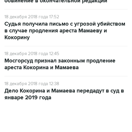
обвинение в окончательной редакции
18 декабря 2018 года 17:52
Судья получила письмо с угрозой убийством
в случае продления ареста Мамаеву и
Кокорину
18 декабря 2018 года 12:45
Мосгорсуд признал законным продление
ареста Кокорина и Мамаева
18 декабря 2018 года 12:38
Дело Кокорина и Мамаева передадут в суд в
январе 2019 года