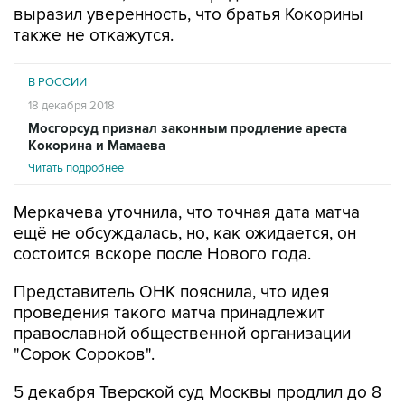
выразил уверенность, что братья Кокорины
также не откажутся.
В РОССИИ
18 декабря 2018
Мосгорсуд признал законным продление ареста
Кокорина и Мамаева
Читать подробнее
Меркачева уточнила, что точная дата матча
ещё не обсуждалась, но, как ожидается, он
состоится вскоре после Нового года.
Представитель ОНК пояснила, что идея
проведения такого матча принадлежит
православной общественной организации
"Сорок Сороков".
5 декабря Тверской суд Москвы продлил до 8