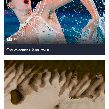
10
Фотохроника 5 августа