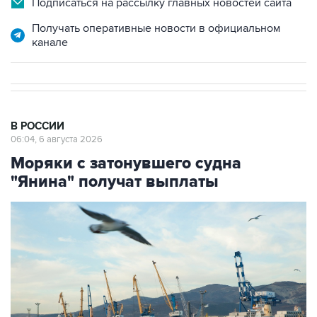
Подписаться на рассылку главных новостей сайта
Получать оперативные новости в официальном
канале
В РОССИИ
06:04, 6 августа 2026
Моряки с затонувшего судна
"Янина" получат выплаты