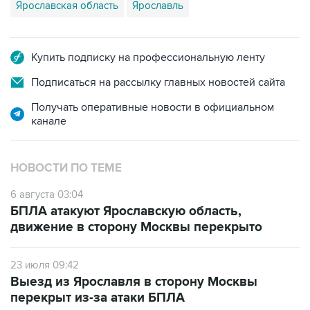
Ярославская область
Ярославль
Купить подписку на профессиональную ленту
Подписаться на рассылку главных новостей сайта
Получать оперативные новости в официальном
канале
НОВОСТИ ПО ТЕМЕ
6 августа 03:04
БПЛА атакуют Ярославскую область,
движение в сторону Москвы перекрыто
23 июля 09:42
Выезд из Ярославля в сторону Москвы
перекрыт из-за атаки БПЛА