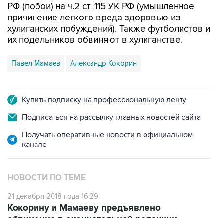
РФ (побои) на ч.2 ст. 115 УК РФ (умышленное
причинение легкого вреда здоровью из
хулиганских побуждений). Также футболистов и
их подельников обвиняют в хулиганстве.
Павел Мамаев
Александр Кокорин
Купить подписку на профессиональную ленту
Подписаться на рассылку главных новостей сайта
Получать оперативные новости в официальном
канале
НОВОСТИ ПО ТЕМЕ
21 декабря 2018 года 16:29
Кокорину и Мамаеву предъявлено