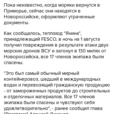
Пока неизвестно, когда моряки вернутся в
Приморье, сейчас они находятся в
Новороссийске, оформляют утраченные
документы.
Как сообщалось, теплоход "Янина",
принадлежащий FESCO, в ночь на 1 августа
получил повреждения в результате атаки двух
морских дронов ВСУ и затонул в 130 милях от
Новороссийска, все 17 членов экипажа были
спасены.
"Это был самый обычный мирный
контейнеровоз, шедший в международных
водах и перевозящий гражданскую продукцию
- от замороженных продуктов до строительных
и отделочных материалов. Все 17 членов
экипажа были спасены и чувствуют себя
удовлетворительно", - ранее сообщил глава