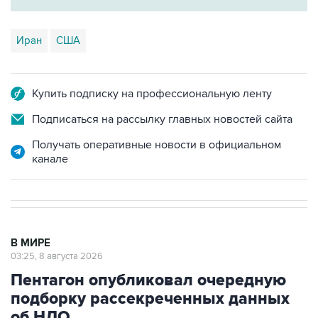
Иран
США
Купить подписку на профессиональную ленту
Подписаться на рассылку главных новостей сайта
Получать оперативные новости в официальном
канале
В МИРЕ
03:25, 8 августа 2026
Пентагон опубликовал очередную
подборку рассекреченных данных
об НЛО