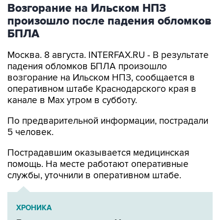
произошло после падения обломков
БПЛА
Москва. 8 августа. INTERFAX.RU - В результате
падения обломков БПЛА произошло
возгорание на Ильском НПЗ, сообщается в
оперативном штабе Краснодарского края в
канале в Max утром в субботу.
По предварительной информации, пострадали
5 человек.
Пострадавшим оказывается медицинская
помощь. На месте работают оперативные
службы, уточнили в оперативном штабе.
ХРОНИКА
Военная операция на Украине