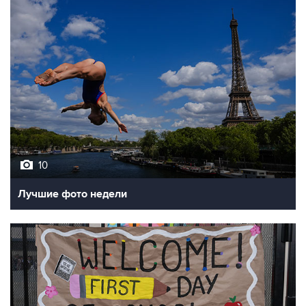
10
Лучшие фото недели