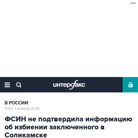
В РОССИИ
11:49, 1 ноября 2019
ФСИН не подтвердила информацию
об избиении заключенного в
Соликамске