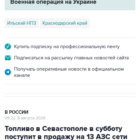
Ильский НПЗ
Краснодарский край
Купить подписку на профессиональную ленту
Подписаться на рассылку главных новостей сайта
Получать оперативные новости в официальном
канале
В РОССИИ
09:22, 8 августа 2026
Топливо в Севастополе в субботу
поступит в продажу на 13 АЗС сети
"Атан"