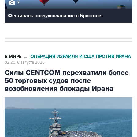
Фестиваль воздухоплавания в Бристоле
В МИРЕ
ОПЕРАЦИЯ ИЗРАИЛЯ И США ПРОТИВ ИРАНА
→
02:20, 8 августа 2026
Силы CENTCOM перехватили более
50 торговых судов после
возобновления блокады Ирана