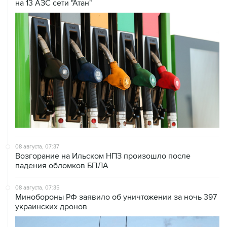
08 августа, 07:37
Возгорание на Ильском НПЗ произошло после
падения обломков БПЛА
08 августа, 07:35
Минобороны РФ заявило об уничтожении за ночь 397
украинских дронов