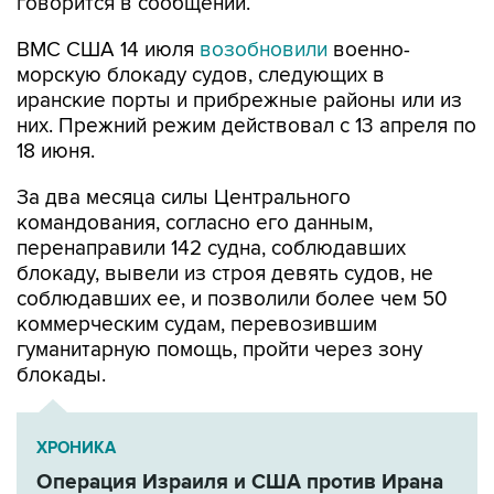
ВМС США 14 июля
возобновили
военно-
морскую блокаду судов, следующих в
иранские порты и прибрежные районы или из
них. Прежний режим действовал с 13 апреля по
18 июня.
За два месяца силы Центрального
командования, согласно его данным,
перенаправили 142 судна, соблюдавших
блокаду, вывели из строя девять судов, не
соблюдавших ее, и позволили более чем 50
коммерческим судам, перевозившим
гуманитарную помощь, пройти через зону
блокады.
ХРОНИКА
Операция Израиля и США против Ирана