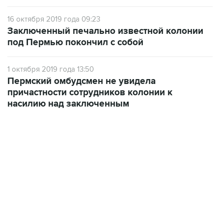
Заключенный печально известной колонии
под Пермью покончил с собой
1 октября 2019 года 13:50
Пермский омбудсмен не увидела
причастности сотрудников колонии к
насилию над заключенным
06:42, 8 августа 2026