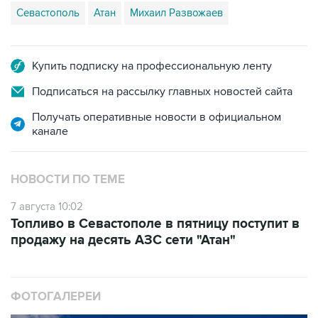
Купить подписку на профессиональную ленту
Подписаться на рассылку главных новостей сайта
Получать оперативные новости в официальном
канале
НОВОСТИ ПО ТЕМЕ
7 августа 10:02
Топливо в Севастополе в пятницу поступит в
продажу на десять АЗС сети "Атан"
ФОТОГАЛЕРЕИ