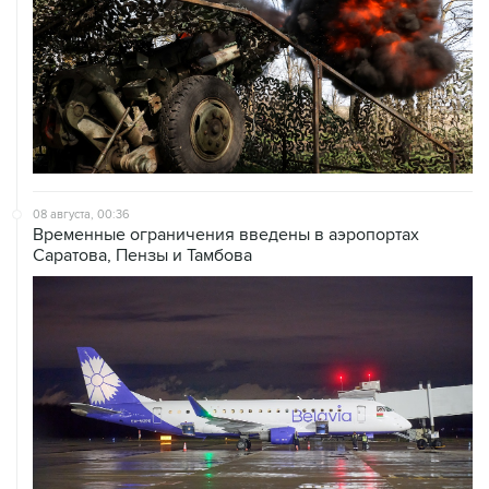
08 августа, 00:36
Временные ограничения введены в аэропортах
Саратова, Пензы и Тамбова