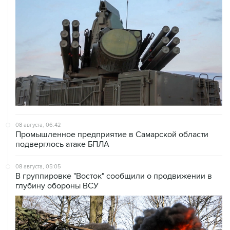
08 августа, 06:42
Промышленное предприятие в Самарской области
подверглось атаке БПЛА
08 августа, 05:05
В группировке "Восток" сообщили о продвижении в
глубину обороны ВСУ