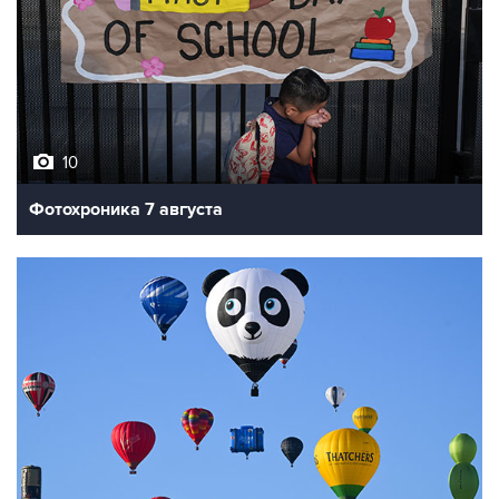
10
Фотохроника 7 августа
7