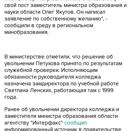
свой пост заместитель министра образования и
науки области Олег Якутов. Он написал
заявление по собственному желанию", -
сообщили в среду в региональном
минобразования.
В министерстве отметили, что решение об
увольнении Петухова принято по результатам
служебной проверки. Исполняющим
обязанности руководителя колледжа
назначена замдиректора по учебной работе
Светлана Ленских, работающая там с 1999
года.
Ранее об увольнении директора колледжа и
заместителя министра образования области
агентству "Интерфакс"
сообщил
информированный источник в правительстве
региона.