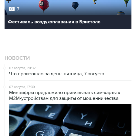
Фестиваль воздухоплавания в Бристоле
НОВОСТИ
07 августа, 20:32
Что произошло за день: пятница, 7 августа
07 августа, 17:30
Минцифры предложило привязывать сим-карты к
M2M-устройствам для защиты от мошенничества