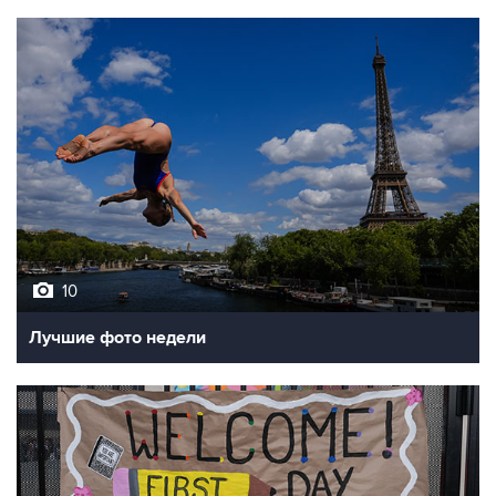
10
Лучшие фото недели