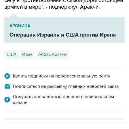
ХРОНИКА
Операция Израиля и США против Ирана
США
Иран
Аббас Аракчи
Купить подписку на профессиональную ленту
Подписаться на рассылку главных новостей сайта
Получать оперативные новости в официальном
канале
В РОССИИ