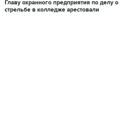
22:34, 7 августа 2026
сообщил