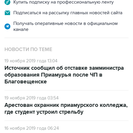
Подписаться на рассылку главных новостей сайта
Получать оперативные новости в официальном
канале
НОВОСТИ ПО ТЕМЕ
19 ноября 2019 года 13:04
Источник сообщил об отставке замминистра
образования Приамурья после ЧП в
Благовещенске
19 ноября 2019 года 03:54
Арестован охранник приамурского колледжа,
где студент устроил стрельбу
16 ноября 2019 года 06:24
Главу охранного предприятия по делу о
стрельбе в колледже арестовали