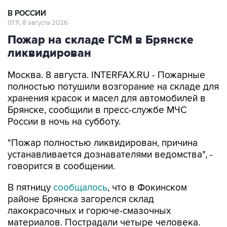
01:11, 8 августа 2026
Пожар на складе ГСМ в Брянске
ликвидирован
Москва. 8 августа. INTERFAX.RU - Пожарные
полностью потушили возгорание на складе для
хранения красок и масел для автомобилей в
Брянске, сообщили в пресс-службе МЧС
России в ночь на субботу.
"Пожар полностью ликвидирован, причина
устанавливается дознавателями ведомства", -
говорится в сообщении.
В пятницу
сообщалось
, что в Фокинском
районе Брянска загорелся склад
лакокрасочных и горюче-смазочных
материалов. Пострадали четыре человека.
МЧС России
Брянск