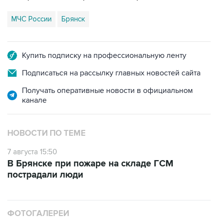
Купить подписку на профессиональную ленту
Подписаться на рассылку главных новостей сайта
Получать оперативные новости в официальном
канале
НОВОСТИ ПО ТЕМЕ
7 августа 15:50
В Брянске при пожаре на складе ГСМ
пострадали люди
ФОТОГАЛЕРЕИ