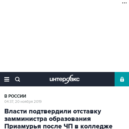
В РОССИИ
04:37, 20 ноября 2019
Власти подтвердили отставку
замминистра образования
Приамурья после ЧП в колледже