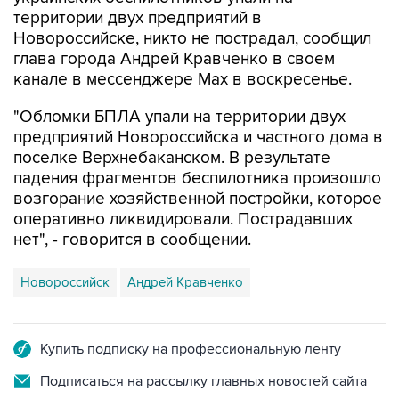
территории двух предприятий в
Новороссийске, никто не пострадал, сообщил
глава города Андрей Кравченко в своем
канале в мессенджере Max в воскресенье.
"Обломки БПЛА упали на территории двух
предприятий Новороссийска и частного дома в
поселке Верхнебаканском. В результате
падения фрагментов беспилотника произошло
возгорание хозяйственной постройки, которое
оперативно ликвидировали. Пострадавших
нет", - говорится в сообщении.
Новороссийск
Андрей Кравченко
Купить подписку на профессиональную ленту
Подписаться на рассылку главных новостей сайта