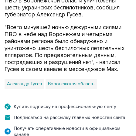
ПВО в Воронежской области уничтожены
шесть украинских беспилотников, сообщил
губернатор Александр Гусев.
"Всего минувшей ночью дежурными силами
ПВО в небе над Воронежем и четырьмя
районами региона было обнаружено и
уничтожено шесть беспилотных летательных
аппаратов. По предварительным данным,
пострадавших и разрушений нет", - написал
Гусев в своем канале в мессенджере Max.
Александр Гусев
Воронежская область
Купить подписку на профессиональную ленту
Подписаться на рассылку главных новостей сайта
Получать оперативные новости в официальном
канале