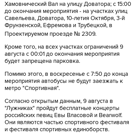
Хамовнический Вал на улицу Доватора; с 15:00
до окончания мероприятия - на участках улиц
Савельева, Доватора, 10-летия Октября, 3-й
Фрунзенской, Ефремова и Трубецкой, в
Проектируемом проезде № 2309.
Кроме того, на всех участках ограничений 9
августа с 00:01 до окончания мероприятия
будет запрещена парковка.
Помимо этого, в воскресенье с 7:50 до конца
мероприятия автобусы не будут заезжать к
метро "Спортивная".
Согласно открытым данным, 9 августа в
"Лужниках" пройдут бесплатные концерты
российских певиц Евы Власовой и Bearwolf.
Они являются частью спортивного фестиваля
и фестиваля спортивных единоборств.