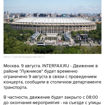
Фото: Сергей Фадеичев/ТАСС
Москва. 9 августа. INTERFAX.RU - Движение в
районе "Лужников" будет временно
ограничено 9 августа в связи с проведением
концерта, сообщили в столичном департаменте
транспорта.
В частности, движение будет закрыто с 08:00
до окончания мероприятия - на съезде с улицы