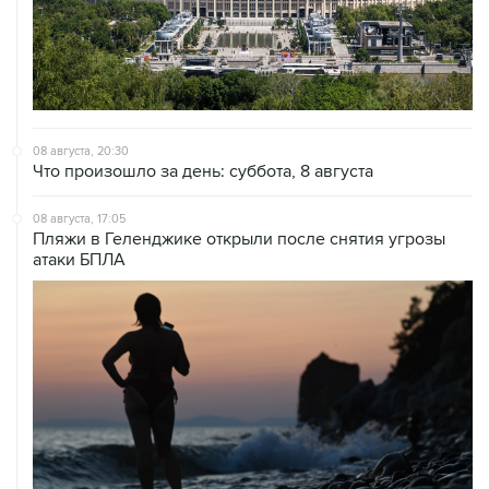
08 августа, 20:30
Что произошло за день: суббота, 8 августа
08 августа, 17:05
Пляжи в Геленджике открыли после снятия угрозы
атаки БПЛА