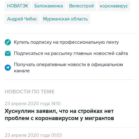
НОВАТЭК
Белокаменка
Велесстрой
коронавирус
Андрей Чибис
Мурманская область
Купить подписку на профессиональную ленту
Подписаться на рассылку главных новостей сайта
Получать оперативные новости в официальном
канале
НОВОСТИ ПО ТЕМЕ
23 апреля 2020 года 14:10
Хуснуллин заявил, что на стройках нет
проблем с коронавирусом у мигрантов
23 апреля 2020 года 01:03