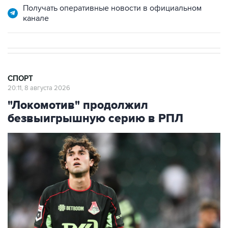
Получать оперативные новости в официальном
канале
СПОРТ
20:11, 8 августа 2026
"Локомотив" продолжил
безвыигрышную серию в РПЛ