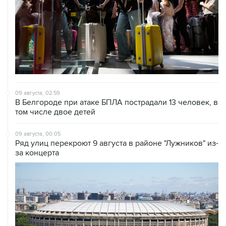
09 августа, 02:59
В Белгороде при атаке БПЛА пострадали 13 человек, в
том числе двое детей
09 августа, 00:05
Ряд улиц перекроют 9 августа в районе "Лужников" из-
за концерта