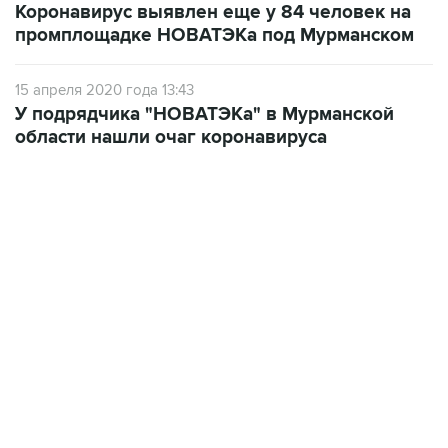
Коронавирус выявлен еще у 84 человек на
промплощадке НОВАТЭКа под Мурманском
15 апреля 2020 года 13:43
У подрядчика "НОВАТЭКа" в Мурманской
области нашли очаг коронавируса
02:59, 9 августа 2026