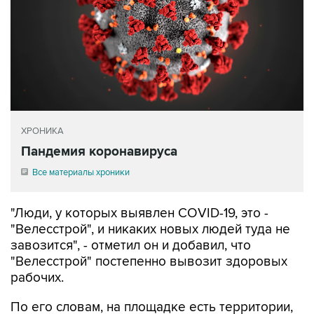
ХРОНИКА
Пандемия коронавируса
Все материалы хроники
"Люди, у которых выявлен COVID-19, это -
"Велесстрой", и никаких новых людей туда не
завозится", - отметил он и добавил, что
"Велесстрой" постепенно вывозит здоровых
рабочих.
По его словам, на площадке есть территории,