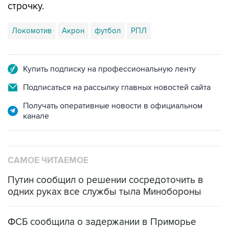
строчку.
Локомотив
Акрон
футбол
РПЛ
Купить подписку на профессиональную ленту
Подписаться на рассылку главных новостей сайта
Получать оперативные новости в официальном
канале
САМОЕ ЧИТАЕМОЕ
Путин сообщил о решении сосредоточить в
одних руках все службы тыла Минобороны
ФСБ сообщила о задержании в Приморье