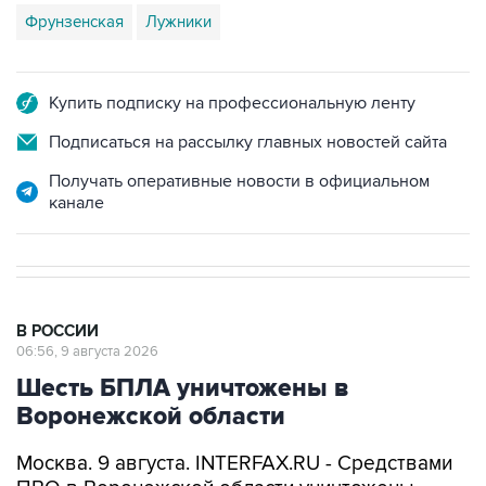
Фрунзенская
Лужники
Купить подписку на профессиональную ленту
Подписаться на рассылку главных новостей сайта
Получать оперативные новости в официальном
канале
В РОССИИ
06:56, 9 августа 2026
Шесть БПЛА уничтожены в
Воронежской области
Москва. 9 августа. INTERFAX.RU - Средствами