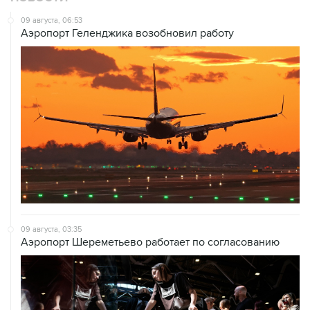
09 августа, 06:53
Аэропорт Геленджика возобновил работу
09 августа, 03:35
Аэропорт Шереметьево работает по согласованию