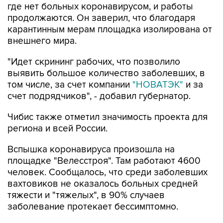
где нет больных коронавирусом, и работы
продолжаются. Он заверил, что благодаря
карантинным мерам площадка изолирована от
внешнего мира.
"Идет скрининг рабочих, что позволило
выявить большое количество заболевших, в
том числе, за счет компании
"НОВАТЭК"
и за
счет подрядчиков", - добавил губернатор.
Чибис также отметил значимость проекта для
региона и всей России.
Вспышка коронавируса произошла на
площадке "Велесстроя". Там работают 4600
человек. Сообщалось, что среди заболевших
вахтовиков не оказалось больных средней
тяжести и "тяжелых", в 90% случаев
заболевание протекает бессимптомно.