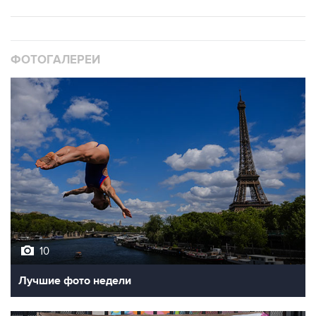
ФОТОГАЛЕРЕИ
10
Лучшие фото недели