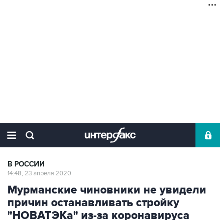
В РОССИИ
14:48, 23 апреля 2020
Мурманские чиновники не увидели
причин останавливать стройку
"НОВАТЭКа" из-за коронавируса