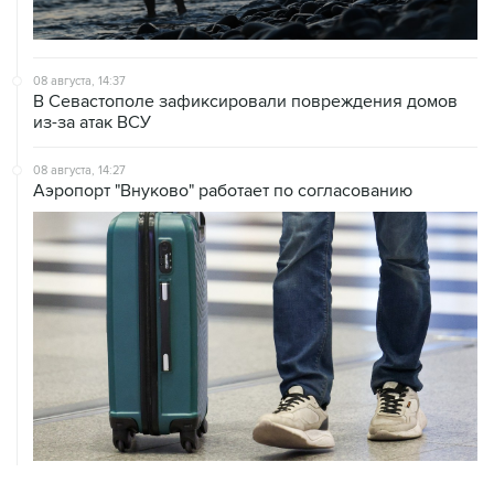
08 августа, 14:37
В Севастополе зафиксировали повреждения домов
из-за атак ВСУ
08 августа, 14:27
Аэропорт "Внуково" работает по согласованию