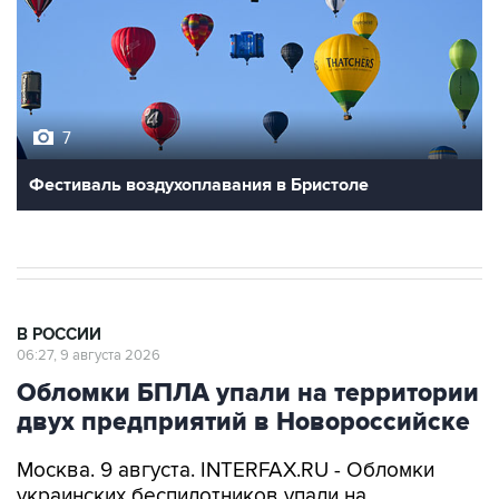
7
Фестиваль воздухоплавания в Бристоле
В РОССИИ
06:27, 9 августа 2026
Обломки БПЛА упали на территории
двух предприятий в Новороссийске
Москва. 9 августа. INTERFAX.RU - Обломки
украинских беспилотников упали на