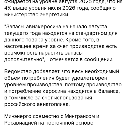
министерство энергетики.
"Запасы авиакеросина на начало августа
текущего года находятся на стандартном для
данного товара уровне. Кроме того, в
настоящее время за счет производства есть
возможность нарастить запасы
дополнительно", - отмечается в сообщении.
Ведомство добавляет, что весь необходимый
объем потребления будет удовлетворен
уровнем производства, поэтому производство
и потребление керосина находятся в балансе,
в том числе за счет использования
российского авиатоплива.
Минэнерго совместно с Минтрансом и
Росавиацией на постоянной основе
осуществляет мониторинг ситуации,
указывается в сообщении.