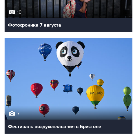
Фотохроника 7 августа
7
Фестиваль воздухоплавания в Бристоле