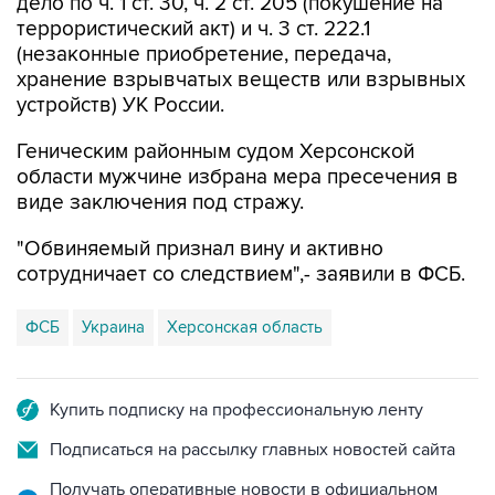
(незаконные приобретение, передача,
хранение взрывчатых веществ или взрывных
устройств) УК России.
Геническим районным судом Херсонской
области мужчине избрана мера пресечения в
виде заключения под стражу.
"Обвиняемый признал вину и активно
сотрудничает со следствием",- заявили в ФСБ.
ФСБ
Украина
Херсонская область
Купить подписку на профессиональную ленту
Подписаться на рассылку главных новостей сайта
Получать оперативные новости в официальном
канале