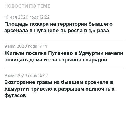
10 мая 2020 года 12:22
Площадь пожара на территории бывшего
арсенала в Пугачеве выросла в 1,5 раза
9 мая 2020 года 19:14
Жители поселка Пугачево в Удмуртии начали
покидать дома из-за взрывов снарядов
9 мая 2020 года 16:42
Возгорание травы на бывшем арсенале в
Удмуртии привело к разрывам одиночных
фугасов
09:57, 10 августа 2026