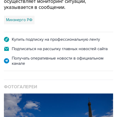
Минэнерго РФ
Купить подписку на профессиональную ленту
Подписаться на рассылку главных новостей сайта
Получать оперативные новости в официальном
канале
ФОТОГАЛЕРЕИ