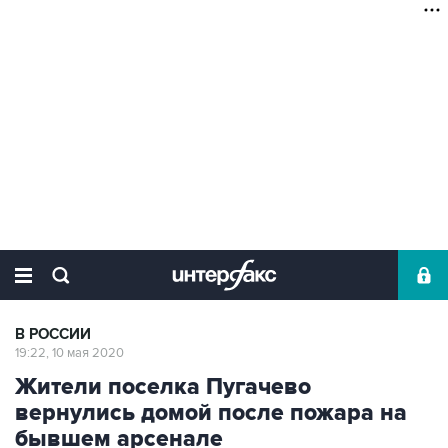
В РОССИИ
19:22, 10 мая 2020
Жители поселка Пугачево
вернулись домой после пожара на
бывшем арсенале