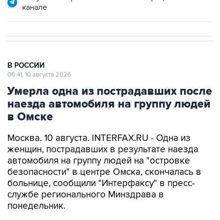
В РОССИИ
06:41, 10 августа 2026
Умерла одна из пострадавших после
наезда автомобиля на группу людей
в Омске
Москва. 10 августа. INTERFAX.RU - Одна из
женщин, пострадавших в результате наезда
автомобиля на группу людей на "островке
безопасности" в центре Омска, скончалась в
больнице, сообщили "Интерфаксу" в пресс-
службе регионального Минздрава в
понедельник.
В РОССИИ