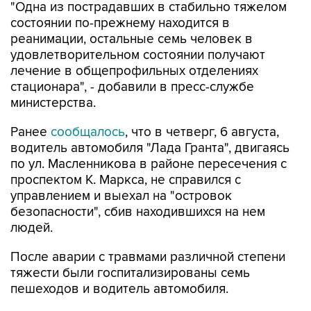
реанимации, остальные семь человек в
удовлетворительном состоянии получают
лечение в общепрофильных отделениях
стационара", - добавили в пресс-службе
министерства.
Ранее
сообщалось
, что в четверг, 6 августа,
водитель автомобиля "Лада Гранта", двигаясь
по ул. Масленникова в районе пересечения с
проспектом К. Маркса, не справился с
управлением и выехал на "островок
безопасности", сбив находившихся на нем
людей.
После аварии с травмами различной степени
тяжести были госпитализированы семь
пешеходов и водитель автомобиля.
Омск
Минздрав