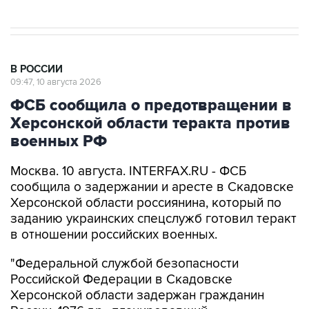
В РОССИИ
09:47, 10 августа 2026
ФСБ сообщила о предотвращении в
Херсонской области теракта против
военных РФ
Москва. 10 августа. INTERFAX.RU - ФСБ
сообщила о задержании и аресте в Скадовске
Херсонской области россиянина, который по
заданию украинских спецслужб готовил теракт
в отношении российских военных.
"Федеральной службой безопасности
Российской Федерации в Скадовске
Херсонской области задержан гражданин
России, 1976 г.р., планировавший
террористический акт по заданию спецслужб