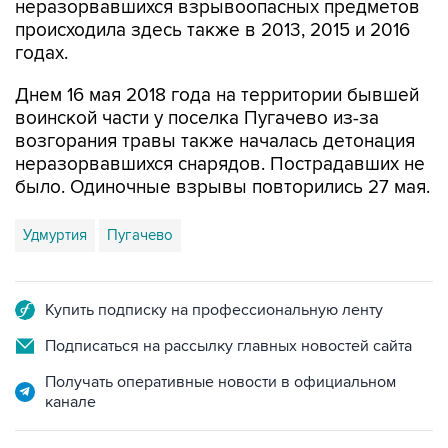
годах.
Днем 16 мая 2018 года на территории бывшей
воинской части у поселка Пугачево из-за
возгорания травы также началась детонация
неразорвавшихся снарядов. Пострадавших не
было. Одиночные взрывы повторились 27 мая.
Удмуртия
Пугачево
Купить подписку на профессиональную ленту
Подписаться на рассылку главных новостей сайта
Получать оперативные новости в официальном
канале
НОВОСТИ ПО ТЕМЕ