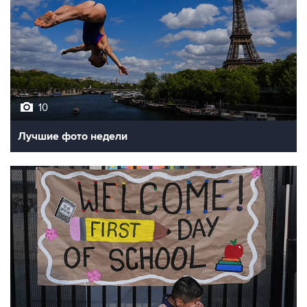
10
Лучшие фото недели
10