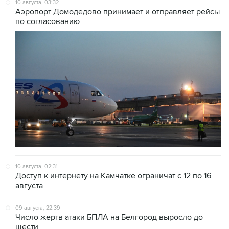
по согласованию
10 августа, 02:31
Доступ к интернету на Камчатке ограничат с 12 по 16
августа
09 августа, 22:39
Число жертв атаки БПЛА на Белгород выросло до
шести
09 августа, 21:58