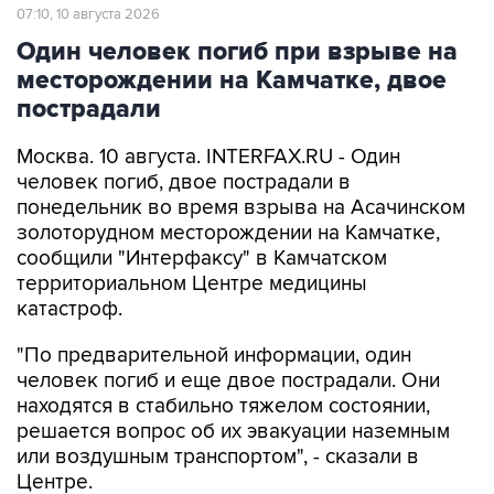
Один человек погиб при взрыве на
месторождении на Камчатке, двое
пострадали
Москва. 10 августа. INTERFAX.RU - Один
человек погиб, двое пострадали в
понедельник во время взрыва на Асачинском
золоторудном месторождении на Камчатке,
сообщили "Интерфаксу" в Камчатском
территориальном Центре медицины
катастроф.
"По предварительной информации, один
человек погиб и еще двое пострадали. Они
находятся в стабильно тяжелом состоянии,
решается вопрос об их эвакуации наземным
или воздушным транспортом", - сказали в
Центре.
Елизовская городская прокуратура