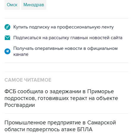
Купить подписку на профессиональную ленту
Подписаться на рассылку главных новостей сайта
Получать оперативные новости в официальном
канале
САМОЕ ЧИТАЕМОЕ
ФСБ сообщила о задержании в Приморье
подростков, готовивших теракт на объекте
Росгвардии
Промышленное предприятие в Самарской
области подверглось атаке БПЛА