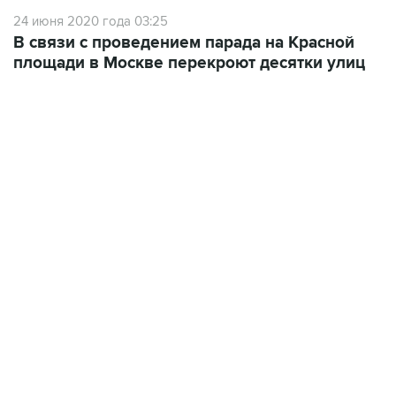
24 июня 2020 года 03:25
В связи с проведением парада на Красной
площади в Москве перекроют десятки улиц
09:49, 6 августа 2026