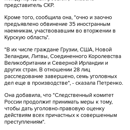
представитель СКР.
Кроме того, сообщила она, "очно и заочно
предъявлено обвинение 35 иностранным
наемникам, участвовавшим во вторжении в
Курскую область".
"В их числе граждане Грузии, США, Новой
Зеландии, Литвы, Соединенного Королевства
Великобритании и Северной Ирландии и
других стран. В отношении 28 лиц
расследование завершено, семь уголовных
дел еще в производстве", - сказала Петренко.
Она добавила, что "Cледственный комитет
России продолжит принимать меры к тому,
чтобы дать уголовно-правовую оценку
действиям всех причастных к совершенным
преступлениям".