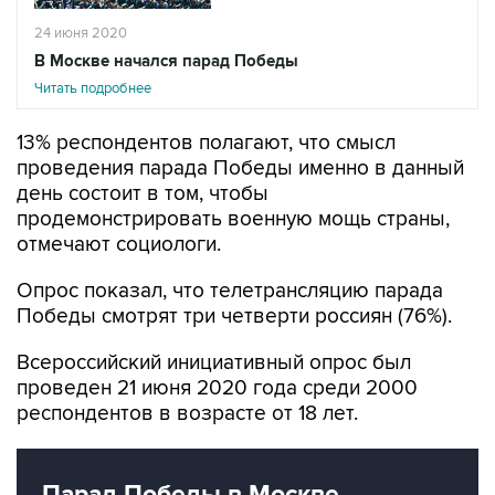
24 июня 2020
В Москве начался парад Победы
Читать подробнее
13% респондентов полагают, что смысл
проведения парада Победы именно в данный
день состоит в том, чтобы
продемонстрировать военную мощь страны,
отмечают социологи.
Опрос показал, что телетрансляцию парада
Победы смотрят три четверти россиян (76%).
Всероссийский инициативный опрос был
проведен 21 июня 2020 года среди 2000
респондентов в возрасте от 18 лет.