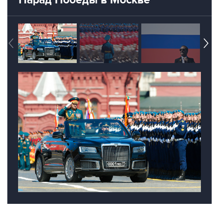
Парад Победы в Москве