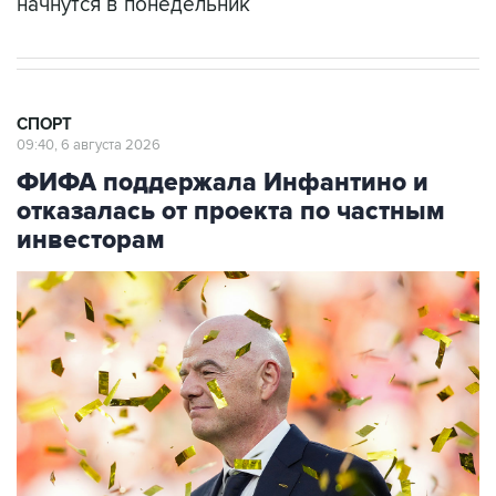
начнутся в понедельник
СПОРТ
09:40, 6 августа 2026
ФИФА поддержала Инфантино и
отказалась от проекта по частным
инвесторам