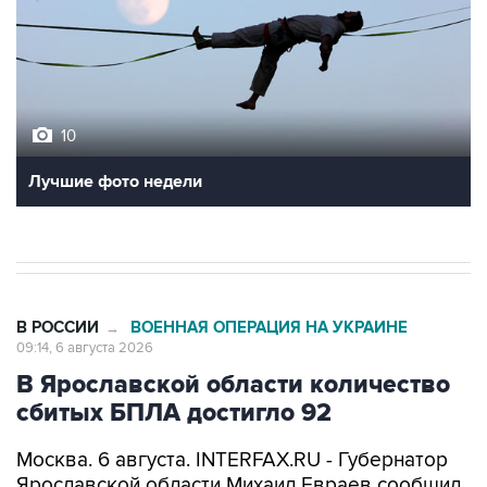
10
Лучшие фото недели
В РОССИИ
ВОЕННАЯ ОПЕРАЦИЯ НА УКРАИНЕ
→
09:14, 6 августа 2026
В Ярославской области количество
сбитых БПЛА достигло 92
Москва. 6 августа. INTERFAX.RU - Губернатор
Ярославской области Михаил Евраев сообщил