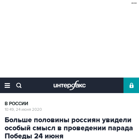
В РОССИИ
10:49, 24 июня 2020
Больше половины россиян увидели
особый смысл в проведении парада
Победы 24 июня