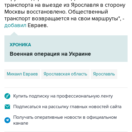
транспорта на выезде из Ярославля в сторону
Москвы восстановлено. Общественный
транспорт возвращается на свои маршруты", -
добавил
Евраев.
ХРОНИКА
Военная операция на Украине
Михаил Евраев
Ярославская область
Ярославль
Купить подписку на профессиональную ленту
Подписаться на рассылку главных новостей сайта
Получать оперативные новости в официальном
канале