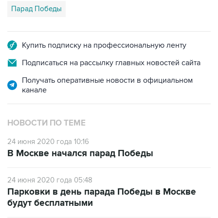
Парад Победы
Купить подписку на профессиональную ленту
Подписаться на рассылку главных новостей сайта
Получать оперативные новости в официальном
канале
НОВОСТИ ПО ТЕМЕ
24 июня 2020 года 10:16
В Москве начался парад Победы
24 июня 2020 года 05:48
Парковки в день парада Победы в Москве
будут бесплатными