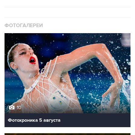
ФОТОГАЛЕРЕИ
10
Фотохроника 5 августа