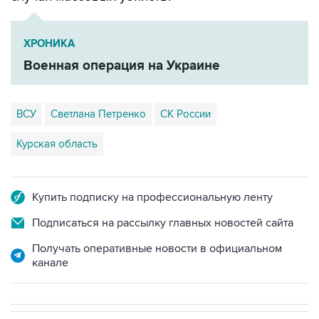
ХРОНИКА
Военная операция на Украине
ВСУ
Светлана Петренко
СК России
Курская область
Купить подписку на профессиональную ленту
Подписаться на рассылку главных новостей сайта
Получать оперативные новости в официальном
канале