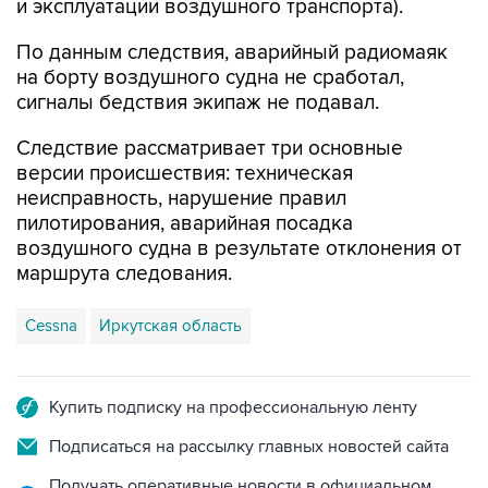
и эксплуатации воздушного транспорта).
По данным следствия, аварийный радиомаяк
на борту воздушного судна не сработал,
сигналы бедствия экипаж не подавал.
Следствие рассматривает три основные
версии происшествия: техническая
неисправность, нарушение правил
пилотирования, аварийная посадка
воздушного судна в результате отклонения от
маршрута следования.
Cessna
Иркутская область
Купить подписку на профессиональную ленту
Подписаться на рассылку главных новостей сайта
Получать оперативные новости в официальном