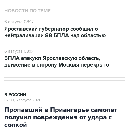
НОВОСТИ ПО ТЕМЕ
6 августа 08:17
Ярославский губернатор сообщил о
нейтрализации 88 БПЛА над областью
6 августа 03:04
БПЛА атакуют Ярославскую область,
движение в сторону Москвы перекрыто
В РОССИИ
07:39, 6 августа 2026
Пропавший в Приангарье самолет
получил повреждения от удара с
сопкой