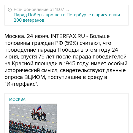
Есть обновление от 11:07
→
Парад Победы прошел в Петербурге в присутствии
200 ветеранов
Москва. 24 июня. INTERFAX.RU - Больше
половины граждан РФ (59%) считают, что
проведение парада Победы в этом году 24
июня, спустя 75 лет после парада победителей
на Красной площади в 1945 году, имеет особый
исторический смысл, свидетельствуют данные
опроса ВЦИОМ, поступившие в среду в
"Интерфакс".
МОСКВА