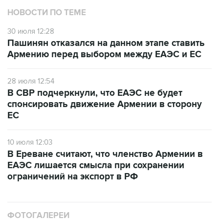
НОВОСТИ ПО ТЕМЕ
30 июля 12:28
Пашинян отказался на данном этапе ставить
Армению перед выбором между ЕАЭС и ЕС
28 июля 12:54
В СВР подчеркнули, что ЕАЭС не будет
спонсировать движение Армении в сторону
ЕС
10 июля 12:03
В Ереване считают, что членство Армении в
ЕАЭС лишается смысла при сохранении
ограничений на экспорт в РФ
ФОТОГАЛЕРЕИ