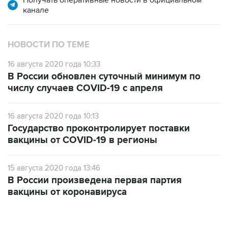
Получать оперативные новости в официальном
канале
НОВОСТИ ПО ТЕМЕ
16 августа 2020 года 10:33
В России обновлен суточный минимум по
числу случаев COVID-19 с апреля
16 августа 2020 года 10:13
Государство проконтролирует поставки
вакцины от COVID-19 в регионы
15 августа 2020 года 13:46
В России произведена первая партия
вакцины от коронавируса