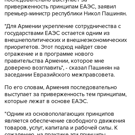
приверженность принципам ЕАЭС, заявил
премьер-министр республики Никол Пашинян.
"Для Армении укрепление сотрудничества с
государствами ЕАЭС остается одним из
внешнеполитических и внешнеэкономических
приоритетов. Этот подход найдет свое
отражение и в программе нового
правительства Армении, которое мне
доверено возглавить", - сказал Пашинян на
заседании Евразийского межправсовета.
По его словам, Армения последовательно
выступает за приверженность тем принципам,
которые лежат в основе ЕАЭС.
"Одним из основополагающих принципов
является обеспечение свободного движения
товаров, услуг, капитала и рабочей силы. К
сожалению, на практике эти принципы