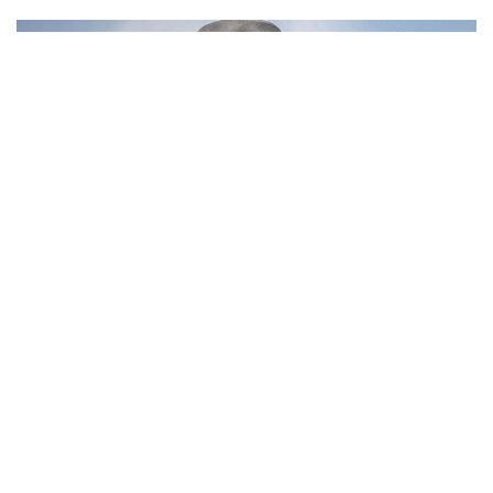
10
Фотохроника 6 августа