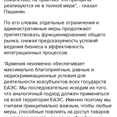
реализуются не в полной мере", - сказал
Пашинян.
По его словам, отдельные ограничения и
административные меры продолжают
препятствовать функционированию общего
рынка, снижая предсказуемость условий
ведения бизнеса и эффективность
интеграционных процессов.
"Армения неизменно обеспечивает
максимально благоприятные, равные и
недискриминационные условия для
деятельности хозсубъектов всех государств
ЕАЭС. Мы последовательно исходим из того,
что аналогичный подход должен применяться
на всей территории ЕАЭС. Именно поэтому мы
считаем принципиально важным, чтобы любые
меры, способные повлиять на доступ товаров