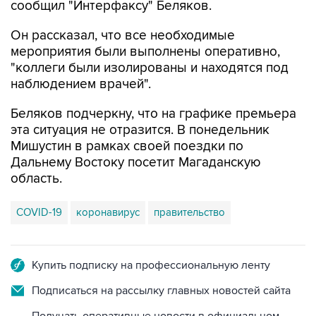
сообщил "Интерфаксу" Беляков.
Он рассказал, что все необходимые
мероприятия были выполнены оперативно,
"коллеги были изолированы и находятся под
наблюдением врачей".
Беляков подчеркну, что на графике премьера
эта ситуация не отразится. В понедельник
Мишустин в рамках своей поездки по
Дальнему Востоку посетит Магаданскую
область.
COVID-19
коронавирус
правительство
Купить подписку на профессиональную ленту
Подписаться на рассылку главных новостей сайта