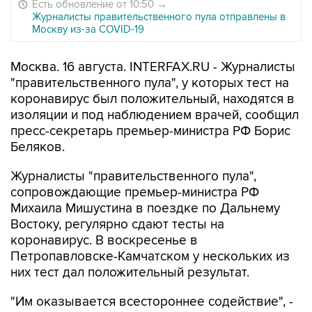
Есть обновление от 10:50
→
Журналисты правительственного пула отправлены в
Москву из-за COVID-19
Москва. 16 августа. INTERFAX.RU - Журналисты
"правительственного пула", у которых тест на
коронавирус был положительный, находятся в
изоляции и под наблюдением врачей, сообщил
пресс-секретарь премьер-министра РФ Борис
Беляков.
Журналисты "правительственного пула",
сопровождающие премьер-министра РФ
Михаила Мишустина в поездке по Дальнему
Востоку, регулярно сдают тесты на
коронавирус. В воскресенье в
Петропавловске-Камчатском у нескольких из
них тест дал положительный результат.
"Им оказывается всестороннее содействие", -