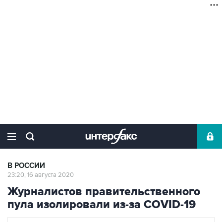
В РОССИИ
23:20, 16 августа 2020
Журналистов правительственного
пула изолировали из-за COVID-19