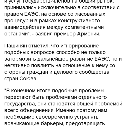
и услуг государств-членов на общий рынок,
принимались исключительно в соответствии с
правом ЕАЭС, на основе согласованных
процедур и в рамках конструктивного
взаимодействия между компетентными
органами", - заявил премьер Армении.
Пашинян отметил, что игнорирование
подобных вопросов способно не только
затормозить дальнейшее развитие ЕАЭС, но и
негативно повлиять на отношение к нему со
стороны граждан и делового сообщества
стран Союза.
"В конечном итоге подобные проблемы
перестают быть проблемами отдельного
государства, они становятся общей проблемой
всего объединения. Именно поэтому нам
необходимо своевременно устранять
возникающие барьеры, предотвращать