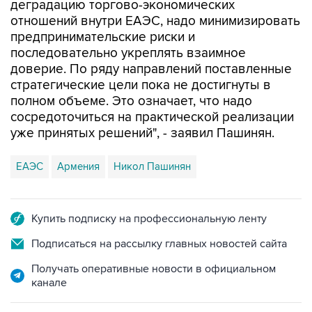
деградацию торгово-экономических
отношений внутри ЕАЭС, надо минимизировать
предпринимательские риски и
последовательно укреплять взаимное
доверие. По ряду направлений поставленные
стратегические цели пока не достигнуты в
полном объеме. Это означает, что надо
сосредоточиться на практической реализации
уже принятых решений", - заявил Пашинян.
ЕАЭС
Армения
Никол Пашинян
Купить подписку на профессиональную ленту
Подписаться на рассылку главных новостей сайта
Получать оперативные новости в официальном
канале