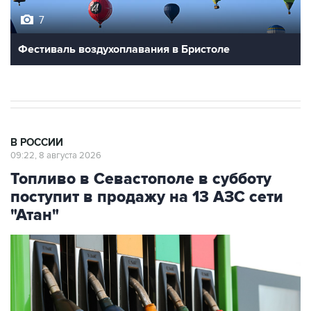
Фестиваль воздухоплавания в Бристоле
В РОССИИ
09:22, 8 августа 2026
Топливо в Севастополе в субботу
поступит в продажу на 13 АЗС сети
"Атан"