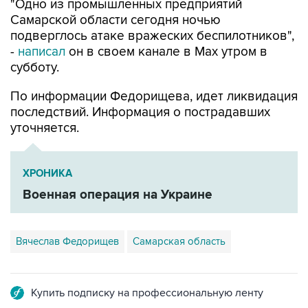
подверглось атаке вражеских беспилотников",
-
написал
он в своем канале в Max утром в
субботу.
По информации Федорищева, идет ликвидация
последствий. Информация о пострадавших
уточняется.
ХРОНИКА
Военная операция на Украине
Вячеслав Федорищев
Самарская область
Купить подписку на профессиональную ленту
Подписаться на рассылку главных новостей сайта