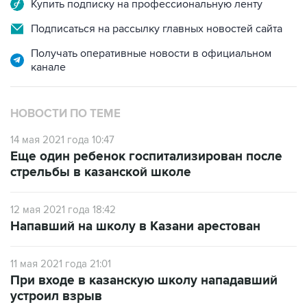
Подписаться на рассылку главных новостей сайта
Получать оперативные новости в официальном
канале
НОВОСТИ ПО ТЕМЕ
14 мая 2021 года 10:47
Еще один ребенок госпитализирован после
стрельбы в казанской школе
12 мая 2021 года 18:42
Напавший на школу в Казани арестован
11 мая 2021 года 21:01
При входе в казанскую школу нападавший
устроил взрыв
11 мая 2021 года 15:19