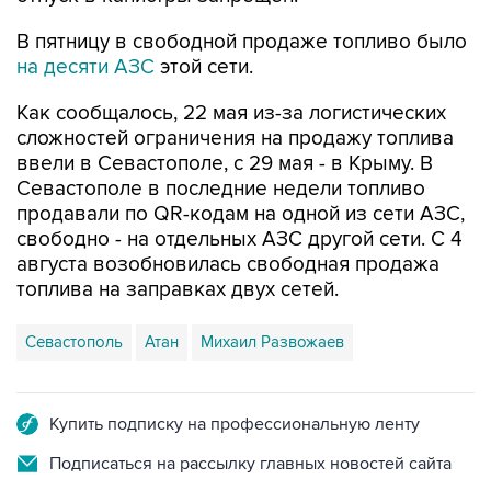
на десяти АЗС
этой сети.
Как сообщалось, 22 мая из-за логистических
сложностей ограничения на продажу топлива
ввели в Севастополе, с 29 мая - в Крыму. В
Севастополе в последние недели топливо
продавали по QR-кодам на одной из сети АЗС,
свободно - на отдельных АЗС другой сети. С 4
августа возобновилась свободная продажа
топлива на заправках двух сетей.
Севастополь
Атан
Михаил Развожаев
Купить подписку на профессиональную ленту
Подписаться на рассылку главных новостей сайта
Получать оперативные новости в официальном
канале