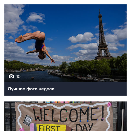
10
Лучшие фото недели