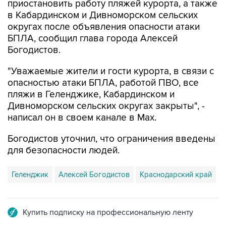
округах после объявления опасности атаки
БПЛА, сообщил глава города Алексей
Богодистов.
"Уважаемые жители и гости курорта, в связи с
опасностью атаки БПЛА, работой ПВО, все
пляжи в Геленджике, Кабардинском и
Дивноморском сельских округах закрыты", -
написал он в своем канале в Max.
Богодистов уточнил, что ограничения введены
для безопасности людей.
Геленджик
Алексей Богодистов
Краснодарский край
Купить подписку на профессиональную ленту
Подписаться на рассылку главных новостей сайта