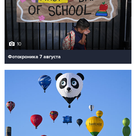
10
Фотохроника 7 августа
7