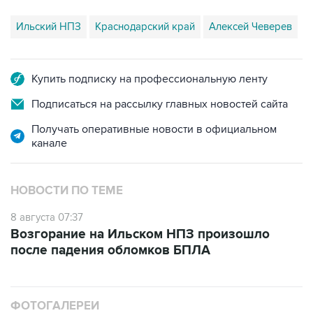
Купить подписку на профессиональную ленту
Подписаться на рассылку главных новостей сайта
Получать оперативные новости в официальном
канале
НОВОСТИ ПО ТЕМЕ
8 августа 07:37
Возгорание на Ильском НПЗ произошло
после падения обломков БПЛА
ФОТОГАЛЕРЕИ