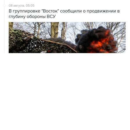
глубину обороны ВСУ
ХРОНИКИ СОБЫТИЙ