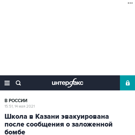
В РОССИИ
15:51, 14 мая 2021
Школа в Казани эвакуирована
после сообщения о заложенной
бомбе