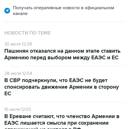
Получать оперативные новости в официальном
канале
НОВОСТИ ПО ТЕМЕ
30 июля 12:28
Пашинян отказался на данном этапе ставить
Армению перед выбором между ЕАЭС и ЕС
28 июля 12:54
В СВР подчеркнули, что ЕАЭС не будет
спонсировать движение Армении в сторону
ЕС
10 июля 12:03
В Ереване считают, что членство Армении в
ЕАЭС лишается смысла при сохранении