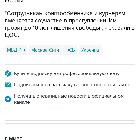
России.
"Сотрудникам криптообменника и курьерам
вменяется соучастие в преступлении. Им
грозит до 10 лет лишения свободы", - сказали в
ЦОС.
МВД РФ
Москва-Сити
ФСБ
Украина
Купить подписку на профессиональную ленту
Подписаться на рассылку главных новостей сайта
Получать оперативные новости в официальном
канале
В МИРЕ