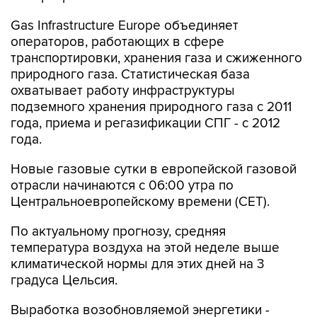
Gas Infrastructure Europe объединяет
операторов, работающих в сфере
транспортировки, хранения газа и сжиженного
природного газа. Статистическая база
охватывает работу инфраструктуры
подземного хранения природного газа с 2011
года, приема и регазификации СПГ - с 2012
года.
Новые газовые сутки в европейской газовой
отрасли начинаются c 06:00 утра по
Центральноевропейскому времени (CET).
По актуальному прогнозу, средняя
температура воздуха на этой неделе выше
климатической нормы для этих дней на 3
градуса Цельсия.
Выработка возобновляемой энергетики -