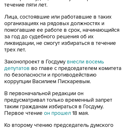
течение пяти лет.
Лица, состоявшие или работавшие в таких
организациях на рядовых должностях и
помогавшие ее работе в срок, начинающийся
за год до судебного решения об их
ликвидации, не смогут избираться в течение
трех лет.
Законопроект в Госдуму
внесли восемь
депутатов
во главе с председателем комитета
по безопасности и противодействию
коррупции Василием Пискаревым.
В первоначальной редакции он
предусматривал только временный запрет
таким гражданам избираться в Госдуму.
Первое чтение
он прошел
18 мая.
Ко второму чтению председатель думского