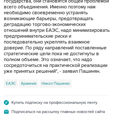
государства, они становятся общей проблемой
всего объединения. Именно поэтому нам
необходимо своевременно устранять
возникающие барьеры, предотвращать
деградацию торгово-экономических
отношений внутри ЕАЭС, надо минимизировать
предпринимательские риски и
последовательно укреплять взаимное
доверие. По ряду направлений поставленные
стратегические цели пока не достигнуты в
полном объеме. Это означает, что надо
сосредоточиться на практической реализации
уже принятых решений", - заявил Пашинян.
ЕАЭС
Армения
Никол Пашинян
Купить подписку на профессиональную ленту
Подписаться на рассылку главных новостей сайта