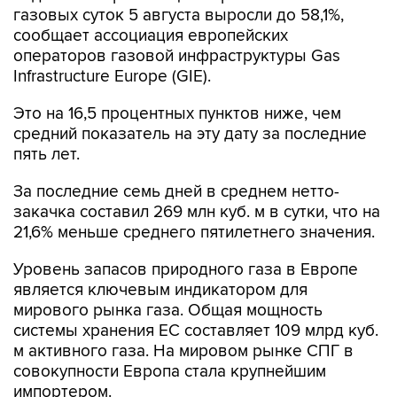
газовых суток 5 августа выросли до 58,1%,
сообщает ассоциация европейских
операторов газовой инфраструктуры Gas
Infrastructure Europe (GIE).
Это на 16,5 процентных пунктов ниже, чем
средний показатель на эту дату за последние
пять лет.
За последние семь дней в среднем нетто-
закачка составил 269 млн куб. м в сутки, что на
21,6% меньше среднего пятилетнего значения.
Уровень запасов природного газа в Европе
является ключевым индикатором для
мирового рынка газа. Общая мощность
системы хранения ЕС составляет 109 млрд куб.
м активного газа. На мировом рынке СПГ в
совокупности Европа стала крупнейшим
импортером.