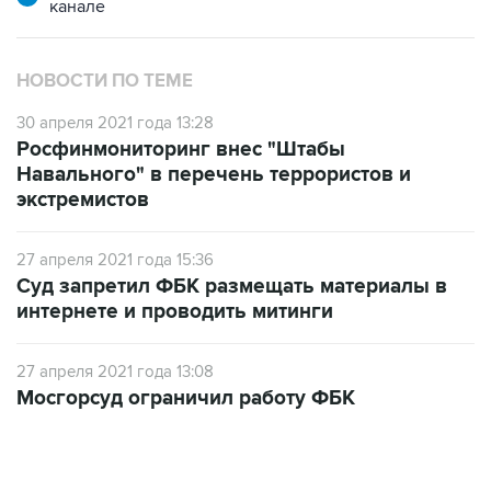
канале
НОВОСТИ ПО ТЕМЕ
30 апреля 2021 года 13:28
Росфинмониторинг внес "Штабы
Навального" в перечень террористов и
экстремистов
27 апреля 2021 года 15:36
Суд запретил ФБК размещать материалы в
интернете и проводить митинги
27 апреля 2021 года 13:08
Мосгорсуд ограничил работу ФБК