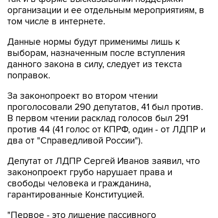
организации и ее отдельным мероприятиям, в
том числе в интернете.
Данные нормы будут применимы лишь к
выборам, назначенным после вступления
данного закона в силу, следует из текста
поправок.
За законопроект во втором чтении
проголосовали 290 депутатов, 41 был против.
В первом чтении расклад голосов был 291
против 44 (41 голос от КПРФ, один - от ЛДПР и
два от "Справедливой России").
Депутат от ЛДПР Сергей Иванов заявил, что
законопроект грубо нарушает права и
свободы человека и гражданина,
гарантированные Конституцией.
"Первое - это лишение пассивного