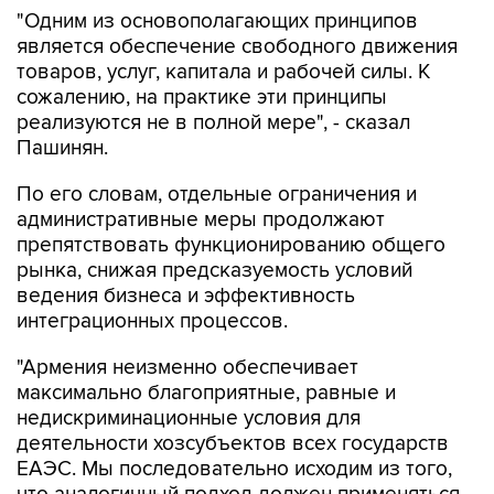
"Одним из основополагающих принципов
является обеспечение свободного движения
товаров, услуг, капитала и рабочей силы. К
сожалению, на практике эти принципы
реализуются не в полной мере", - сказал
Пашинян.
По его словам, отдельные ограничения и
административные меры продолжают
препятствовать функционированию общего
рынка, снижая предсказуемость условий
ведения бизнеса и эффективность
интеграционных процессов.
"Армения неизменно обеспечивает
максимально благоприятные, равные и
недискриминационные условия для
деятельности хозсубъектов всех государств
ЕАЭС. Мы последовательно исходим из того,