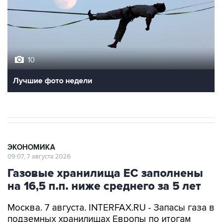
10
Лучшие фото недели
ЭКОНОМИКА
09:07, 7 августа 2026
Газовые хранилища ЕС заполнены
на 16,5 п.п. ниже среднего за 5 лет
Москва. 7 августа. INTERFAX.RU - Запасы газа в
подземных хранилищах Европы по итогам