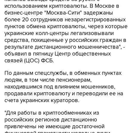
использованием криптовалюты. В Москве в
бизнес-центре "Москва-Сити" задержаны
более 20 сотрудников незарегистрированных
пунктов обмена криптовалюты, через которые
украинские колл-центры легализовывали
средства, похищенные у российских граждан в
результате дистанционного мошенничества", -
объявил в пятницу Центр общественных
связей (ЦОС) ФСБ.
По данным спецслужбы, в обменных пунктах
людям, в том числе пенсионерам,
находившимся под влиянием мошенников,
продавали криптовалюту и переводили ее на
счета украинских кураторов.
"Для работы в криптообменниках из
российских регионов дистанционно
привлечены не имеющие достаточной