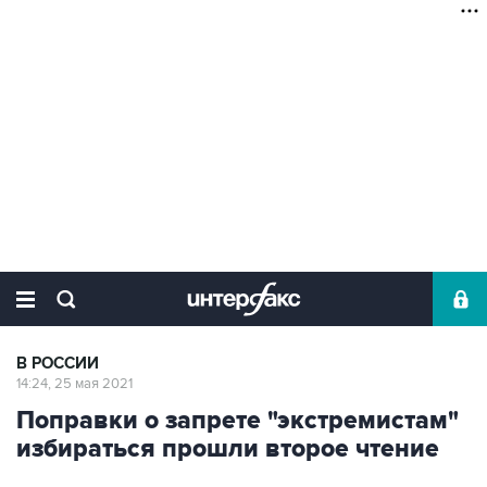
В РОССИИ
14:24, 25 мая 2021
Поправки о запрете "экстремистам"
избираться прошли второе чтение