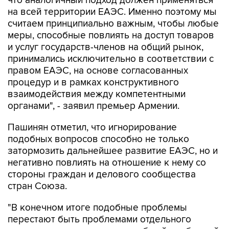
что аналогичный подход должен применяться
на всей территории ЕАЭС. Именно поэтому мы
считаем принципиально важным, чтобы любые
меры, способные повлиять на доступ товаров
и услуг государств-членов на общий рынок,
принимались исключительно в соответствии с
правом ЕАЭС, на основе согласованных
процедур и в рамках конструктивного
взаимодействия между компетентными
органами", - заявил премьер Армении.
Пашинян отметил, что игнорирование
подобных вопросов способно не только
затормозить дальнейшее развитие ЕАЭС, но и
негативно повлиять на отношение к нему со
стороны граждан и делового сообщества
стран Союза.
"В конечном итоге подобные проблемы
перестают быть проблемами отдельного