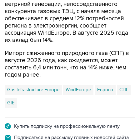
ветряной генерации, непосредственного
конкурента газовых ТЭЦ, с начала месяца
обеспечивает в среднем 12% потребностей
региона в электроэнергии, сообщает
ассоциация WindEurope. В августе 2025 года
их вклад был 14%.
Импорт сжиженного природного газа (СПГ) в
августе 2026 года, как ожидается, может
составить 6,4 млн тонн, что на 14% ниже, чем
годом ранее.
Gas Infrastructure Europe
WindEurope
Европа
СПГ
GIE
Купить подписку на профессиональную ленту
Подписаться на рассылку главных новостей сайта