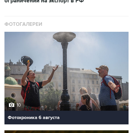
ограничений на экспорт в РФ
ФОТОГАЛЕРЕИ
10
Фотохроника 6 августа