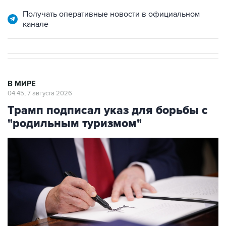
Получать оперативные новости в официальном
канале
В МИРЕ
04:45, 7 августа 2026
Трамп подписал указ для борьбы с
"родильным туризмом"