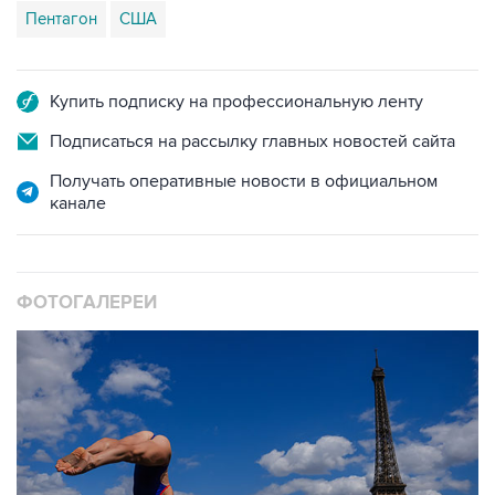
Пентагон
США
Купить подписку на профессиональную ленту
Подписаться на рассылку главных новостей сайта
Получать оперативные новости в официальном
канале
ФОТОГАЛЕРЕИ