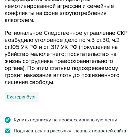
немотивированной агрессии и семейные
конфликты на фоне злоупотребления
алкоголем.
Региональное Следственное управление СКР
возбудило уголовное дело по ч.3 ст.30, ч.2
ст.105 УК РФ и ст. 317 УК РФ (покушение на
убийство малолетнего; посягательство на
жизнь сотрудника правоохранительного
органа). По этим статьям подозреваемому
грозит наказание вплоть до пожизненного
лишения свободы.
Екатеринбург
Купить подписку на профессиональную ленту
Подписаться на рассылку главных новостей сайта