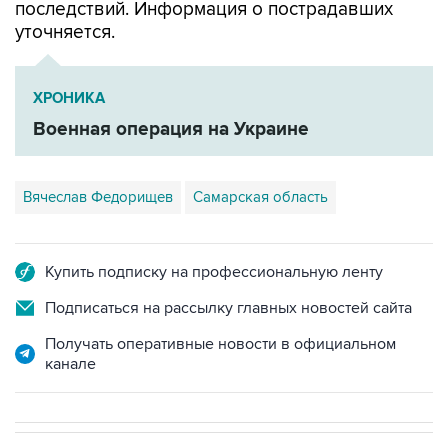
последствий. Информация о пострадавших
уточняется.
ХРОНИКА
Военная операция на Украине
Вячеслав Федорищев
Самарская область
Купить подписку на профессиональную ленту
Подписаться на рассылку главных новостей сайта
Получать оперативные новости в официальном
канале