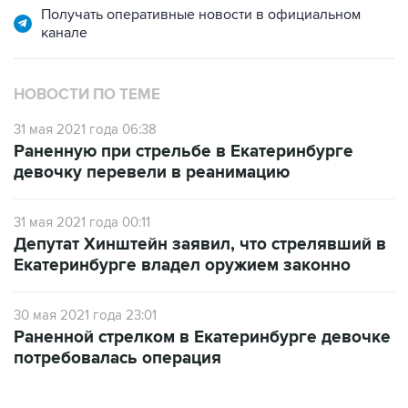
Получать оперативные новости в официальном
канале
НОВОСТИ ПО ТЕМЕ
31 мая 2021 года 06:38
Раненную при стрельбе в Екатеринбурге
девочку перевели в реанимацию
31 мая 2021 года 00:11
Депутат Хинштейн заявил, что стрелявший в
Екатеринбурге владел оружием законно
30 мая 2021 года 23:01
Раненной стрелком в Екатеринбурге девочке
потребовалась операция