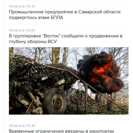
08 августа, 06:42
Промышленное предприятие в Самарской области
подверглось атаке БПЛА
08 августа, 05:05
В группировке "Восток" сообщили о продвижении в
глубину обороны ВСУ
08 августа, 00:36
Временные ограничения введены в аэропортах