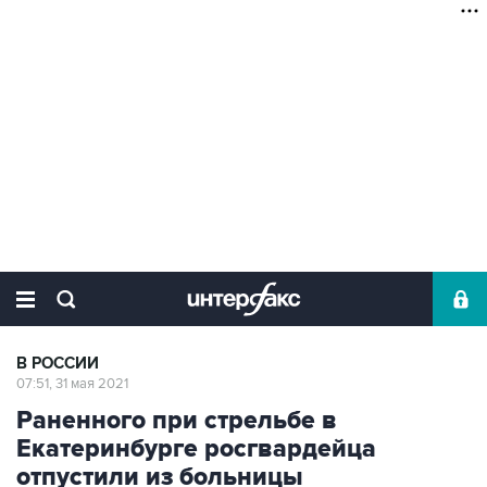
В РОССИИ
07:51, 31 мая 2021
Раненного при стрельбе в
Екатеринбурге росгвардейца
отпустили из больницы