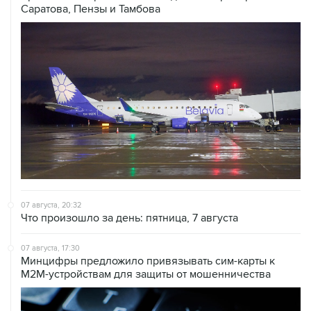
Саратова, Пензы и Тамбова
07 августа, 20:32
Что произошло за день: пятница, 7 августа
07 августа, 17:30
Минцифры предложило привязывать сим-карты к
M2M-устройствам для защиты от мошенничества