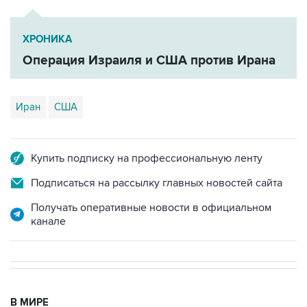
ХРОНИКА
Операция Израиля и США против Ирана
Иран
США
Купить подписку на профессиональную ленту
Подписаться на рассылку главных новостей сайта
Получать оперативные новости в официальном
канале
В МИРЕ