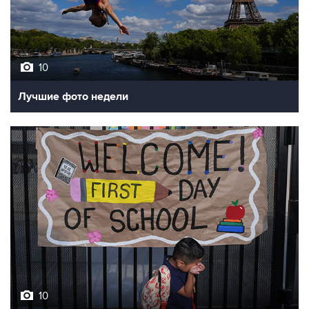
10
Лучшие фото недели
10