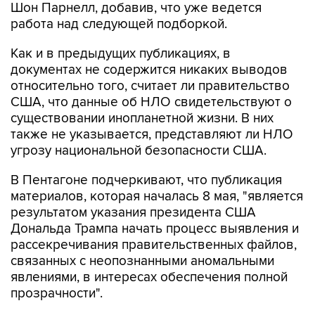
Шон Парнелл, добавив, что уже ведется
работа над следующей подборкой.
Как и в предыдущих публикациях, в
документах не содержится никаких выводов
относительно того, считает ли правительство
США, что данные об НЛО свидетельствуют о
существовании инопланетной жизни. В них
также не указывается, представляют ли НЛО
угрозу национальной безопасности США.
В Пентагоне подчеркивают, что публикация
материалов, которая началась 8 мая, "является
результатом указания президента США
Дональда Трампа начать процесс выявления и
рассекречивания правительственных файлов,
связанных с неопознанными аномальными
явлениями, в интересах обеспечения полной
прозрачности".