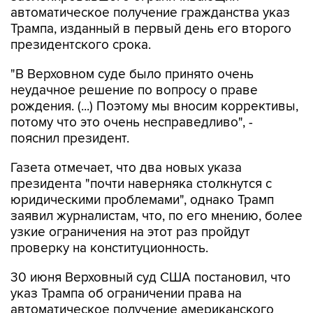
автоматическое получение гражданства указ
Трампа, изданный в первый день его второго
президентского срока.
"В Верховном суде было принято очень
неудачное решение по вопросу о праве
рождения. (...) Поэтому мы вносим коррективы,
потому что это очень несправедливо", -
пояснил президент.
Газета отмечает, что два новых указа
президента "почти наверняка столкнутся с
юридическими проблемами", однако Трамп
заявил журналистам, что, по его мнению, более
узкие ограничения на этот раз пройдут
проверку на конституционность.
30 июня Верховный суд США постановил, что
указ Трампа об ограничении права на
автоматическое получение американского