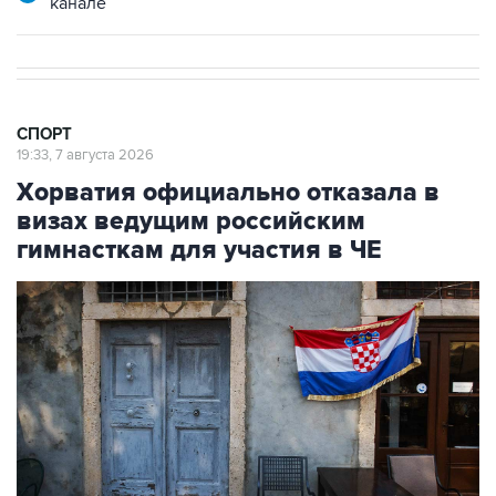
канале
СПОРТ
19:33, 7 августа 2026
Хорватия официально отказала в
визах ведущим российским
гимнасткам для участия в ЧЕ