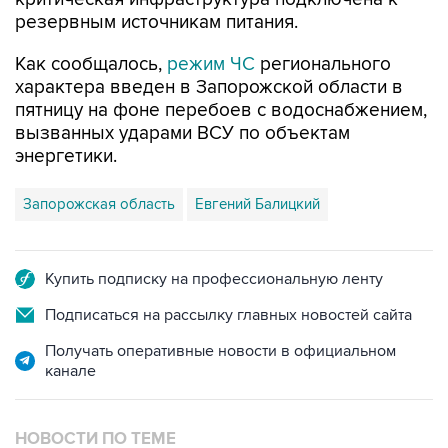
резервным источникам питания.
Как сообщалось,
режим ЧС
регионального
характера введен в Запорожской области в
пятницу на фоне перебоев с водоснабжением,
вызванных ударами ВСУ по объектам
энергетики.
Запорожская область
Евгений Балицкий
Купить подписку на профессиональную ленту
Подписаться на рассылку главных новостей сайта
Получать оперативные новости в официальном
канале
НОВОСТИ ПО ТЕМЕ