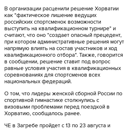
В организации расценили решение Хорватии
как "фактическое лишение ведущих
российских спортсменок возможности
выступить на квалификационном турнире" и
считают, что оно "создает опасный прецедент,
при котором административные решения могут
напрямую влиять на состав участников и ход
квалификационного отбора". Также, говорится
в сообщении, решение ставит под вопрос
равные условия участия в квалификационных
соревнованиях для спортсменов всех
национальных федераций.
О том, что лидеры женской сборной России по
спортивной гимнастике столкнулись с
визовыми проблемами перед поездкой в
Хорватию, сообщалось ранее.
ЧЕ в Загребе пройдет с 13 по 23 августа и