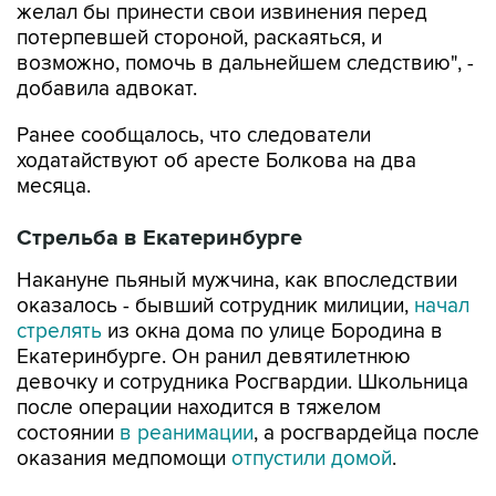
желал бы принести свои извинения перед
потерпевшей стороной, раскаяться, и
возможно, помочь в дальнейшем следствию", -
добавила адвокат.
Ранее сообщалось, что следователи
ходатайствуют об аресте Болкова на два
месяца.
Стрельба в Екатеринбурге
Накануне пьяный мужчина, как впоследствии
оказалось - бывший сотрудник милиции,
начал
стрелять
из окна дома по улице Бородина в
Екатеринбурге. Он ранил девятилетнюю
девочку и сотрудника Росгвардии. Школьница
после операции находится в тяжелом
состоянии
в реанимации
, а росгвардейца после
оказания медпомощи
отпустили домой
.