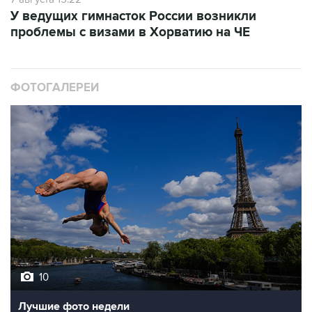
У ведущих гимнасток России возникли
проблемы с визами в Хорватию на ЧЕ
ФОТОГАЛЕРЕИ
10
Лучшие фото недели