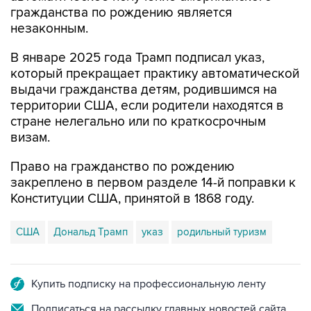
гражданства по рождению является
незаконным.
В январе 2025 года Трамп подписал указ,
который прекращает практику автоматической
выдачи гражданства детям, родившимся на
территории США, если родители находятся в
стране нелегально или по краткосрочным
визам.
Право на гражданство по рождению
закреплено в первом разделе 14-й поправки к
Конституции США, принятой в 1868 году.
США
Дональд Трамп
указ
родильный туризм
Купить подписку на профессиональную ленту
Подписаться на рассылку главных новостей сайта