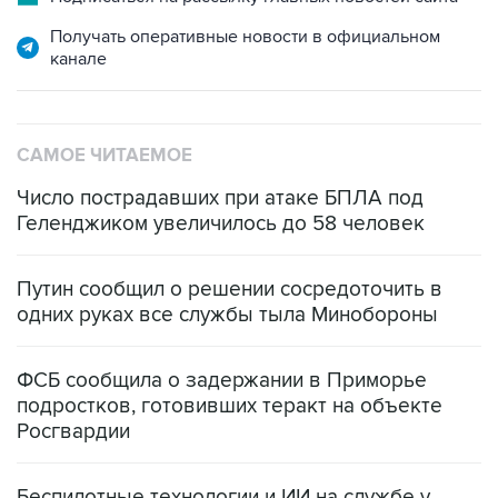
Получать оперативные новости в официальном
канале
САМОЕ ЧИТАЕМОЕ
Число пострадавших при атаке БПЛА под
Геленджиком увеличилось до 58 человек
Путин сообщил о решении сосредоточить в
одних руках все службы тыла Минобороны
ФСБ сообщила о задержании в Приморье
подростков, готовивших теракт на объекте
Росгвардии
Беспилотные технологии и ИИ на службе у