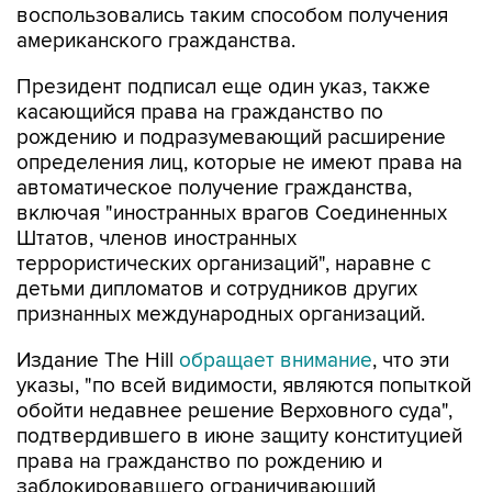
воспользовались таким способом получения
американского гражданства.
Президент подписал еще один указ, также
касающийся права на гражданство по
рождению и подразумевающий расширение
определения лиц, которые не имеют права на
автоматическое получение гражданства,
включая "иностранных врагов Соединенных
Штатов, членов иностранных
террористических организаций", наравне с
детьми дипломатов и сотрудников других
признанных международных организаций.
Издание The Hill
обращает внимание
, что эти
указы, "по всей видимости, являются попыткой
обойти недавнее решение Верховного суда",
подтвердившего в июне защиту конституцией
права на гражданство по рождению и
заблокировавшего ограничивающий