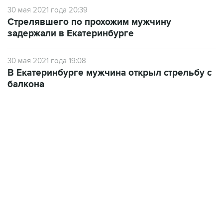
30 мая 2021 года 20:39
Стрелявшего по прохожим мужчину
задержали в Екатеринбурге
30 мая 2021 года 19:08
В Екатеринбурге мужчина открыл стрельбу с
балкона
13:11, 7 августа 2026