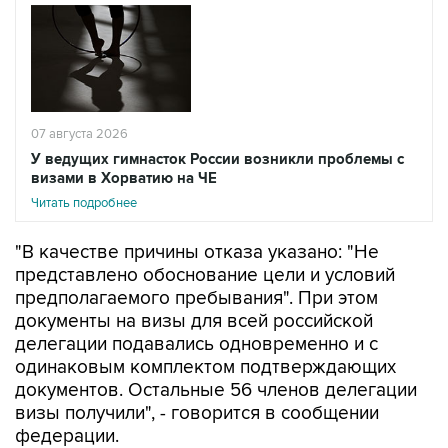
07 августа 2026
У ведущих гимнасток России возникли проблемы с
визами в Хорватию на ЧЕ
Читать подробнее
"В качестве причины отказа указано: "Не
представлено обоснование цели и условий
предполагаемого пребывания". При этом
документы на визы для всей российской
делегации подавались одновременно и с
одинаковым комплектом подтверждающих
документов. Остальные 56 членов делегации
визы получили", - говорится в сообщении
федерации.