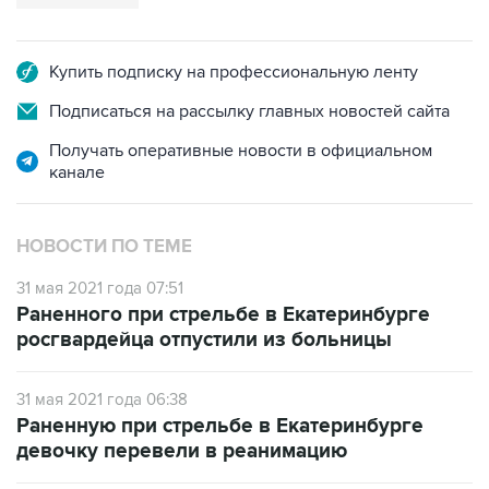
Купить подписку на профессиональную ленту
Подписаться на рассылку главных новостей сайта
Получать оперативные новости в официальном
канале
НОВОСТИ ПО ТЕМЕ
31 мая 2021 года 07:51
Раненного при стрельбе в Екатеринбурге
росгвардейца отпустили из больницы
31 мая 2021 года 06:38
Раненную при стрельбе в Екатеринбурге
девочку перевели в реанимацию