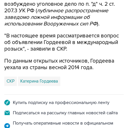
возбуждено уголовное дело по п. "д" ч. 2 ст.
207.3 УК РФ (
публичное распространение
заведомо ложной информации об
использовании Вооруженных сил РФ
).
"В настоящее время рассматривается вопрос
об объявлении Гордеевой в международный
розыск", - заявили в СКР.
По данным открытых источников, Гордеева
уехала из страны весной 2014 года.
СКР
Катерина Гордеева
Купить подписку на профессиональную ленту
Подписаться на рассылку главных новостей сайта
Получать оперативные новости в официальном