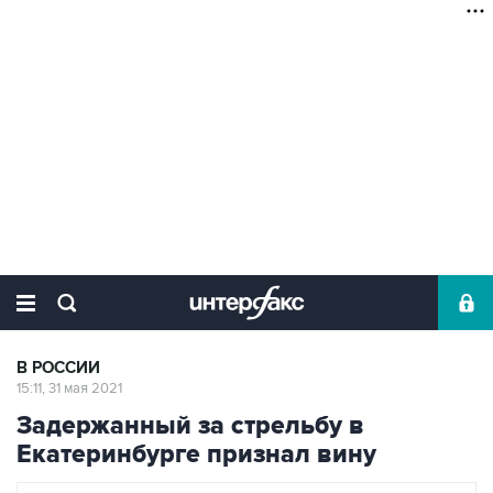
В РОССИИ
15:11, 31 мая 2021
Задержанный за стрельбу в
Екатеринбурге признал вину