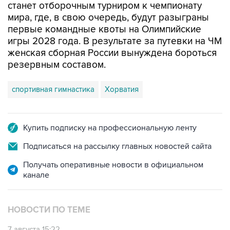
станет отборочным турниром к чемпионату
мира, где, в свою очередь, будут разыграны
первые командные квоты на Олимпийские
игры 2028 года. В результате за путевки на ЧМ
женская сборная России вынуждена бороться
резервным составом.
спортивная гимнастика
Хорватия
Купить подписку на профессиональную ленту
Подписаться на рассылку главных новостей сайта
Получать оперативные новости в официальном
канале
НОВОСТИ ПО ТЕМЕ
7 августа 15:22