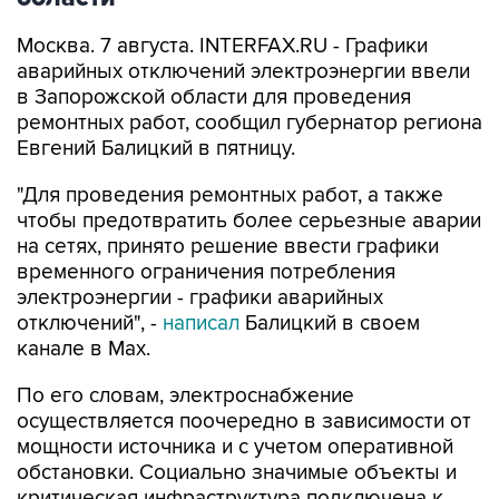
Москва. 7 августа. INTERFAX.RU - Графики
аварийных отключений электроэнергии ввели
в Запорожской области для проведения
ремонтных работ, сообщил губернатор региона
Евгений Балицкий в пятницу.
"Для проведения ремонтных работ, а также
чтобы предотвратить более серьезные аварии
на сетях, принято решение ввести графики
временного ограничения потребления
электроэнергии - графики аварийных
отключений", -
написал
Балицкий в своем
канале в Max.
По его словам, электроснабжение
осуществляется поочередно в зависимости от
мощности источника и с учетом оперативной
обстановки. Социально значимые объекты и
критическая инфраструктура подключена к