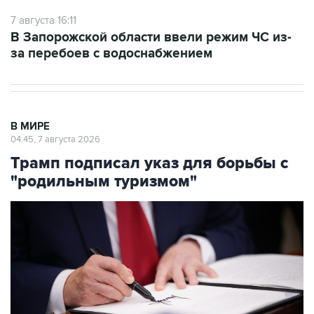
7 августа 16:11
В Запорожской области ввели режим ЧС из-
за перебоев с водоснабжением
В МИРЕ
04:45, 7 августа 2026
Трамп подписал указ для борьбы с
"родильным туризмом"