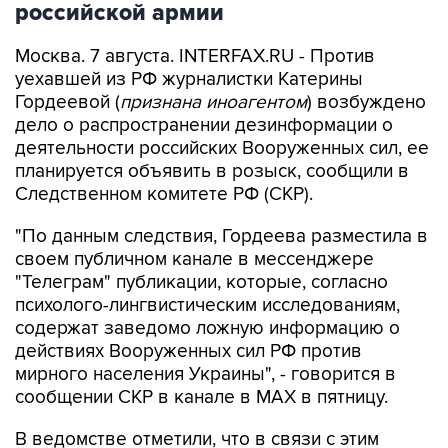
российской армии
Москва. 7 августа. INTERFAX.RU - Против
уехавшей из РФ журналистки Катерины
Гордеевой (
признана иноагентом
) возбуждено
дело о распространении дезинформации о
деятельности российских Вооруженных сил, ее
планируется объявить в розыск, сообщили в
Следственном комитете РФ (СКР).
"По данным следствия, Гордеева разместила в
своем публичном канале в мессенджере
"Телеграм" публикации, которые, согласно
психолого-лингвистическим исследованиям,
содержат заведомо ложную информацию о
действиях Вооруженных сил РФ против
мирного населения Украины", - говорится в
сообщении СКР в канале в MAX в пятницу.
В ведомстве отметили, что в связи с этим