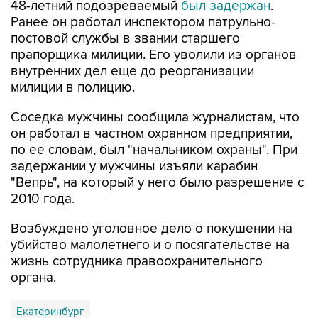
48-летний подозреваемый
был задержан
.
Ранее он работал инспектором патрульно-
постовой службы в звании старшего
прапорщика милиции. Его уволили из органов
внутренних дел еще до реорганизации
милиции в полицию.
Соседка мужчины сообщила журналистам, что
он работал в частном охранном предприятии,
по ее словам, был "начальником охраны". При
задержании у мужчины изъяли карабин
"Вепрь", на который у него было разрешение с
2010 года.
Возбуждено уголовное дело о покушении на
убийство малолетнего и о посягательстве на
жизнь сотрудника правоохранительного
органа.
Екатеринбург