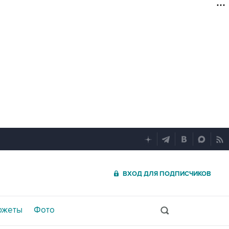
ВХОД ДЛЯ ПОДПИСЧИКОВ
южеты
Фото