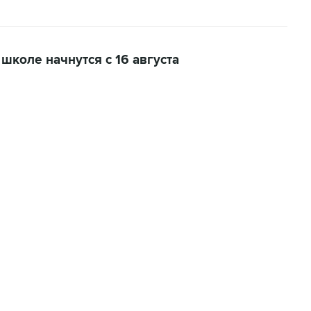
школе начнутся с 16 августа