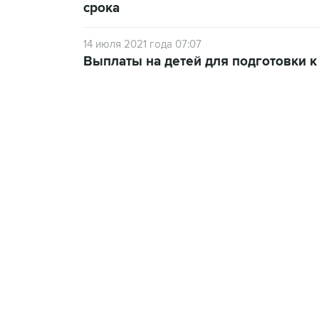
срока
14 июля 2021 года 07:07
Выплаты на детей для подготовки к 
13:11, 7 августа 2026