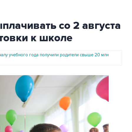
плачивать со 2 августа
товки к школе
чалу учебного года получили родители свыше 20 млн