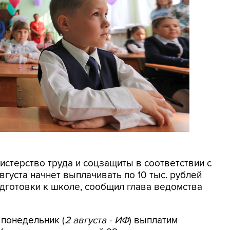
нистерство труда и соцзащиты в соответствии с
вгуста начнет выплачивать по 10 тыс. рублей
подготовки к школе, сообщил глава ведомства
 понедельник (
2 августа - ИФ
) выплатим