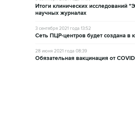
Итоги клинических исследований "
научных журналах
3 сентября 2021 года 13:52
Сеть ПЦР-центров будет создана в 
28 июня 2021 года 08:39
Обязательная вакцинация от COVID
09:12, 7 августа 2026