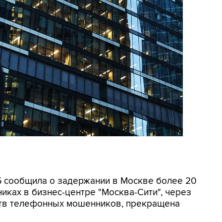
СБ сообщила о задержании в Москве более 20
иках в бизнес-центре "Москва-Сити", через
ртв телефонных мошенников, прекращена