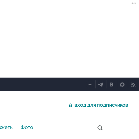
ВХОД ДЛЯ ПОДПИСЧИКОВ
южеты
Фото