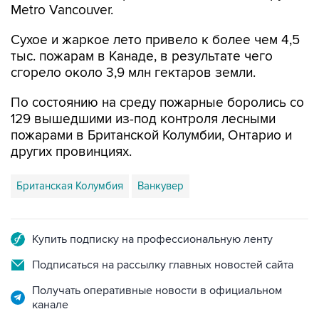
Metro Vancouver.
Сухое и жаркое лето привело к более чем 4,5
тыс. пожарам в Канаде, в результате чего
сгорело около 3,9 млн гектаров земли.
По состоянию на среду пожарные боролись со
129 вышедшими из-под контроля лесными
пожарами в Британской Колумбии, Онтарио и
других провинциях.
Британская Колумбия
Ванкувер
Купить подписку на профессиональную ленту
Подписаться на рассылку главных новостей сайта
Получать оперативные новости в официальном
канале