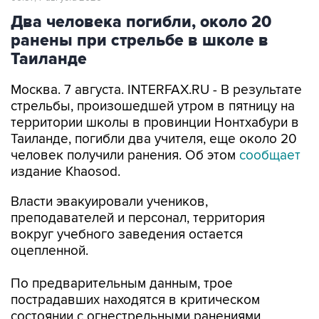
Два человека погибли, около 20
ранены при стрельбе в школе в
Таиланде
Москва. 7 августа. INTERFAX.RU - В результате
стрельбы, произошедшей утром в пятницу на
территории школы в провинции Нонтхабури в
Таиланде, погибли два учителя, еще около 20
человек получили ранения. Об этом
сообщает
издание Khaosod.
Власти эвакуировали учеников,
преподавателей и персонал, территория
вокруг учебного заведения остается
оцепленной.
По предварительным данным, трое
пострадавших находятся в критическом
состоянии с огнестрельными ранениями