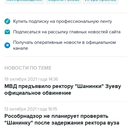
Купить подписку на профессиональную ленту
Подписаться на рассылку главных новостей сайта
Получать оперативные новости в официальном
канале
НОВОСТИ ПО ТЕМЕ
19 октября 2021 года 14:36
МВД предъявило ректору "Шанинки" Зуеву
официальное обвинение
13 октября 2021 года 16:15
Рособрнадзор не планирует проверять
"Шанинку" после задержания ректора вуза