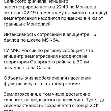
Саянского филиала, эпицентр
зарегистрированного в 22:49 по Москве в
четверг (02:49 по местному времени в пятницу)
землетрясения находился примерно в 4 км от
границы с Монголией.
Интенсивность сотрясений в эпицентре - 5
баллов по шкале MSK-64.
ГУ МЧС России по региону сообщает, что
эпицентр землетрясения находился на
территории Овюрского района в 30 км
западнее села Саглы.
Объекты жизнеобеспечения населения
функционируют в штатном режиме.
Землетрясения, в том числе достаточно
сильные, периодически происходят в Туве, где
сейсмоактивность сохраняется с конца 2011