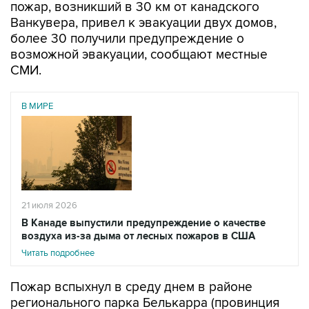
пожар, возникший в 30 км от канадского
Ванкувера, привел к эвакуации двух домов,
более 30 получили предупреждение о
возможной эвакуации, сообщают местные
СМИ.
В МИРЕ
21 июля 2026
В Канаде выпустили предупреждение о качестве
воздуха из-за дыма от лесных пожаров в США
Читать подробнее
Пожар вспыхнул в среду днем в районе
регионального парка Белькарра (провинция