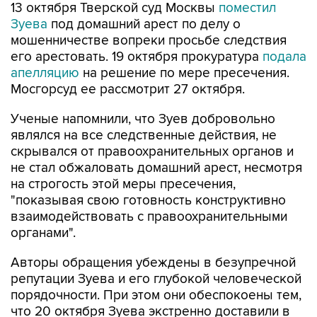
13 октября Тверской суд Москвы
поместил
Зуева
под домашний арест по делу о
мошенничестве вопреки просьбе следствия
его арестовать. 19 октября прокуратура
подала
апелляцию
на решение по мере пресечения.
Мосгорсуд ее рассмотрит 27 октября.
Ученые напомнили, что Зуев добровольно
являлся на все следственные действия, не
скрывался от правоохранительных органов и
не стал обжаловать домашний арест, несмотря
на строгость этой меры пресечения,
"показывая свою готовность конструктивно
взаимодействовать с правоохранительными
органами".
Авторы обращения убеждены в безупречной
репутации Зуева и его глубокой человеческой
порядочности. При этом они обеспокоены тем,
что 20 октября Зуева экстренно доставили в