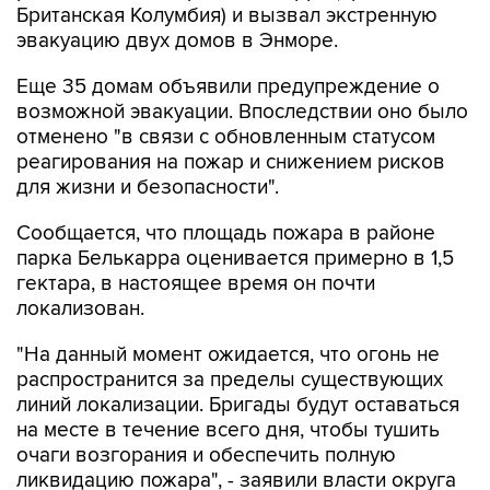
Британская Колумбия) и вызвал экстренную
эвакуацию двух домов в Энморе.
Еще 35 домам объявили предупреждение о
возможной эвакуации. Впоследствии оно было
отменено "в связи с обновленным статусом
реагирования на пожар и снижением рисков
для жизни и безопасности".
Сообщается, что площадь пожара в районе
парка Белькарра оценивается примерно в 1,5
гектара, в настоящее время он почти
локализован.
"На данный момент ожидается, что огонь не
распространится за пределы существующих
линий локализации. Бригады будут оставаться
на месте в течение всего дня, чтобы тушить
очаги возгорания и обеспечить полную
ликвидацию пожара", - заявили власти округа