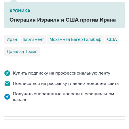
ХРОНИКА
Операция Израиля и США против Ирана
Иран
парламент
Мохаммад Багер Галибаф
США
Дональд Трамп
Купить подписку на профессиональную ленту
Подписаться на рассылку главных новостей сайта
Получать оперативные новости в официальном
канале