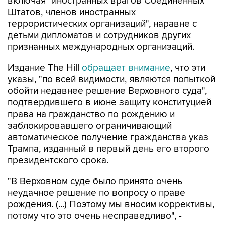
включая "иностранных врагов Соединенных
Штатов, членов иностранных
террористических организаций", наравне с
детьми дипломатов и сотрудников других
признанных международных организаций.
Издание The Hill
обращает внимание
, что эти
указы, "по всей видимости, являются попыткой
обойти недавнее решение Верховного суда",
подтвердившего в июне защиту конституцией
права на гражданство по рождению и
заблокировавшего ограничивающий
автоматическое получение гражданства указ
Трампа, изданный в первый день его второго
президентского срока.
"В Верховном суде было принято очень
неудачное решение по вопросу о праве
рождения. (...) Поэтому мы вносим коррективы,
потому что это очень несправедливо", -