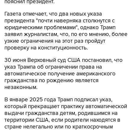
пояснил президент.
Газета отмечает, что два новых указа
президента "почти наверняка столкнутся с
юридическими проблемами", однако Трамп
заявил журналистам, что, по его мнению, более
узкие ограничения на этот раз пройдут
проверку на конституционность.
30 июня Верховный суд США постановил, что
указ Трампа об ограничении права на
автоматическое получение американского
гражданства по рождению является
незаконным.
В январе 2025 года Трамп подписал указ,
который прекращает практику автоматической
выдачи гражданства детям, родившимся на
территории США, если родители находятся в
стране нелегально или по краткосрочным