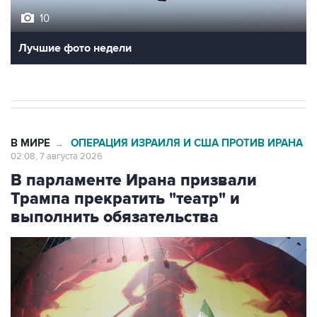
10
Лучшие фото недели
В МИРЕ
ОПЕРАЦИЯ ИЗРАИЛЯ И США ПРОТИВ ИРАНА
→
02:08, 7 августа 2026
В парламенте Ирана призвали
Трампа прекратить "театр" и
выполнить обязательства