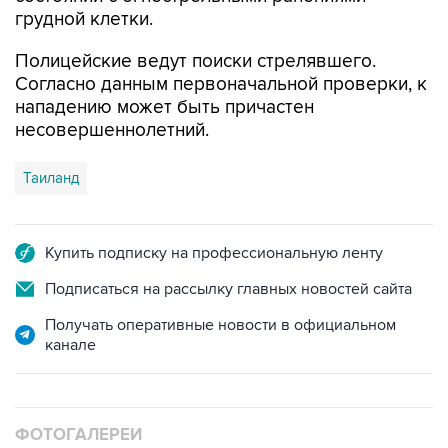
грудной клетки.
Полицейские ведут поиски стрелявшего.
Согласно данным первоначальной проверки, к
нападению может быть причастен
несовершеннолетний.
Таиланд
Купить подписку на профессиональную ленту
Подписаться на рассылку главных новостей сайта
Получать оперативные новости в официальном
канале
ФОТОГАЛЕРЕИ