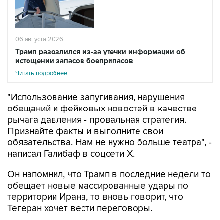
06 августа 2026
Трамп разозлился из-за утечки информации об
истощении запасов боеприпасов
Читать подробнее
"Использование запугивания, нарушения
обещаний и фейковых новостей в качестве
рычага давления - провальная стратегия.
Признайте факты и выполните свои
обязательства. Нам не нужно больше театра", -
написал Галибаф в соцсети X.
Он напомнил, что Трамп в последние недели то
обещает новые массированные удары по
территории Ирана, то вновь говорит, что
Тегеран хочет вести переговоры.