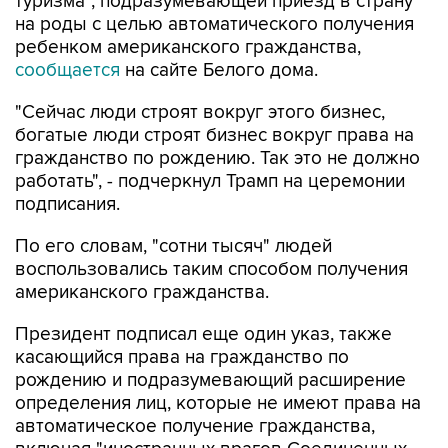
туризма", подразумевающей приезд в страну
на роды с целью автоматического получения
ребенком американского гражданства,
сообщается
на сайте Белого дома.
"Сейчас люди строят вокруг этого бизнес,
богатые люди строят бизнес вокруг права на
гражданство по рождению. Так это не должно
работать", - подчеркнул Трамп на церемонии
подписания.
По его словам, "сотни тысяч" людей
воспользовались таким способом получения
американского гражданства.
Президент подписал еще один указ, также
касающийся права на гражданство по
рождению и подразумевающий расширение
определения лиц, которые не имеют права на
автоматическое получение гражданства,