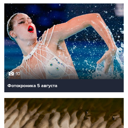
10
Фотохроника 5 августа