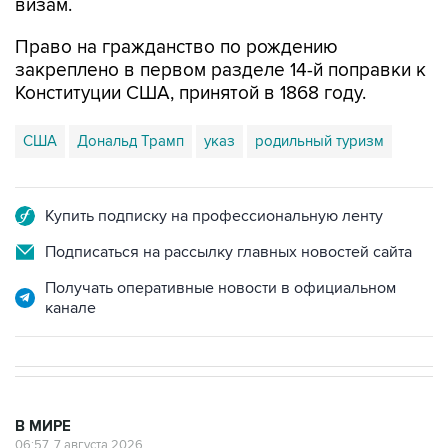
визам.
Право на гражданство по рождению
закреплено в первом разделе 14-й поправки к
Конституции США, принятой в 1868 году.
США
Дональд Трамп
указ
родильный туризм
Купить подписку на профессиональную ленту
Подписаться на рассылку главных новостей сайта
Получать оперативные новости в официальном
канале
В МИРЕ
06:57, 7 августа 2026