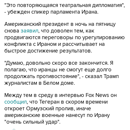
"Это повторяющаяся театральная дипломатия",
- убежден спикер парламента Ирана.
Американский президент в ночь на пятницу
снова
заявил
, что доволен тем, как
продвигаются переговоры по урегулированию
конфликта с Ираном и рассчитывает на
быстрое достижение результатов.
"Думаю, довольно скоро все закончится. Я
полагаю, что иранцы не смогут еще долго
продолжать противостояние", - сказал Трамп
журналистам в Белом доме.
Между тем в среду в интервью Fox News он
сообщил
, что Тегеран в скором времени
откроет Ормузский пролив, иначе
американские военные нанесут по Ирану
"очень сильный удар".