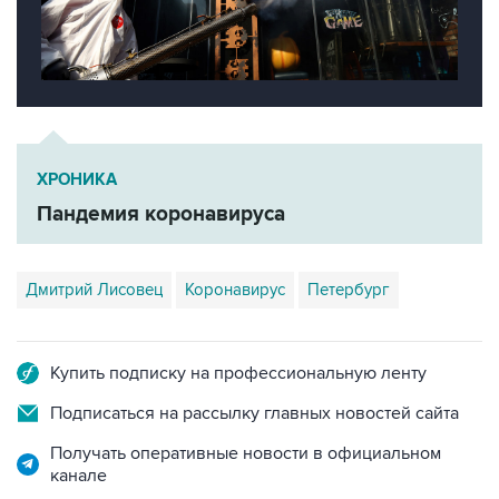
ХРОНИКА
Пандемия коронавируса
Дмитрий Лисовец
Коронавирус
Петербург
Купить подписку на профессиональную ленту
Подписаться на рассылку главных новостей сайта
Получать оперативные новости в официальном
канале