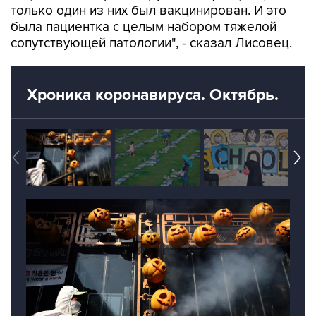
только один из них был вакцинирован. И это
была пациентка с целым набором тяжелой
сопутствующей патологии", - сказал Лисовец.
Хроника коронавируса. Октябрь.