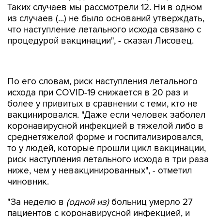
Таких случаев мы рассмотрели 12. Ни в одном
из случаев (...) не было оснований утверждать,
что наступление летального исхода связано с
процедурой вакцинации", - сказал Лисовец.
По его словам, риск наступления летального
исхода при COVID-19 снижается в 20 раз и
более у привитых в сравнении с теми, кто не
вакцинировался. "Даже если человек заболел
коронавирусной инфекцией в тяжелой либо в
среднетяжелой форме и госпитализировался,
то у людей, которые прошли цикл вакцинации,
риск наступления летального исхода в три раза
ниже, чем у невакцинированных", - отметил
чиновник.
"За неделю в
(одной из)
больниц умерло 27
пациентов с коронавирусной инфекцией, и