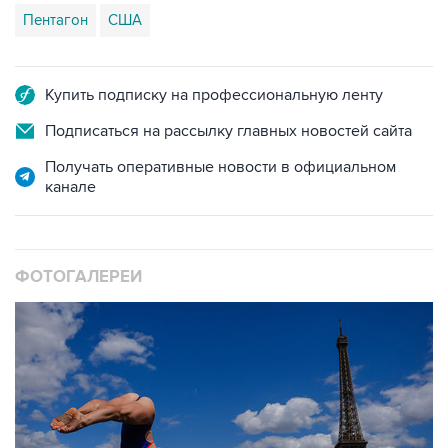
Пентагон
США
Купить подписку на профессиональную ленту
Подписаться на рассылку главных новостей сайта
Получать оперативные новости в официальном
канале
ФОТОГАЛЕРЕИ