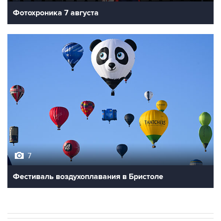
Фотохроника 7 августа
7
Фестиваль воздухоплавания в Бристоле