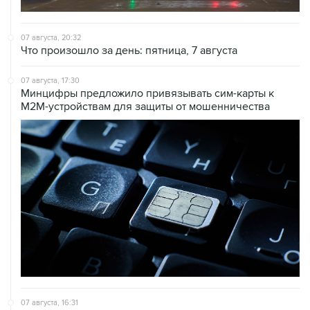
07 августа, 20:32
Что произошло за день: пятница, 7 августа
07 августа, 17:30
Минцифры предложило привязывать сим-карты к
M2M-устройствам для защиты от мошенничества
07 августа, 16:31