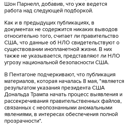
Шон Парнелл, добавив, что уже ведется
работа над следующей подборкой.
Как и в предыдущих публикациях, в
документах не содержится никаких выводов
относительно того, считает ли правительство
США, что данные об НЛО свидетельствуют о
существовании инопланетной жизни. В них
также не указывается, представляют ли НЛО
угрозу национальной безопасности США.
В Пентагоне подчеркивают, что публикация
материалов, которая началась 8 мая, "является
результатом указания президента США
Дональда Трампа начать процесс выявления и
рассекречивания правительственных файлов,
связанных с неопознанными аномальными
явлениями, в интересах обеспечения полной
прозрачности".