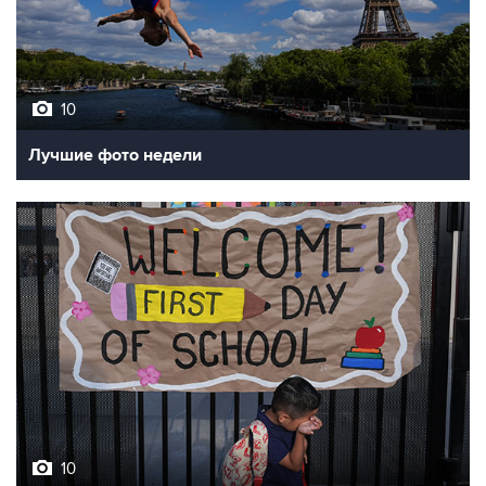
10
Лучшие фото недели
10