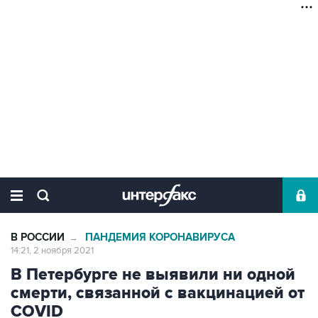
В РОССИИ
ПАНДЕМИЯ КОРОНАВИРУСА
→
14:21, 2 ноября 2021
В Петербурге не выявили ни одной
смерти, связанной с вакцинацией от
COVID