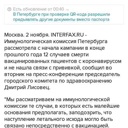
Есть обновление от 00:40
→
В Петербурге при проверке QR-кода разрешили
предъявлять другие документы вместо паспорта
Москва. 2 ноября. INTERFAX.RU -
Иммунологическая комиссия Петербурга
рассмотрела с начала кампании в конце
прошлого года 12 случаев смерти
вакцинированных пациентов с коронавирусом
и не нашла связи с прививкой, сообщил во
вторник на пресс-конференции председатель
городского комитета по здравоохранению
Дмитрий Лисовец.
"Мы рассматриваем на иммунологической
комиссии те случаи, в которых есть малейшие
основания предполагать, заподозрить, что
наступление летального исхода могло быть
связано непосредственно с вакцинацией.