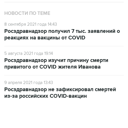
НОВОСТИ ПО ТЕМЕ
8 сентября 2021 года 14:43
Росздравнадзор получил 7 тыс. заявлений о
реакциях на вакцины от COVID
5 августа 2021 года 19:14
Росздравнадзор изучит причину смерти
привитого от COVID жителя Иванова
9 апреля 2021 года 13:43
Росздравнадзор не зафиксировал смертей
из-за российских COVID-вакцин