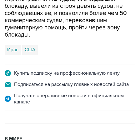
блокаду, вывели из строя девять судов, не
соблюдавших ее, и позволили более чем 50
коммерческим судам, перевозившим
гуманитарную помощь, пройти через зону
блокады.
Иран
США
Купить подписку на профессиональную ленту
Подписаться на рассылку главных новостей сайта
Получать оперативные новости в официальном
канале
В МИРЕ