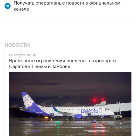
Получать оперативные новости в официальном
канале
НОВОСТИ
08 августа, 00:36
Временные ограничения введены в аэропортах
Саратова, Пензы и Тамбова