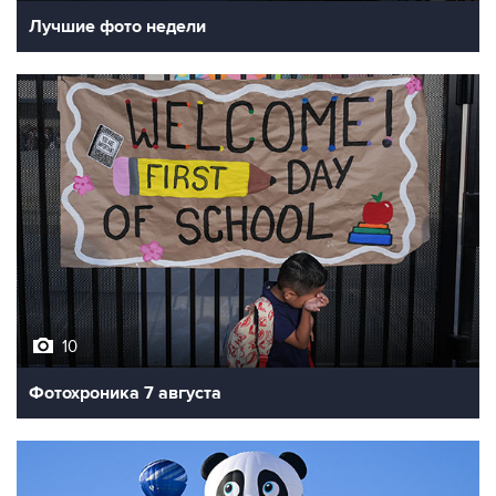
Лучшие фото недели
10
Фотохроника 7 августа