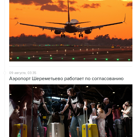
09 августа, 03:35
Аэропорт Шереметьево работает по согласованию