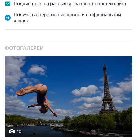
Подписаться на рассылку главных новостей сайта
Получать оперативные новости в официальном
канале
ФОТОГАЛЕРЕИ
10