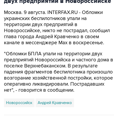
двух предприятий в Новороссийске
Москва. 9 августа. INTERFAX.RU - Обломки
украинских беспилотников упали на
территории двух предприятий в
Новороссийске, никто не пострадал, сообщил
глава города Андрей Кравченко в своем
канале в мессенджере Max в воскресенье.
"Обломки БПЛА упали на территории двух
предприятий Новороссийска и частного дома в
поселке Верхнебаканском. В результате
падения фрагментов беспилотника произошло
возгорание хозяйственной постройки, которое
оперативно ликвидировали. Пострадавших
нет", - говорится в сообщении.
Новороссийск
Андрей Кравченко