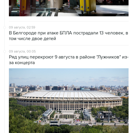
09 августа, 02:59
В Белгороде при атаке БПЛА пострадали 13 человек, в
том числе двое детей
09 августа, 00:05
Ряд улиц перекроют 9 августа в районе "Лужников" из-
за концерта