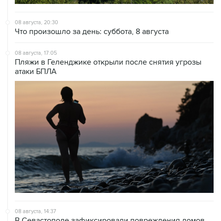
08 августа, 20:30
Что произошло за день: суббота, 8 августа
08 августа, 17:05
Пляжи в Геленджике открыли после снятия угрозы
атаки БПЛА
08 августа, 14:37
В Севастополе зафиксировали повреждения домов