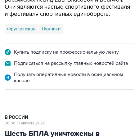
Они являются частью спортивного фестиваля
и фестиваля спортивных единоборств.
Фрунзенская
Лужники
Купить подписку на профессиональную ленту
Подписаться на рассылку главных новостей сайта
Получать оперативные новости в официальном
канале
В РОССИИ
06:56, 9 августа 2026
Шесть БПЛА уничтожены в