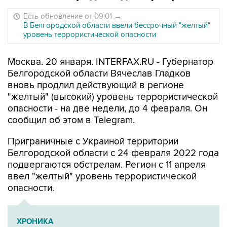
Есть обновление от 09:01
→
В Белгородской области ввели бессрочный "желтый"
уровень террористической опасности
Москва. 20 января. INTERFAX.RU - Губернатор
Белгородской области Вячеслав Гладков
вновь продлил действующий в регионе
"желтый" (высокий) уровень террористической
опасности - на две недели, до 4 февраля. Он
сообщил об этом в Telegram.
Приграничные с Украиной территории
Белгородской области с 24 февраля 2022 года
подвергаются обстрелам. Регион с 11 апреля
ввел "желтый" уровень террористической
опасности.
ХРОНИКА