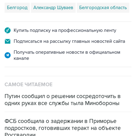
Белгород
Александр Шуваев
Белгородская область
Купить подписку на профессиональную ленту
Подписаться на рассылку главных новостей сайта
Получать оперативные новости в официальном
канале
САМОЕ ЧИТАЕМОЕ
Путин сообщил о решении сосредоточить в
одних руках все службы тыла Минобороны
ФСБ сообщила о задержании в Приморье
подростков, готовивших теракт на объекте
Росгвардии