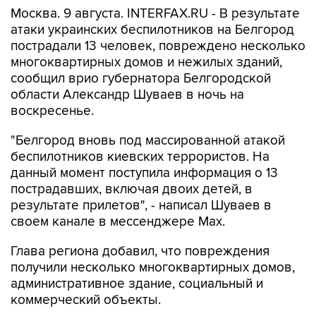
Москва. 9 августа. INTERFAX.RU - В результате
атаки украинских беспилотников на Белгород
пострадали 13 человек, повреждено несколько
многоквартирных домов и нежилых зданий,
сообщил врио губернатора Белгородской
области Александр Шуваев в ночь на
воскресенье.
"Белгород вновь под массированной атакой
беспилотников киевских террористов. На
данный момент поступила информация о 13
пострадавших, включая двоих детей, в
результате прилетов", - написал Шуваев в
своем канале в мессенджере Max.
Глава региона добавил, что повреждения
получили несколько многоквартирных домов,
административное здание, социальный и
коммерческий объекты.