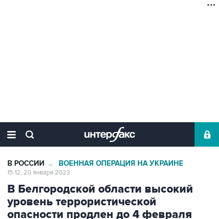
В РОССИИ
ВОЕННАЯ ОПЕРАЦИЯ НА УКРАИНЕ
→
15:12, 20 января 2023
В Белгородской области высокий
уровень террористической
опасности продлен до 4 февраля