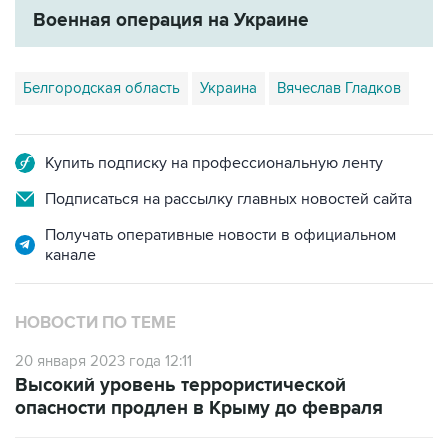
Военная операция на Украине
Белгородская область
Украина
Вячеслав Гладков
Купить подписку на профессиональную ленту
Подписаться на рассылку главных новостей сайта
Получать оперативные новости в официальном
канале
НОВОСТИ ПО ТЕМЕ
20 января 2023 года 12:11
Высокий уровень террористической
опасности продлен в Крыму до февраля