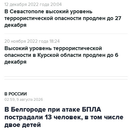
12 декабря 2022 года 20:04
В Севастополе высокий уровень
террористической опасности продлен до 27
декабря
20 ноября 2022 года 18:24
Высокий уровень террористической
опасности в Курской области продлен до 6
декабря
В РОССИИ
02:59, 9 августа 2026
В Белгороде при атаке БПЛА
пострадали 13 человек, в том числе
двое детей