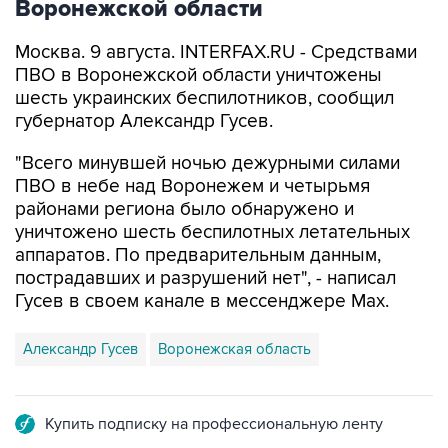
Воронежской области
Москва. 9 августа. INTERFAX.RU - Средствами
ПВО в Воронежской области уничтожены
шесть украинских беспилотников, сообщил
губернатор Александр Гусев.
"Всего минувшей ночью дежурными силами
ПВО в небе над Воронежем и четырьмя
районами региона было обнаружено и
уничтожено шесть беспилотных летательных
аппаратов. По предварительным данным,
пострадавших и разрушений нет", - написал
Гусев в своем канале в мессенджере Max.
Александр Гусев
Воронежская область
Купить подписку на профессиональную ленту