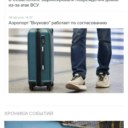
из-за атак ВСУ
08 августа, 14:27
Аэропорт "Внуково" работает по согласованию
ХРОНИКИ СОБЫТИЙ