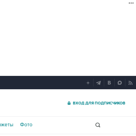
ВХОД ДЛЯ ПОДПИСЧИКОВ
южеты
Фото