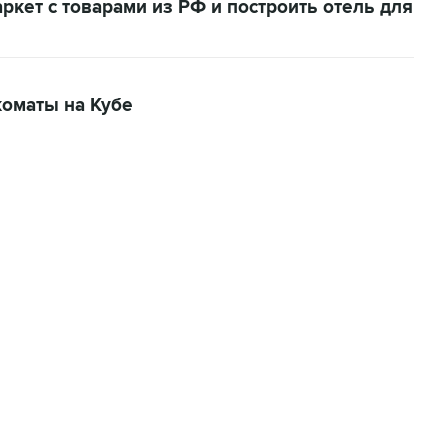
ркет с товарами из РФ и построить отель для
коматы на Кубе