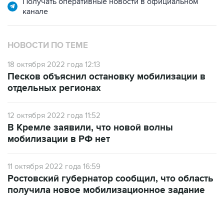
Получать оперативные новости в официальном
канале
НОВОСТИ ПО ТЕМЕ
18 октября 2022 года 12:13
Песков объяснил остановку мобилизации в
отдельных регионах
12 октября 2022 года 11:52
В Кремле заявили, что новой волны
мобилизации в РФ нет
11 октября 2022 года 16:59
Ростовский губернатор сообщил, что область
получила новое мобилизационное задание