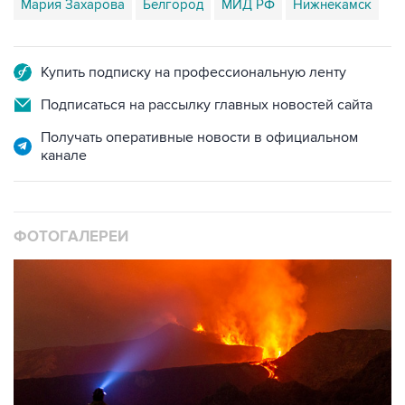
Мария Захарова
Белгород
МИД РФ
Нижнекамск
Купить подписку на профессиональную ленту
Подписаться на рассылку главных новостей сайта
Получать оперативные новости в официальном
канале
ФОТОГАЛЕРЕИ