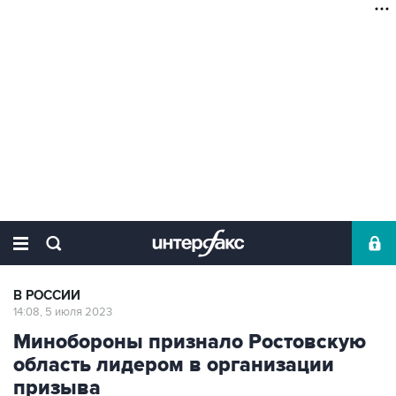
В РОССИИ
14:08, 5 июля 2023
Минобороны признало Ростовскую
область лидером в организации
призыва