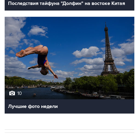
Последствия тайфуна "Долфин" на востоке Китая
10
Лучшие фото недели