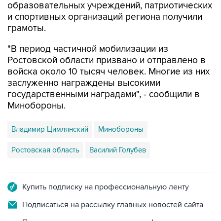
образовательных учреждений, патриотических
и спортивных организаций региона получили
грамоты.
"В период частичной мобилизации из
Ростовской области призвано и отправлено в
войска около 10 тысяч человек. Многие из них
заслуженно награждены высокими
государственными наградами", - сообщили в
Минобороны.
Владимир Цимлянский
Минобороны
Ростовская область
Василий Голубев
Купить подписку на профессиональную ленту
Подписаться на рассылку главных новостей сайта