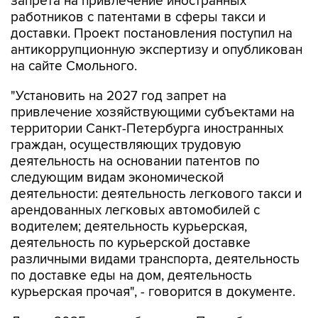
запрета на привлечение иностранных
работников с патентами в сферы такси и
доставки. Проект постановления поступил на
антикоррупционную экспертизу и опубликован
на сайте Смольного.
"Установить на 2027 год запрет на
привлечение хозяйствующими субъектами на
территории Санкт-Петербурга иностранных
граждан, осуществляющих трудовую
деятельность на основании патентов по
следующим видам экономической
деятельности: деятельность легкового такси и
арендованных легковых автомобилей с
водителем; деятельность курьерская,
деятельность по курьерской доставке
различными видами транспорта, деятельность
по доставке еды на дом, деятельность
курьерская прочая", - говорится в документе.