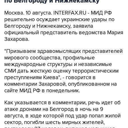
по Белгороду и Нижнекамску
Москва. 10 августа. INTERFAX.RU - МИД РФ
решительно осуждает украинские удары по
Белгороду и Нижнекамску, заявила
официальный представитель ведомства Мария
Захарова.
"Призываем здравомыслящих представителей
мирового сообщества, профильные
международные структуры и независимые
СМИ дать жесткую оценку террористическим
преступлениям Киева", - говорится в
комментарии Захаровой, опубликованном на
сайте МИД РФ в понедельник.
Как указывается в комментарии, речь идет об
атаке дронами на Белгород в ночь на 9
августа, в ходе которой под удар попал жилой
сектор, погибли шесть мирных жителей,