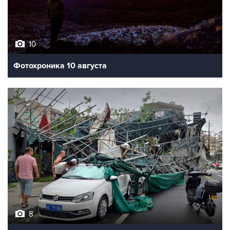
10
Фотохроника 10 августа
8