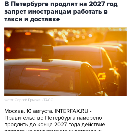
В Петербурге продлят на 2027 год
запрет иностранцам работать в
такси и доставке
Фото: Сергей Ермохин/ТАСС
Москва. 10 августа. INTERFAX.RU -
Правительство Петербурга намерено
продлить до конца 2027 года действие