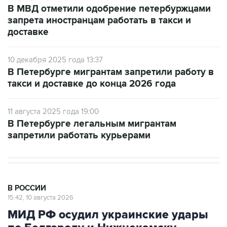
В МВД отметили одобрение петербуржцами
запрета иностранцам работать в такси и
доставке
10 декабря 2025 года 13:37
В Петербурге мигрантам запретили работу в
такси и доставке до конца 2026 года
11 августа 2025 года 19:00
В Петербурге легальным мигрантам
запретили работать курьерами
В РОССИИ
15:42, 10 августа 2026
МИД РФ осудил украинские удары