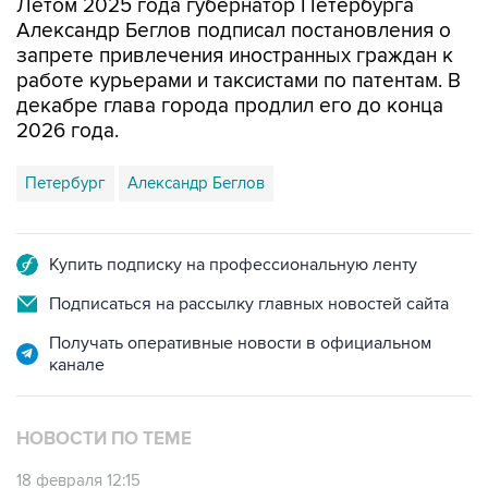
Летом 2025 года губернатор Петербурга
Александр Беглов подписал постановления о
запрете привлечения иностранных граждан к
работе курьерами и таксистами по патентам. В
декабре глава города продлил его до конца
2026 года.
Петербург
Александр Беглов
Купить подписку на профессиональную ленту
Подписаться на рассылку главных новостей сайта
Получать оперативные новости в официальном
канале
НОВОСТИ ПО ТЕМЕ
18 февраля 12:15