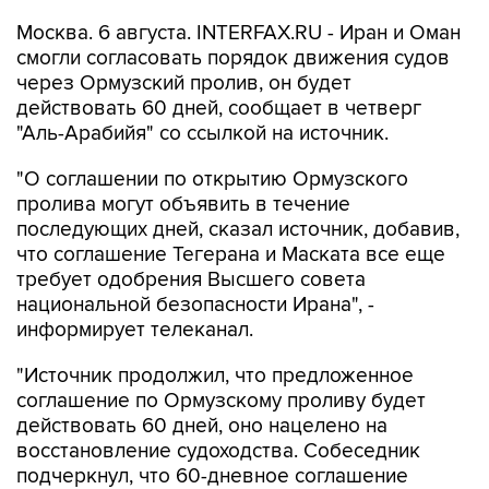
Москва. 6 августа. INTERFAX.RU - Иран и Оман
смогли согласовать порядок движения судов
через Ормузский пролив, он будет
действовать 60 дней, сообщает в четверг
"Аль-Арабийя" со ссылкой на источник.
"О соглашении по открытию Ормузского
пролива могут объявить в течение
последующих дней, сказал источник, добавив,
что соглашение Тегерана и Маската все еще
требует одобрения Высшего совета
национальной безопасности Ирана", -
информирует телеканал.
"Источник продолжил, что предложенное
соглашение по Ормузскому проливу будет
действовать 60 дней, оно нацелено на
восстановление судоходства. Собеседник
подчеркнул, что 60-дневное соглашение