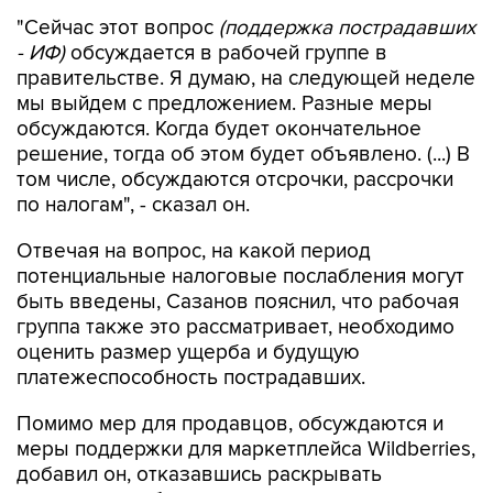
"Сейчас этот вопрос
(поддержка пострадавших
- ИФ)
обсуждается в рабочей группе в
правительстве. Я думаю, на следующей неделе
мы выйдем с предложением. Разные меры
обсуждаются. Когда будет окончательное
решение, тогда об этом будет объявлено. (...) В
том числе, обсуждаются отсрочки, рассрочки
по налогам", - сказал он.
Отвечая на вопрос, на какой период
потенциальные налоговые послабления могут
быть введены, Сазанов пояснил, что рабочая
группа также это рассматривает, необходимо
оценить размер ущерба и будущую
платежеспособность пострадавших.
Помимо мер для продавцов, обсуждаются и
меры поддержки для маркетплейса Wildberries,
добавил он, отказавшись раскрывать