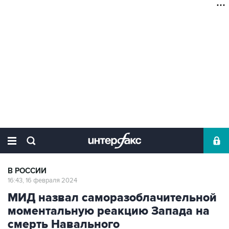
В РОССИИ
16:43, 16 февраля 2024
МИД назвал саморазоблачительной
моментальную реакцию Запада на
смерть Навального