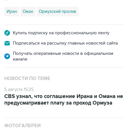
Иран
Оман
Ормузский пролив
Купить подписку на профессиональную ленту
Подписаться на рассылку главных новостей сайта
Получать оперативные новости в официальном
канале
НОВОСТИ ПО ТЕМЕ
5 августа 15:25
CBS узнал, что соглашение Ирана и Омана не
предусматривает плату за проход Ормуза
ФОТОГАЛЕРЕИ