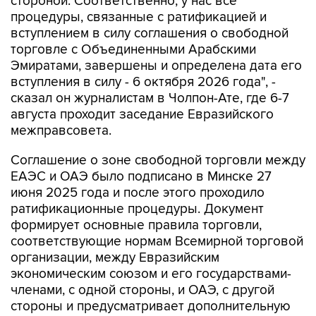
стороной. Соответственно, у нас все
процедуры, связанные с ратификацией и
вступлением в силу соглашения о свободной
торговле с Объединенными Арабскими
Эмиратами, завершены и определена дата его
вступления в силу - 6 октября 2026 года", -
сказал он журналистам в Чолпон-Ате, где 6-7
августа проходит заседание Евразийского
межправсовета.
Соглашение о зоне свободной торговли между
ЕАЭС и ОАЭ было подписано в Минске 27
июня 2025 года и после этого проходило
ратификационные процедуры. Документ
формирует основные правила торговли,
соответствующие нормам Всемирной торговой
организации, между Евразийским
экономическим союзом и его государствами-
членами, с одной стороны, и ОАЭ, с другой
стороны и предусматривает дополнительную