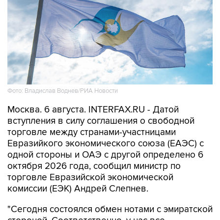
Фото: Владислав Воднев/РИА Новости
Москва. 6 августа. INTERFAX.RU - Датой
вступления в силу соглашения о свободной
торговле между странами-участницами
Евразийкого экономического союза (ЕАЭС) с
одной стороны и ОАЭ с другой определено 6
октября 2026 года, сообщил министр по
торговле Евразийской экономической
комиссии (ЕЭК) Андрей Слепнев.
"Сегодня состоялся обмен нотами с эмиратской