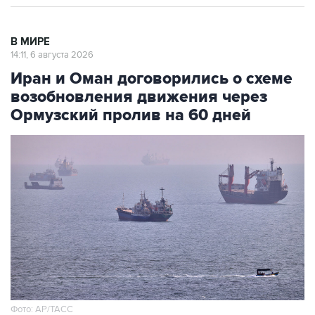
В МИРЕ
14:11, 6 августа 2026
Иран и Оман договорились о схеме
возобновления движения через
Ормузский пролив на 60 дней
Фото: AP/ТАСС