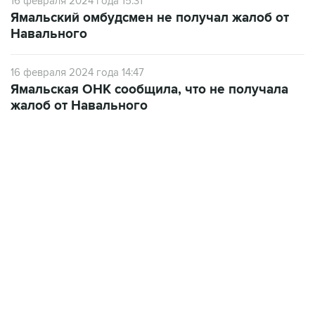
16 февраля 2024 года 15:31
Ямальский омбудсмен не получал жалоб от
Навального
16 февраля 2024 года 14:47
Ямальская ОНК сообщила, что не получала
жалоб от Навального
18:40, 6 августа 2026