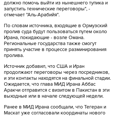
должно помочь выйти из нынешнего тупика и
запустить технические переговоры", -
отмечает "Аль-Арабийя".
По словам источника, входящие в Ормузский
пролив суда будут пользоваться путем около
Ирана, покидающие - возле Омана.
Региональные государства также смогут
принять участие в процессе разминирования
пролива.
Источник добавил, что США и Иран
продолжают переговоры через посредников,
и эти контакты находятся на финальной стадии.
Ожидается, что глава МИД Ирана Аббас
Аракчи отправится с визитом в Пакистан в эти
выходные или в начале следующей недели.
Ранее в МИД Ирана сообщали, что Тегеран и
Маскат уже согласовали координаты нового