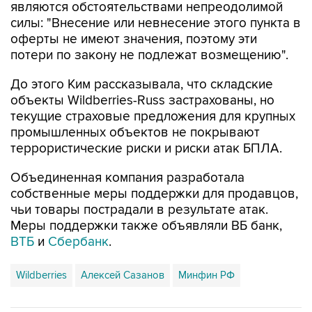
являются обстоятельствами непреодолимой
силы: "Внесение или невнесение этого пункта в
оферты не имеют значения, поэтому эти
потери по закону не подлежат возмещению".
До этого Ким рассказывала, что складские
объекты Wildberries-Russ застрахованы, но
текущие страховые предложения для крупных
промышленных объектов не покрывают
террористические риски и риски атак БПЛА.
Объединенная компания разработала
собственные меры поддержки для продавцов,
чьи товары пострадали в результате атак.
Меры поддержки также объявляли ВБ банк,
ВТБ
и
Сбербанк
.
Wildberries
Алексей Сазанов
Минфин РФ