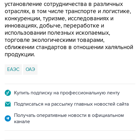
установление сотрудничества в различных
отраслях, в том числе транспорте и логистике,
конкуренции, туризме, исследованиях и
инновациях, добыче, переработке и
использовании полезных ископаемых,
торговле экологическими товарами,
сближении стандартов в отношении халяльной
продукции.
ЕАЭС
ОАЭ
Купить подписку на профессиональную ленту
Подписаться на рассылку главных новостей сайта
Получать оперативные новости в официальном
канале