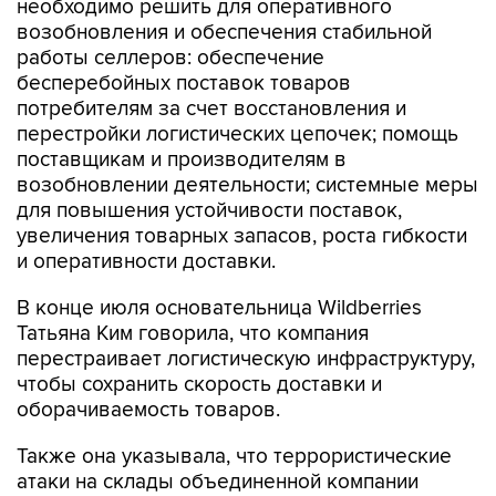
необходимо решить для оперативного
возобновления и обеспечения стабильной
работы селлеров: обеспечение
бесперебойных поставок товаров
потребителям за счет восстановления и
перестройки логистических цепочек; помощь
поставщикам и производителям в
возобновлении деятельности; системные меры
для повышения устойчивости поставок,
увеличения товарных запасов, роста гибкости
и оперативности доставки.
В конце июля основательница Wildberries
Татьяна Ким говорила, что компания
перестраивает логистическую инфраструктуру,
чтобы сохранить скорость доставки и
оборачиваемость товаров.
Также она указывала, что террористические
атаки на склады объединенной компании