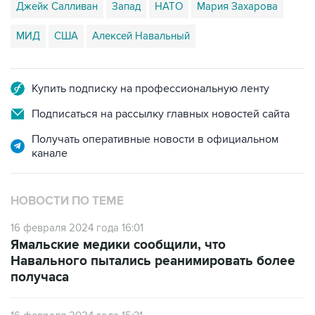
Джейк Салливан
Запад
НАТО
Мария Захарова
МИД
США
Алексей Навальный
Купить подписку на профессиональную ленту
Подписаться на рассылку главных новостей сайта
Получать оперативные новости в официальном
канале
НОВОСТИ ПО ТЕМЕ
16 февраля 2024 года 16:01
Ямальские медики сообщили, что
Навального пытались реанимировать более
получаса