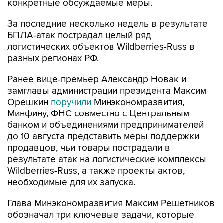
конкретные обсуждаемые меры.
За последние несколько недель в результате
БПЛА-атак пострадал целый ряд
логистических объектов Wildberries-Russ в
разных регионах РФ.
Ранее вице-премьер Александр Новак и
замглавы администрации президента Максим
Орешкин
поручили
Минэкономразвития,
Минфину, ФНС совместно с Центральным
банком и объединениями предпринимателей
до 10 августа представить меры поддержки
продавцов, чьи товары пострадали в
результате атак на логистические комплексы
Wildberries-Russ, а также проекты актов,
необходимые для их запуска.
Глава Минэкономразвития Максим Решетников
обозначал три ключевые задачи, которые