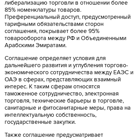
либерализацию торговли в отношении более
85% номенклатуры товаров.
Преференциальный доступ, предусмотренный
тарифными обязательствами сторон
соглашения, покрывает более 95%
товарооборота между РФ и Объединенными
Арабскими Эмиратами.
Соглашение определяет условия для
дальнейшего развития и углубления торгово-
экономического сотрудничества между ЕАЭС и
ОАЭ в сферах, представляющих взаимный
интерес. К таким сферам относятся
таможенное сотрудничество, электронная
торговля, технические барьеры в торговле,
санитарные и фитосанитарные меры, права на
интеллектуальную собственность,
государственные закупки.
Также соглашение предусматривает