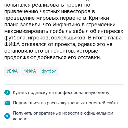
попытался реализовать проект по
привлечению частных инвесторов в
проведение мировых первенств. Критики
плана заявили, что Инфантино в стремлении
максимизировать прибыль забыл об интересах
футбола, игроков, болельщиков. В итоге глава
ФИФА отказался от проекта, однако это не
остановило его оппонентов, которые
продолжают добиваться его отставки.
УЕФА
ФИФА
футбол
Купить подписку на профессиональную ленту
Подписаться на рассылку главных новостей сайта
Получать оперативные новости в официальном
канале