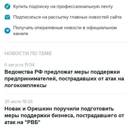
Купить подписку на профессиональную ленту
Подписаться на рассылку главных новостей сайта
Получать оперативные новости в официальном
канале
НОВОСТИ ПО ТЕМЕ
6 августа 15:54
Ведомства РФ предложат меры поддержки
предпринимателей, пострадавших от атак на
логокомплексы
30 июля 18:26
Новак и Орешкин поручили подготовить
меры поддержки бизнеса, пострадавшего от
атак на "РВБ"