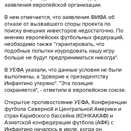
заявления европейской организации.
В нем отмечается, что заявления ФИФА об
отказе от вызвавшего споры проекта по
поиску внешних инвесторов недостаточно. По
мнению европейских футбольных федераций,
необходимо также "гарантировать, что
подобные попытки изуродовать нашу игру
больше не будут предприниматься никогда".
В УЕФА указали, что данные условия не были
выполнены, а "доверие к президентству
Инфантино утеряно". "Эта позиция
сохраняется", - отметили в европейском союзе.
Открытое противостояние УЕФА, Конференции
футбола Северной и Центральной Америки и
стран Карибского бассейна (КОНКАКАФ) и
Азиатской конфедерации футбола (АФК) с
Инфантино началось в июле, когда он