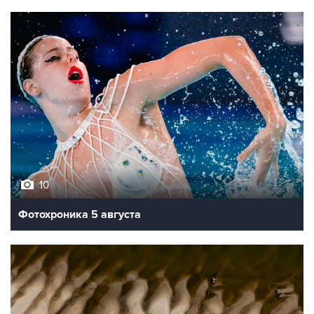
10
Фотохроника 5 августа