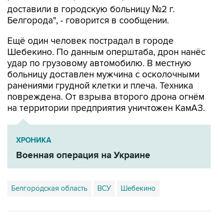
доставили в городскую больницу №2 г.
Белгорода", - говорится в сообщении.
Ещё один человек пострадал в городе
Шебекино. По данным оперштаба, дрон нанёс
удар по грузовому автомобилю. В местную
больницу доставлен мужчина с осколочными
ранениями грудной клетки и плеча. Техника
повреждена. От взрыва второго дрона огнём
на территории предприятия уничтожен КамАЗ.
ХРОНИКА
Военная операция на Украине
Белгородская область
ВСУ
Шебекино