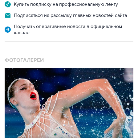
Купить подписку на профессиональную ленту
Подписаться на рассылку главных новостей сайта
Получать оперативные новости в официальном
канале
ФОТОГАЛЕРЕИ