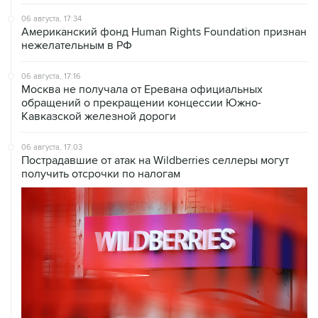
06 августа, 17:34
Американский фонд Human Rights Foundation признан
нежелательным в РФ
06 августа, 17:16
Москва не получала от Еревана официальных
обращений о прекращении концессии Южно-
Кавказской железной дороги
06 августа, 17:03
Пострадавшие от атак на Wildberries селлеры могут
получить отсрочки по налогам