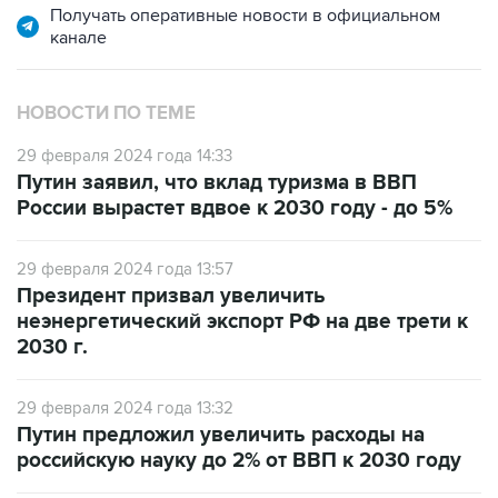
Получать оперативные новости в официальном
канале
НОВОСТИ ПО ТЕМЕ
29 февраля 2024 года 14:33
Путин заявил, что вклад туризма в ВВП
России вырастет вдвое к 2030 году - до 5%
29 февраля 2024 года 13:57
Президент призвал увеличить
неэнергетический экспорт РФ на две трети к
2030 г.
29 февраля 2024 года 13:32
Путин предложил увеличить расходы на
российскую науку до 2% от ВВП к 2030 году