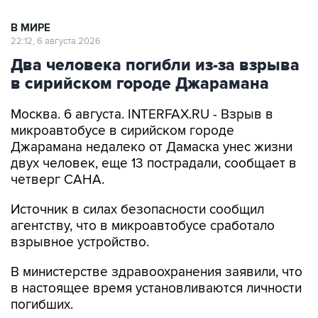
В МИРЕ
22:12, 6 августа 2026
Два человека погибли из-за взрыва
в сирийском городе Джарамана
Москва. 6 августа. INTERFAX.RU - Взрыв в
микроавтобусе в сирийском городе
Джарамана недалеко от Дамаска унес жизни
двух человек, еще 13 пострадали, сообщает в
четверг САНА.
Источник в силах безопасности сообщил
агентству, что в микроавтобусе сработало
взрывное устройство.
В министерстве здравоохранения заявили, что
в настоящее время установливаются личности
погибших.