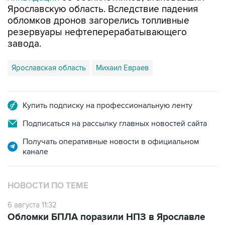
Ярославскую область. Вследствие падения
обломков дронов загорелись топливные
резервуары нефтеперерабатывающего
завода.
Ярославская область
Михаил Евраев
Купить подписку на профессиональную ленту
Подписаться на рассылку главных новостей сайта
Получать оперативные новости в официальном
канале
НОВОСТИ ПО ТЕМЕ
6 августа 11:32
Обломки БПЛА поразили НПЗ в Ярославле