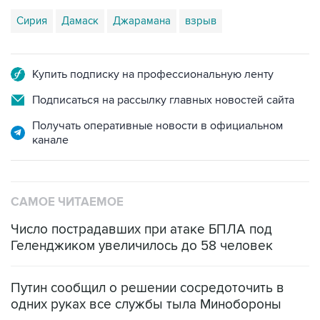
Сирия
Дамаск
Джарамана
взрыв
Купить подписку на профессиональную ленту
Подписаться на рассылку главных новостей сайта
Получать оперативные новости в официальном
канале
САМОЕ ЧИТАЕМОЕ
Число пострадавших при атаке БПЛА под
Геленджиком увеличилось до 58 человек
Путин сообщил о решении сосредоточить в
одних руках все службы тыла Минобороны