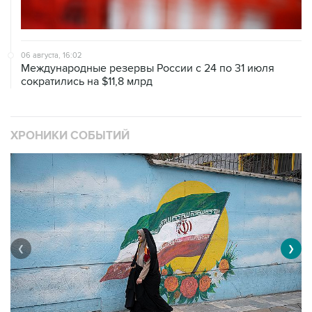
06 августа, 16:02
Международные резервы России с 24 по 31 июля
сократились на $11,8 млрд
ХРОНИКИ СОБЫТИЙ
❮
❯