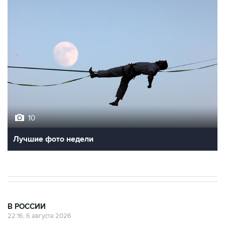
10
Лучшие фото недели
В РОССИИ
22:16, 6 августа 2026