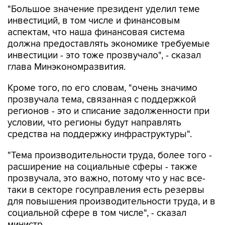
"Большое значение президент уделил теме
инвестиций, в том числе и финансовым
аспектам, что наша финансовая система
должна предоставлять экономике требуемые
инвестиции - это тоже прозвучало", - сказал
глава Минэкономразвития.
Кроме того, по его словам, "очень значимо
прозвучала тема, связанная с поддержкой
регионов - это и списание задолженности при
условии, что регионы будут направлять
средства на поддержку инфраструктуры".
"Тема производительности труда, более того -
расширение на социальные сферы - также
прозвучала, это важно, потому что у нас все-
таки в секторе госуправления есть резервы
для повышения производительности труда, и в
социальной сфере в том числе", - сказал
министр.