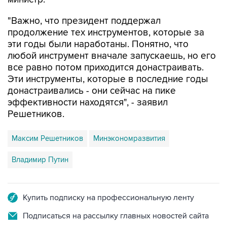
"Важно, что президент поддержал
продолжение тех инструментов, которые за
эти годы были наработаны. Понятно, что
любой инструмент вначале запускаешь, но его
все равно потом приходится донастраивать.
Эти инструменты, которые в последние годы
донастраивались - они сейчас на пике
эффективности находятся", - заявил
Решетников.
Максим Решетников
Минэкономразвития
Владимир Путин
Купить подписку на профессиональную ленту
Подписаться на рассылку главных новостей сайта