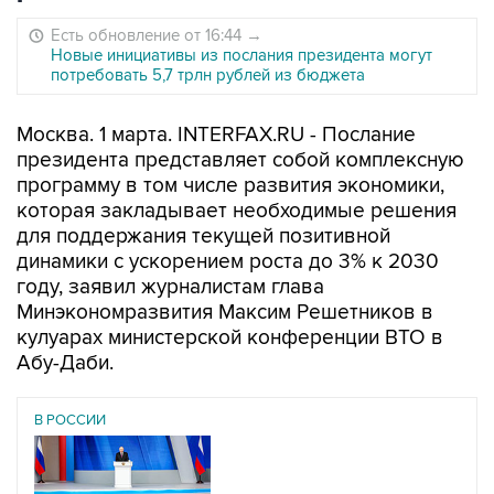
Есть обновление от 16:44
→
Новые инициативы из послания президента могут
потребовать 5,7 трлн рублей из бюджета
Москва. 1 марта. INTERFAX.RU - Послание
президента представляет собой комплексную
программу в том числе развития экономики,
которая закладывает необходимые решения
для поддержания текущей позитивной
динамики с ускорением роста до 3% к 2030
году, заявил журналистам глава
Минэкономразвития Максим Решетников в
кулуарах министерской конференции ВТО в
Абу-Даби.
В РОССИИ