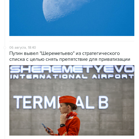
06 августа, 18:40
Путин вывел "Шереметьево" из стратегического
списка с целью снять препятствие для приватизации