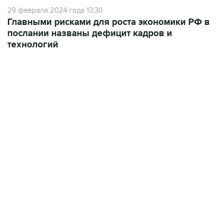
29 февраля 2024 года 13:30
Главными рисками для роста экономики РФ в
послании названы дефицит кадров и
технологий
01:09, 7 августа 2026