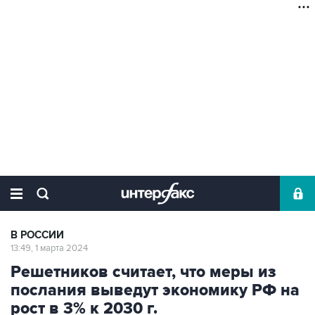
В РОССИИ
13:49, 1 марта 2024
Решетников считает, что меры из
послания выведут экономику РФ на
рост в 3% к 2030 г.