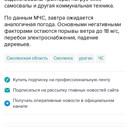
самосвалы и другая коммунальная техника.
По данным МЧС, завтра ожидается
аналогичная погода. Основными негативными
факторами остаются порывы ветра до 18 м/с,
перебои электроснабжения, падение
деревьев.
Смоленская область
Смоленск
ураган
ЧС
Купить подписку на профессиональную ленту
Подписаться на рассылку главных новостей сайта
Получать оперативные новости в официальном
канале