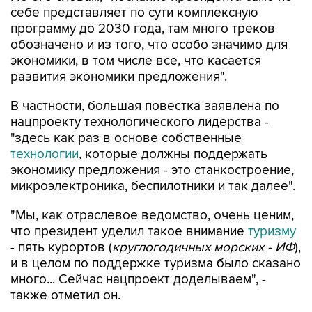
себе представляет по сути комплексную
программу до 2030 года, там много треков
обозначено и из того, что особо значимо для
экономики, в том числе все, что касается
развития экономики предложения".
В частности, большая повестка заявлена по
нацпроекту технологического лидерства -
"здесь как раз в основе собственные
технологии
, которые должны поддержать
экономику предложения - это станкостроение,
микроэлектроника, беспилотники и так далее".
"Мы, как отраслевое ведомство, очень ценим,
что президент уделил такое внимание
туризму
- пять курортов (
круглогодичных морских - ИФ
),
и в целом по поддержке туризма было сказано
много... Сейчас нацпроект доделываем", -
также отметил он.