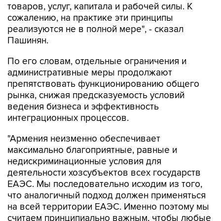
товаров, услуг, капитала и рабочей силы. К
сожалению, на практике эти принципы
реализуются не в полной мере", - сказал
Пашинян.
По его словам, отдельные ограничения и
административные меры продолжают
препятствовать функционированию общего
рынка, снижая предсказуемость условий
ведения бизнеса и эффективность
интеграционных процессов.
"Армения неизменно обеспечивает
максимально благоприятные, равные и
недискриминационные условия для
деятельности хозсубъектов всех государств
ЕАЭС. Мы последовательно исходим из того,
что аналогичный подход должен применяться
на всей территории ЕАЭС. Именно поэтому мы
считаем принципиально важным, чтобы любые