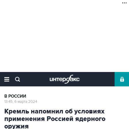
В РОССИИ
13:45, 6 марта 2024
Кремль напомнил об условиях
применения Россией ядерного
оружия