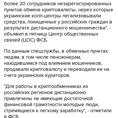
более 20 сотрудников незарегистрированных
пунктов обмена криптовалюты, через которые
украинские колл-центры легализовывали
средства, похищенные у российских граждан в
результате дистанционного мошенничества", -
объявил в пятницу Центр общественных
связей (ЦОС) ФСБ.
По данным спецслужбы, в обменных пунктах
людям, в том числе пенсионерам,
находившимся под влиянием мошенников,
продавали криптовалюту и переводили ее на
счета украинских кураторов.
"Для работы в криптообменниках из
российских регионов дистанционно
привлечены не имеющие достаточной
финансовой грамотности молодые люди,
стремящиеся к легкому заработку", - отметили
в ФСБ.