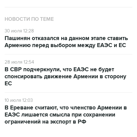
НОВОСТИ ПО ТЕМЕ
30 июля 12:28
Пашинян отказался на данном этапе ставить
Армению перед выбором между ЕАЭС и ЕС
28 июля 12:54
В СВР подчеркнули, что ЕАЭС не будет
спонсировать движение Армении в сторону
ЕС
10 июля 12:03
В Ереване считают, что членство Армении в
ЕАЭС лишается смысла при сохранении
ограничений на экспорт в РФ