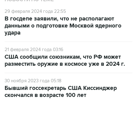
29 февраля 2024 года 22:55
В госдепе заявили, что не располагают
данными о подготовке Москвой ядерного
удара
21 февраля 2024 года 03:16
США сообщили союзникам, что РФ может
разместить оружие в космосе уже в 2024 г.
30 ноября 2023 года 05:18
Бывший госсекретарь США Киссинджер
скончался в возрасте 100 лет
13:11, 7 августа 2026