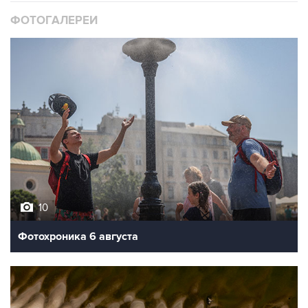
ФОТОГАЛЕРЕИ
10
Фотохроника 6 августа