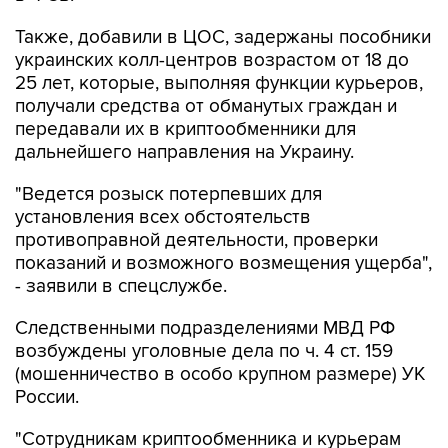
Также, добавили в ЦОС, задержаны пособники
украинских колл-центров возрастом от 18 до
25 лет, которые, выполняя функции курьеров,
получали средства от обманутых граждан и
передавали их в криптообменники для
дальнейшего направления на Украину.
"Ведется розыск потерпевших для
установления всех обстоятельств
противоправной деятельности, проверки
показаний и возможного возмещения ущерба",
- заявили в спецслужбе.
Следственными подразделениями МВД РФ
возбуждены уголовные дела по ч. 4 ст. 159
(мошенничество в особо крупном размере) УК
России.
"Сотрудникам криптообменника и курьерам