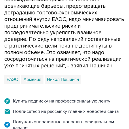
возникающие барьеры, предотвращать
деградацию торгово-экономических
отношений внутри ЕАЭС, надо минимизировать
предпринимательские риски и
последовательно укреплять взаимное
доверие. По ряду направлений поставленные
стратегические цели пока не достигнуты в
полном объеме. Это означает, что надо
сосредоточиться на практической реализации
уже принятых решений", - заявил Пашинян.
ЕАЭС
Армения
Никол Пашинян
Купить подписку на профессиональную ленту
Подписаться на рассылку главных новостей сайта
Получать оперативные новости в официальном
канале