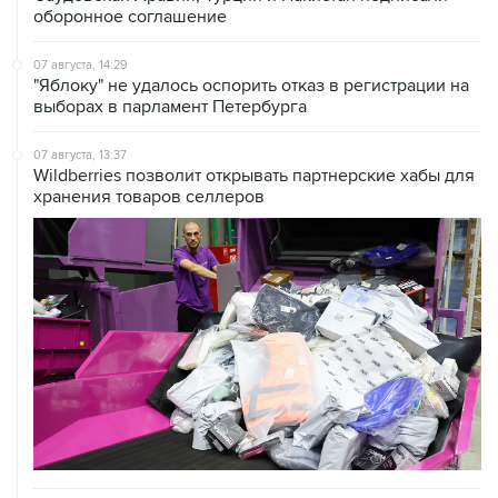
оборонное соглашение
07 августа, 14:29
"Яблоку" не удалось оспорить отказ в регистрации на
выборах в парламент Петербурга
07 августа, 13:37
Wildberries позволит открывать партнерские хабы для
хранения товаров селлеров