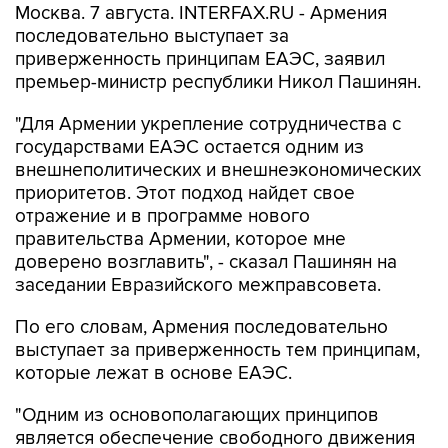
Москва. 7 августа. INTERFAX.RU - Армения
последовательно выступает за
приверженность принципам ЕАЭС, заявил
премьер-министр республики Никол Пашинян.
"Для Армении укрепление сотрудничества с
государствами ЕАЭС остается одним из
внешнеполитических и внешнеэкономических
приоритетов. Этот подход найдет свое
отражение и в программе нового
правительства Армении, которое мне
доверено возглавить", - сказал Пашинян на
заседании Евразийского межправсовета.
По его словам, Армения последовательно
выступает за приверженность тем принципам,
которые лежат в основе ЕАЭС.
"Одним из основополагающих принципов
является обеспечение свободного движения