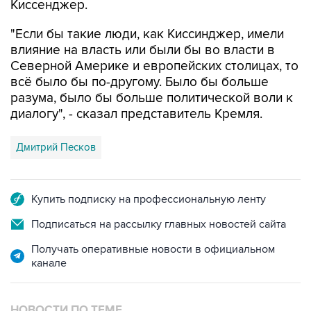
Киссенджер.
"Если бы такие люди, как Киссинджер, имели
влияние на власть или были бы во власти в
Северной Америке и европейских столицах, то
всё было бы по-другому. Было бы больше
разума, было бы больше политической воли к
диалогу", - сказал представитель Кремля.
Дмитрий Песков
Купить подписку на профессиональную ленту
Подписаться на рассылку главных новостей сайта
Получать оперативные новости в официальном
канале
НОВОСТИ ПО ТЕМЕ