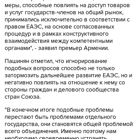
меры, способные повлиять на доступ товаров
и услуг государств-членов на общий рынок,
принимались исключительно в соответствии с
правом ЕАЭС, на основе согласованных
процедур и в рамках конструктивного
взаимодействия между компетентными
органами", - заявил премьер Армении.
Пашинян отметил, что игнорирование
подобных вопросов способно не только
затормозить дальнейшее развитие ЕАЭС, но и
негативно повлиять на отношение к нему со
стороны граждан и делового сообщества
стран Союза.
"В конечном итоге подобные проблемы
перестают быть проблемами отдельного
государства, они становятся общей проблемой
всего объединения. Именно поэтому нам
необходимо своевременно устранять