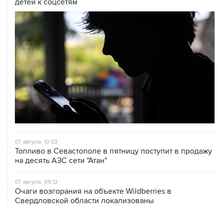
детей к соцсетям
07 августа, 10:02
Топливо в Севастополе в пятницу поступит в продажу
на десять АЗС сети "Атан"
07 августа, 09:12
Очаги возгорания на объекте Wildberries в
Свердловской области локализованы